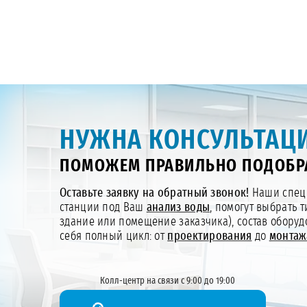
НУЖНА КОНСУЛЬТАЦИ
ПОМОЖЕМ ПРАВИЛЬНО ПОДОБР
Оставьте заявку на обратный звонок!
Наши специ
станции под Ваш
анализ воды
, помогут выбрать 
здание или помещение заказчика), состав обору
себя полный цикл: от
проектирования
до
монтаж
Колл-центр на связи с 9:00 до 19:00