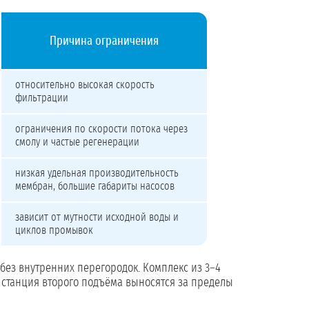
Причина ограничения
относительно высокая скорость
фильтрации
ограничения по скорости потока через
смолу и частые регенерации
низкая удельная производительность
мембран, большие габариты насосов
зависит от мутности исходной воды и
циклов промывок
 без внутренних перегородок. Комплекс из 3–4
я станция второго подъёма выносятся за пределы