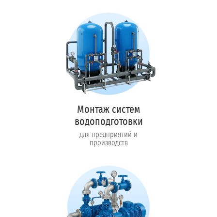
Монтаж систем
водоподготовки
для предприятий и
производств