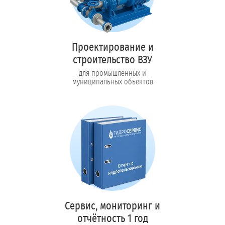
Проектирование и
строительство ВЗУ
для промышленных и
муниципальных объектов
Сервис, мониторинг и
отчётность 1 год