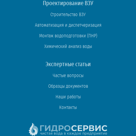
Проектирование ВЗУ
Строительство ВЗУ
Автоматизация и диспетчеризация
Монтаж водоподготовки (ПНР)
Химический анализ воды
Экспертные статьи
Частые вопросы
Образцы документов
Наши работы
Контакты