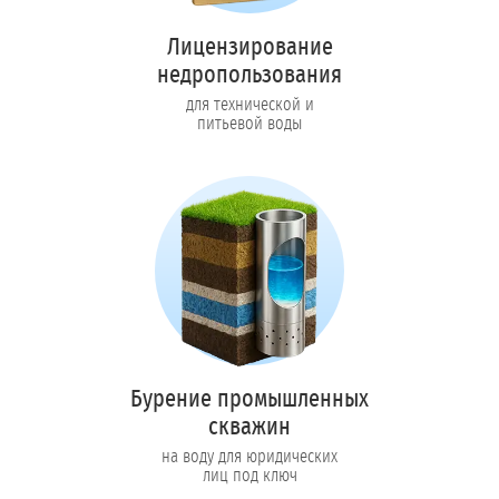
Лицензирование
недропользования
для технической и
питьевой воды
Бурение промышленных
скважин
на воду для юридических
лиц под ключ