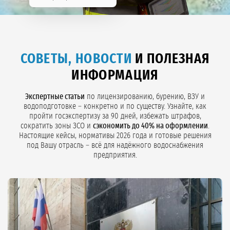
СОВЕТЫ, НОВОСТИ
И ПОЛЕЗНАЯ
ИНФОРМАЦИЯ
Экспертные статьи
по лицензированию, бурению, ВЗУ и
водоподготовке – конкретно и по существу. Узнайте, как
пройти госэкспертизу за 90 дней, избежать штрафов,
сократить зоны ЗСО и
сэкономить до 40% на оформлении
.
Настоящие кейсы, нормативы 2026 года и готовые решения
под Вашу отрасль – всё для надёжного водоснабжения
предприятия.