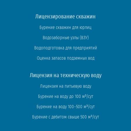
Лицензирование скважин
Бурение скважин для юрлиц
Водозаборные узлы (ВЗУ)
Водоподготовка для предприятий
Оценка запасов подземных вод
Лицензия на техническую воду
Лицензия на питьевую воду
Бурение на воду до 100 м³/сут
Бурение на воду 100–500 м³/сут
Бурение с дебитом свыше 500 м³/сут