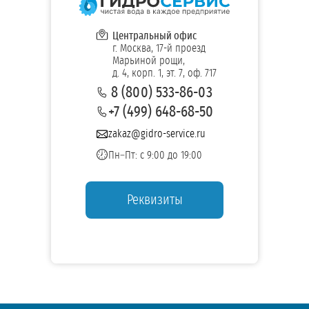
Центральный офис
г. Москва, 17-й проезд
Марьиной рощи,
д. 4, корп. 1, эт. 7, оф. 717
8 (800) 533-86-03
+7 (499) 648-68-50
zakaz@gidro-service.ru
Пн–Пт: с 9:00 до 19:00
Реквизиты