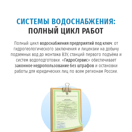
СИСТЕМЫ ВОДОСНАБЖЕНИЯ:
ПОЛНЫЙ ЦИКЛ РАБОТ
Полный цикл
водоснабжения предприятий под ключ
: от
гидрогеологического заключения и лицензии на добычу
подземных вод до монтажа ВЗУ, станций первого подъёма и
систем водоподготовки. «
ГидроСервис
» обеспечивает
законное недропользование без штрафов
и остановки
работы для юридических лиц по всем регионам России.