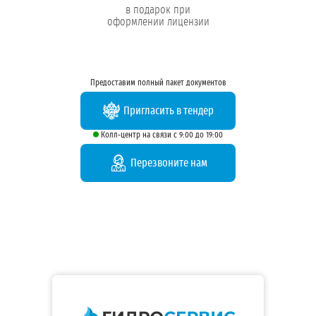
в подарок при
оформлении лицензии
Предоставим полный пакет документов
Пригласить в тендер
Колл-центр на связи с 9:00 до 19:00
Перезвоните нам