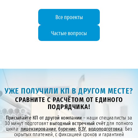
Все проекты
Частые вопросы
УЖЕ ПОЛУЧИЛИ КП В ДРУГОМ МЕСТЕ?
СРАВНИТЕ С РАСЧЁТОМ ОТ ЕДИНОГО
ПОДРЯДЧИКА!
Присылайте КП от другой компании
– наши специалисты за
30 минут подготовят
выгодный встречный счёт
для полного
цикла:
лицензирование
,
бурение
,
ВЗУ
,
водоподготовка
. Без
скрытых платежей, с фиксацией сроков и гарантией