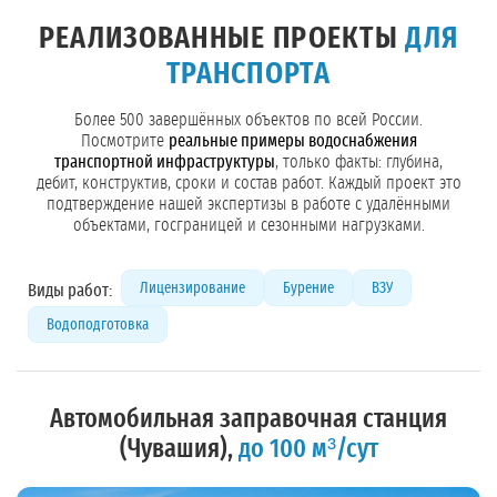
РЕАЛИЗОВАННЫЕ ПРОЕКТЫ
ДЛЯ
ТРАНСПОРТА
Более 500 завершённых объектов по всей России.
Посмотрите
реальные примеры водоснабжения
транспортной инфраструктуры
, только факты: глубина,
дебит, конструктив, сроки и состав работ. Каждый проект это
подтверждение нашей экспертизы в работе с удалёнными
объектами, госграницей и сезонными нагрузками.
Лицензирование
Бурение
ВЗУ
Виды работ:
Водоподготовка
Автомобильная заправочная станция
(Чувашия),
до 100 м³/сут