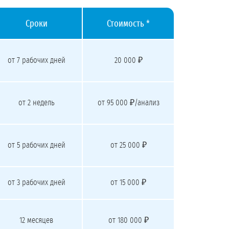
Сроки
Стоимость *
от 7 рабочих дней
20 000 ₽
от 2 недель
от 95 000 ₽/анализ
от 5 рабочих дней
от 25 000 ₽
от 3 рабочих дней
от 15 000 ₽
12 месяцев
от 180 000 ₽