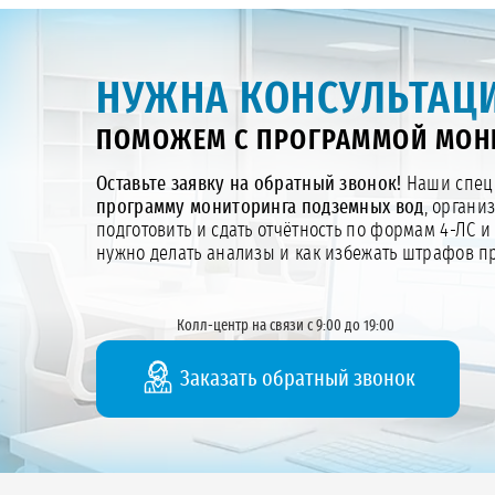
НУЖНА КОНСУЛЬТАЦИ
ПОМОЖЕМ С ПРОГРАММОЙ МОНИ
Оставьте заявку на обратный звонок!
Наши специ
программу мониторинга подземных вод
, органи
подготовить и сдать отчётность по формам 4-ЛС и
нужно делать анализы и как избежать штрафов 
Колл-центр на связи с 9:00 до 19:00
Заказать обратный звонок