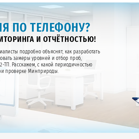
Я ПО ТЕЛЕФОНУ?
ТОРИНГА И ОТЧЁТНОСТЬЮ!
алисты подробно объяснят, как разработать
зовать замеры уровней и отбор проб,
 2-ТП. Расскажем, с какой периодичностью
при проверке Минприроды.