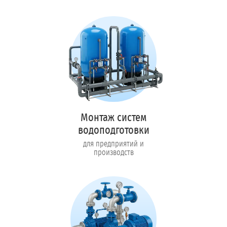
Монтаж систем
водоподготовки
для предприятий и
производств