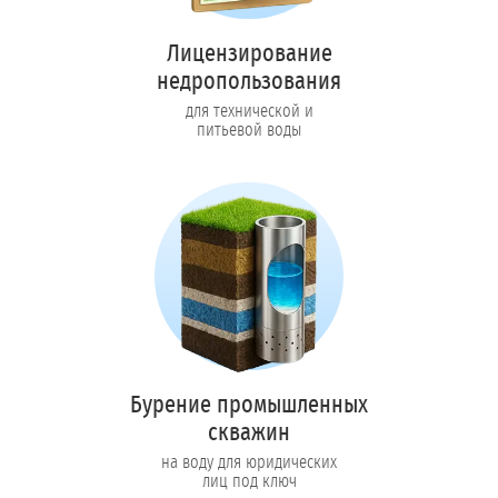
Лицензирование
недропользования
для технической и
питьевой воды
Бурение промышленных
скважин
на воду для юридических
лиц под ключ