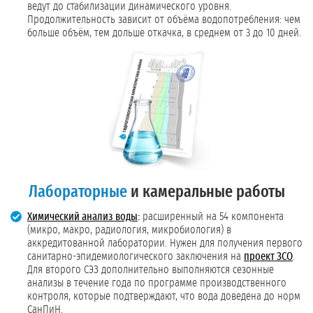
ведут до стабилизации динамического уровня.
Продолжительность зависит от объёма водопотребления: чем
больше объём, тем дольше откачка, в среднем от 3 до 10 дней.
Лабораторные
и камеральные работы
Химический анализ воды
:
расширенный на 54 компонента
(микро, макро, радиология, микробиология) в
аккредитованной лаборатории. Нужен для получения первого
санитарно-эпидемиологического заключения на
проект ЗСО
.
Для второго СЭЗ дополнительно выполняются сезонные
анализы в течение года по программе производственного
контроля, которые подтверждают, что вода доведена до норм
СанПиН.