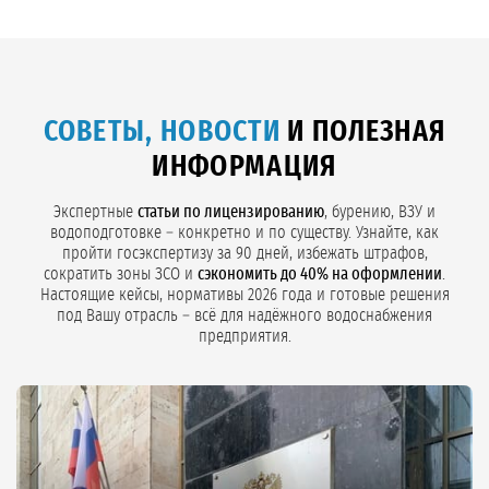
СОВЕТЫ, НОВОСТИ
И ПОЛЕЗНАЯ
ИНФОРМАЦИЯ
Экспертные
статьи по лицензированию
, бурению, ВЗУ и
водоподготовке – конкретно и по существу. Узнайте, как
пройти госэкспертизу за 90 дней, избежать штрафов,
сократить зоны ЗСО и
сэкономить до 40% на оформлении
.
Настоящие кейсы, нормативы 2026 года и готовые решения
под Вашу отрасль – всё для надёжного водоснабжения
предприятия.