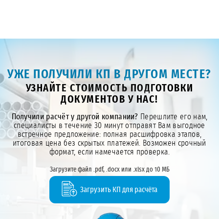
УЖЕ ПОЛУЧИЛИ КП В ДРУГОМ МЕСТЕ?
УЗНАЙТЕ СТОИМОСТЬ ПОДГОТОВКИ
ДОКУМЕНТОВ У НАС!
Получили расчёт у другой компании?
Перешлите его нам,
специалисты в течение 30 минут отправят Вам выгодное
встречное предложение: полная расшифровка этапов,
итоговая цена без скрытых платежей. Возможен срочный
формат, если намечается проверка.
Загрузите файл .pdf, .docx или .xlsx до 10 МБ
Загрузить КП для расчёта