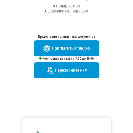
в подарок при
оформлении лицензии
Предоставим полный пакет документов
Пригласить в тендер
Колл-центр на связи с 9:00 до 19:00
Перезвоните нам