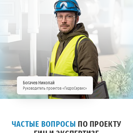
Богачев Николай
Руководитель проектов «ГидроСервис»
ЧАСТЫЕ ВОПРОСЫ
ПО ПРОЕКТУ