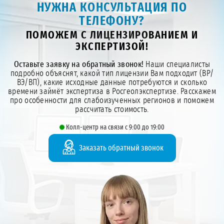
НУЖНА КОНСУЛЬТАЦИЯ ПО
ТЕЛЕФОНУ?
ПОМОЖЕМ С ЛИЦЕНЗИРОВАНИЕМ И
ЭКСПЕРТИЗОЙ!
Оставьте заявку на обратный звонок!
Наши специалисты
подробно объяснят, какой тип лицензии Вам подходит (ВР/
ВЭ/ВП), какие исходные данные потребуются и сколько
времени займёт экспертиза в Росгеолэкспертизе. Расскажем
про особенности для слабоизученных регионов и поможем
рассчитать стоимость.
Колл-центр на связи с 9:00 до 19:00
Заказать обратный звонок