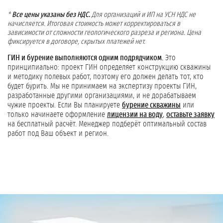
*
Все цены указаны без НДС.
Для организаций и ИП на УСН НДС не
начисляется. Итоговая стоимость может корректироваться в
зависимости от сложности геологического разреза и региона. Цена
фиксируется в договоре, скрытых платежей нет.
ГИН и бурение выполняются одним подрядчиком.
Это
принципиально: проект ГИН определяет конструкцию скважины
и методику полевых работ, поэтому его должен делать тот, кто
будет бурить. Мы не принимаем на экспертизу проекты ГИН,
разработанные другими организациями, и не дорабатываем
чужие проекты. Если Вы планируете
бурение скважины
или
только начинаете оформление
лицензии на воду
,
оставьте заявку
на бесплатный расчёт. Менеджер подберёт оптимальный состав
работ под Ваш объект и регион.