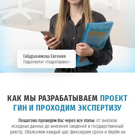
Габдрахимова Евгения
Гидрогеолог «ГидроСервис»
КАК МЫ РАЗРАБАТЫВАЕМ
ПРОЕКТ
ГИН И ПРОХОДИМ ЭКСПЕРТИЗУ
Пошагово проведём Вас через все этапы:
от анализа
исходных данных до внесения сведений в государственный
реестр. Объясняем каждый шаг, фиксируем сроки и берём на