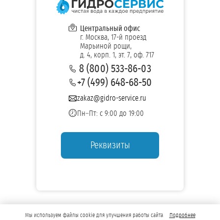
Центральный офис
г. Москва, 17-й проезд
Марьиной рощи,
д. 4, корп. 1, эт. 7, оф. 717
8 (800) 533-86-03
+7 (499) 648-68-50
zakaz@gidro-service.ru
Пн–Пт: с 9:00 до 19:00
Реквизиты
Мы используем файлы cookie для улучшения работы сайта
Подробнее