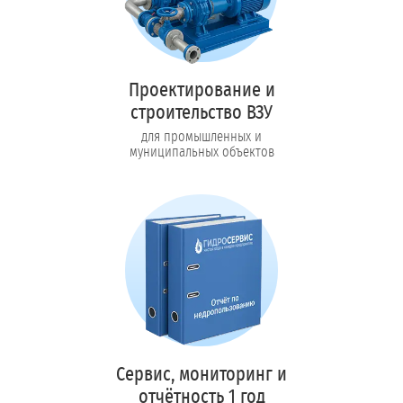
Проектирование и
строительство ВЗУ
для промышленных и
муниципальных объектов
Сервис, мониторинг и
отчётность 1 год