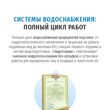
СИСТЕМЫ ВОДОСНАБЖЕНИЯ:
ПОЛНЫЙ ЦИКЛ РАБОТ
Полный цикл
водоснабжения предприятий под ключ
: от
гидрогеологического заключения и лицензии на добычу
подземных вод до монтажа ВЗУ, станций первого подъёма и
систем водоподготовки. «
ГидроСервис
» обеспечивает
законное недропользование без штрафов
и остановки
работы для юридических лиц в Анадыре и Чукотском АО.