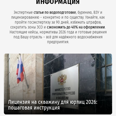
ИНФОРМАЦИЯ
Экспертные
статьи по водоподготовке
, бурению, ВЗУ и
лицензированию – конкретно и по существу. Узнайте, как
пройти госэкспертизу за 90 дней, избежать штрафов,
сократить зоны ЗСО и
сэкономить до 40% на оформлении
.
Настоящие кейсы, нормативы 2026 года и готовые решения
под Вашу отрасль – всё для надёжного водоснабжения
предприятия.
Лицензия на скважину для юрлиц 2026:
пошаговая инструкция