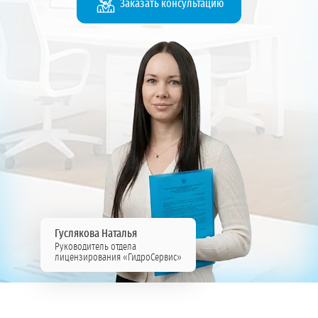
Заказать консультацию
Гуслякова Наталья
Руководитель отдела
лицензирования «ГидроСервис»