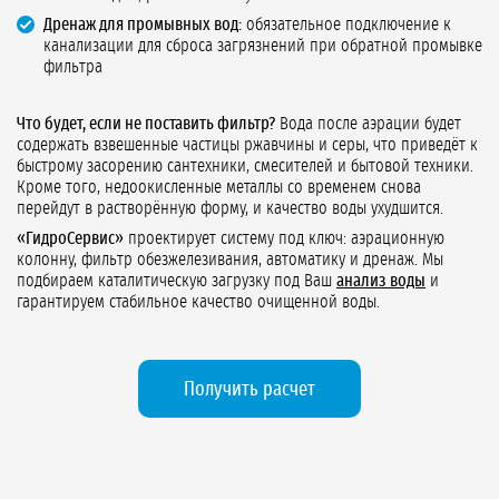
Дренаж для промывных вод:
обязательное подключение к
канализации для сброса загрязнений при обратной промывке
фильтра
Что будет, если не поставить фильтр?
Вода после аэрации будет
содержать взвешенные частицы ржавчины и серы, что приведёт к
быстрому засорению сантехники, смесителей и бытовой техники.
Кроме того, недоокисленные металлы со временем снова
перейдут в растворённую форму, и качество воды ухудшится.
«ГидроСервис»
проектирует систему под ключ: аэрационную
колонну, фильтр обезжелезивания, автоматику и дренаж. Мы
подбираем каталитическую загрузку под Ваш
анализ воды
и
гарантируем стабильное качество очищенной воды.
Получить расчет