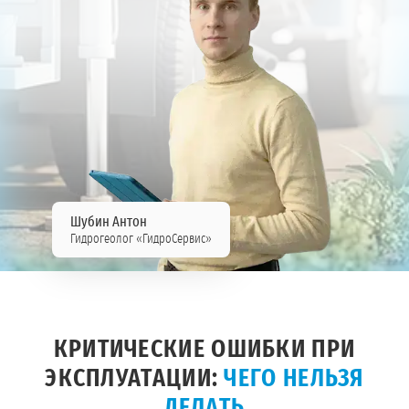
Шубин Антон
Гидрогеолог «ГидроСервис»
КРИТИЧЕСКИЕ ОШИБКИ ПРИ
ЭКСПЛУАТАЦИИ:
ЧЕГО НЕЛЬЗЯ
ДЕЛАТЬ