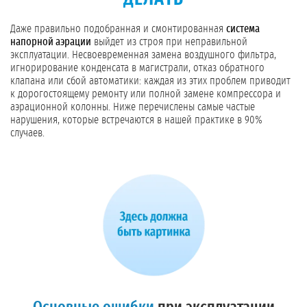
Даже правильно подобранная и смонтированная
система
напорной аэрации
выйдет из строя при неправильной
эксплуатации. Несвоевременная замена воздушного фильтра,
игнорирование конденсата в магистрали, отказ обратного
клапана или сбой автоматики: каждая из этих проблем приводит
к дорогостоящему ремонту или полной замене компрессора и
аэрационной колонны. Ниже перечислены самые частые
нарушения, которые встречаются в нашей практике в 90%
случаев.