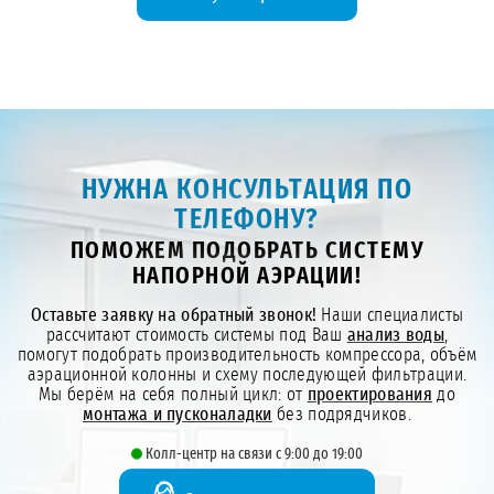
НУЖНА КОНСУЛЬТАЦИЯ ПО
ТЕЛЕФОНУ?
ПОМОЖЕМ ПОДОБРАТЬ СИСТЕМУ
НАПОРНОЙ АЭРАЦИИ!
Оставьте заявку на обратный звонок!
Наши специалисты
рассчитают стоимость системы под Ваш
анализ воды
,
помогут подобрать производительность компрессора, объём
аэрационной колонны и схему последующей фильтрации.
Мы берём на себя полный цикл: от
проектирования
до
монтажа и пусконаладки
без подрядчиков.
Колл-центр на связи с 9:00 до 19:00