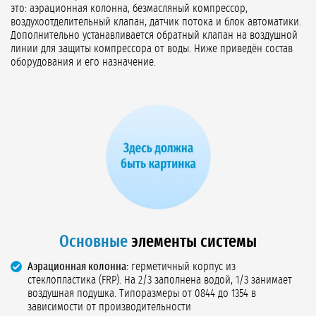
это: аэрационная колонна, безмасляный компрессор,
воздухоотделительный клапан, датчик потока и блок автоматики.
Дополнительно устанавливается обратный клапан на воздушной
линии для защиты компрессора от воды. Ниже приведён состав
оборудования и его назначение.
Основные
элементы системы
Аэрационная колонна:
герметичный корпус из
стеклопластика (FRP). На 2/3 заполнена водой, 1/3 занимает
воздушная подушка. Типоразмеры от 0844 до 1354 в
зависимости от производительности