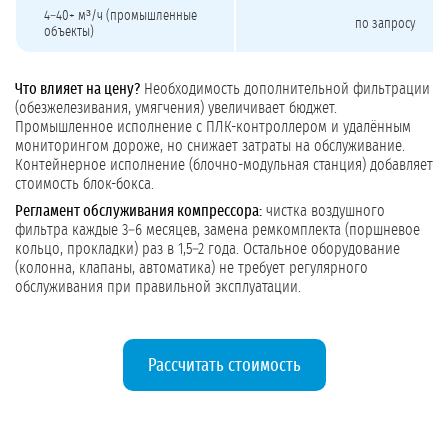
4–40+ м³/ч (промышленные
по запросу
объекты)
Что влияет на цену?
Необходимость дополнительной фильтрации
(обезжелезивания, умягчения) увеличивает бюджет.
Промышленное исполнение с ПЛК-контроллером и удалённым
мониторингом дороже, но снижает затраты на обслуживание.
Контейнерное исполнение (блочно-модульная станция) добавляет
стоимость блок-бокса.
Регламент обслуживания компрессора:
чистка воздушного
фильтра каждые 3–6 месяцев, замена ремкомплекта (поршневое
кольцо, прокладки) раз в 1,5–2 года. Остальное оборудование
(колонна, клапаны, автоматика) не требует регулярного
обслуживания при правильной эксплуатации.
Рассчитать стоимость