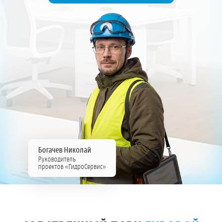
Богачев Николай
Руководитель
проектов «ГидроСервис»