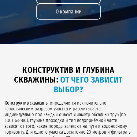
О компании
КОНСТРУКТИВ И ГЛУБИНА
СКВАЖИНЫ:
ОТ ЧЕГО ЗАВИСИТ
ВЫБОР?
Конструктив скважины
определяется исключительно
геологическим разрезом участка и рассчитывается
индивидуально под каждый объект. Диаметр обсадных труб (по
ГОСТ 632-80), глубина проходки и тип водоприёмной части
зависят от того, какие породы залегают на пути к водоносному
горизонту. Для одного участка достаточно 20 метров и фильтра в