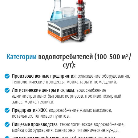
Категории
водопотребителей (100-500 м³/
сут):
Производственные предприятия:
охлаждение оборудования,
технологические процессы, мойка тары и помещений.
Логистические центры и склады:
водоснабжение
административно-бытовых корпусов, противопожарный
запас, мойка техники.
Предприятия ЖКХ:
водоснабжение жилых массивов,
котельных, тепловых пунктов.
Пищевые производства:
технологическое водоснабжение,
мойка оборудования, санитарно-гигиенические нужды.