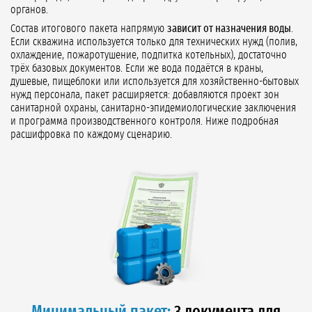
органов.
Состав итогового пакета напрямую
зависит от назначения воды
.
Если скважина используется только для технических нужд (полив,
охлаждение, пожаротушение, подпитка котельных), достаточно
трёх базовых документов. Если же вода подаётся в краны,
душевые, пищеблоки или используется для хозяйственно-бытовых
нужд персонала, пакет расширяется: добавляются проект зон
санитарной охраны, санитарно-эпидемиологические заключения
и программа производственного контроля. Ниже подробная
расшифровка по каждому сценарию.