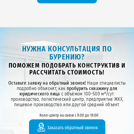
НУЖНА КОНСУЛЬТАЦИЯ ПО
БУРЕНИЮ?
ПОМОЖЕМ ПОДОБРАТЬ КОНСТРУКТИВ И
РАССЧИТАТЬ СТОИМОСТЬ!
Оставьте заявку на обратный звонок!
Наши специалисты
подробно объяснят, как
пробурить скважину для
юридического лица
с объёмом 100–500 м³/сут:
производство, логистический центр, предприятие ЖКХ,
пищевое производство или другой средний объект.
Колл-центр на связи с 9:00 до 19:00
Заказать обратный звонок