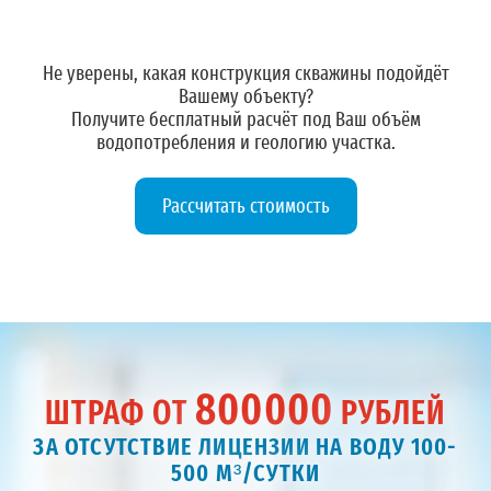
Не уверены, какая конструкция скважины подойдёт
Вашему объекту?
Получите
бесплатный расчёт
под Ваш объём
водопотребления и геологию участка.
Рассчитать стоимость
800000
ШТРАФ ОТ
РУБЛЕЙ
ЗА ОТСУТСТВИЕ ЛИЦЕНЗИИ НА ВОДУ 100-
500 М³/СУТКИ