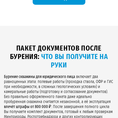
ПАКЕТ ДОКУМЕНТОВ ПОСЛЕ
БУРЕНИЯ:
ЧТО ВЫ ПОЛУЧИТЕ НА
РУКИ
Бурение скважины для юридического лица
включает два
равноценных этапа: полевые работы (проходка ствола, ОФР и ГИС
при необходимости, в сложных геологических условиях) и
камеральные работы (подготовку и согласование документов).
Без правильно оформленного пакета даже идеально
пробуренная скважина считается незаконной, а её эксплуатация
влечёт штрафы от 800 000 ₽
. После завершения полного цикла
Вы получаете комплект документов, готовый к любым проверкам
Минприроды, Роспотребнадзора и других контролирующих