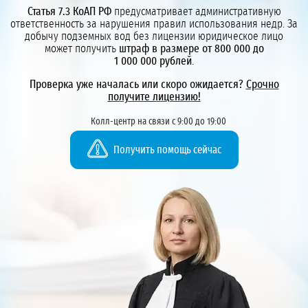
Статья 7.3 КоАП РФ
предусматривает административную
ответственность за нарушения правил использования недр. За
добычу подземных вод без лицензии юридическое лицо
может получить
штраф в размере от 800 000 до
1 000 000 рублей
.
Проверка уже началась или скоро ожидается?
Срочно
получите лицензию!
Колл-центр на связи с 9:00 до 19:00
Получить помощь сейчас