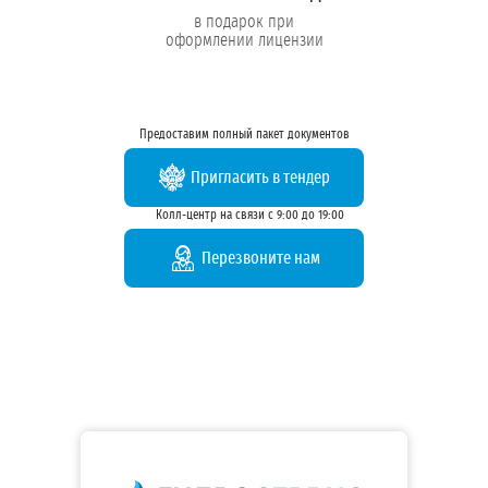
в подарок при
оформлении лицензии
Предоставим полный пакет документов
Пригласить в тендер
Колл-центр на связи с 9:00 до 19:00
Перезвоните нам