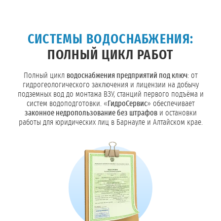
СИСТЕМЫ ВОДОСНАБЖЕНИЯ:
ПОЛНЫЙ ЦИКЛ РАБОТ
Полный цикл
водоснабжения предприятий под ключ
: от
гидрогеологического заключения и лицензии на добычу
подземных вод до монтажа ВЗУ, станций первого подъёма и
систем водоподготовки. «
ГидроСервис
» обеспечивает
законное недропользование без штрафов
и остановки
работы для юридических лиц в Барнауле и Алтайском крае.