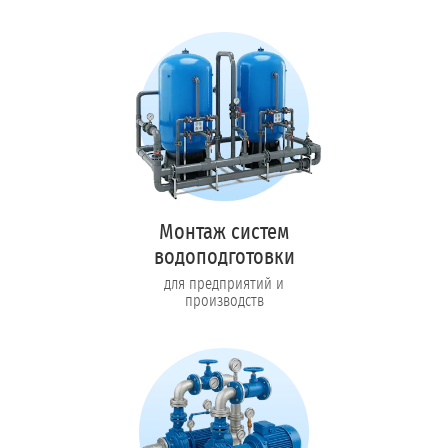
Монтаж систем
водоподготовки
для предприятий и
производств