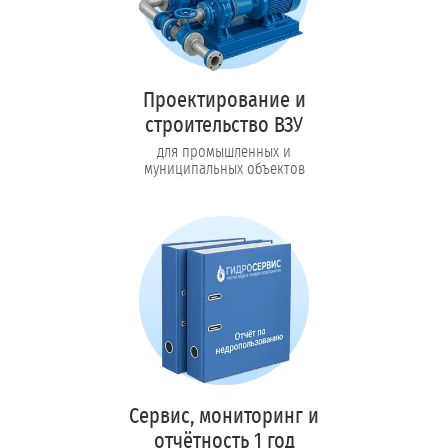
Проектирование и
строительство ВЗУ
для промышленных и
муниципальных объектов
Сервис, мониторинг и
отчётность 1 год