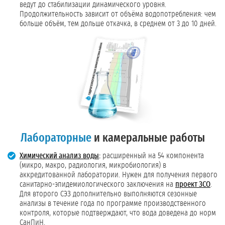
ведут до стабилизации динамического уровня.
Продолжительность зависит от объёма водопотребления: чем
больше объём, тем дольше откачка, в среднем от 3 до 10 дней.
Лабораторные
и камеральные работы
Химический анализ воды
:
расширенный на 54 компонента
(микро, макро, радиология, микробиология) в
аккредитованной лаборатории. Нужен для получения первого
санитарно-эпидемиологического заключения на
проект ЗСО
.
Для второго СЭЗ дополнительно выполняются сезонные
анализы в течение года по программе производственного
контроля, которые подтверждают, что вода доведена до норм
СанПиН.