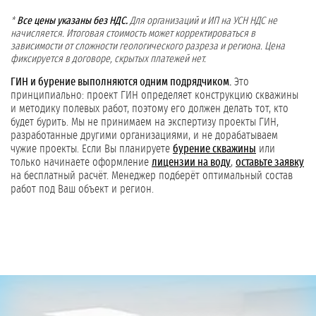
*
Все цены указаны без НДС.
Для организаций и ИП на УСН НДС не
начисляется. Итоговая стоимость может корректироваться в
зависимости от сложности геологического разреза и региона. Цена
фиксируется в договоре, скрытых платежей нет.
ГИН и бурение выполняются одним подрядчиком.
Это
принципиально: проект ГИН определяет конструкцию скважины
и методику полевых работ, поэтому его должен делать тот, кто
будет бурить. Мы не принимаем на экспертизу проекты ГИН,
разработанные другими организациями, и не дорабатываем
чужие проекты. Если Вы планируете
бурение скважины
или
только начинаете оформление
лицензии на воду
,
оставьте заявку
на бесплатный расчёт. Менеджер подберёт оптимальный состав
работ под Ваш объект и регион.