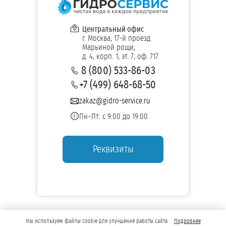
Центральный офис
г. Москва, 17-й проезд
Марьиной рощи,
д. 4, корп. 1, эт. 7, оф. 717
8 (800) 533-86-03
+7 (499) 648-68-50
zakaz@gidro-service.ru
Пн–Пт: с 9:00 до 19:00
Реквизиты
Мы используем файлы cookie для улучшения работы сайта
Подробнее