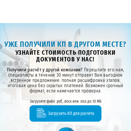
УЖЕ ПОЛУЧИЛИ КП В ДРУГОМ МЕСТЕ?
УЗНАЙТЕ СТОИМОСТЬ ПОДГОТОВКИ
ДОКУМЕНТОВ У НАС!
Получили расчёт у другой компании?
Перешлите его нам,
специалисты в течение 30 минут отправят Вам выгодное
встречное предложение: полная расшифровка этапов,
итоговая цена без скрытых платежей. Возможен срочный
формат, если намечается проверка.
Загрузите файл .pdf, .docx или .xlsx до 10 МБ
Загрузить КП для расчёта