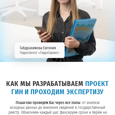
Габдрахимова Евгения
Гидрогеолог «ГидроСервис»
КАК МЫ РАЗРАБАТЫВАЕМ
ПРОЕКТ
ГИН И ПРОХОДИМ ЭКСПЕРТИЗУ
Пошагово проведём Вас через все этапы:
от анализа
исходных данных до внесения сведений в государственный
реестр. Объясняем каждый шаг, фиксируем сроки и берём на