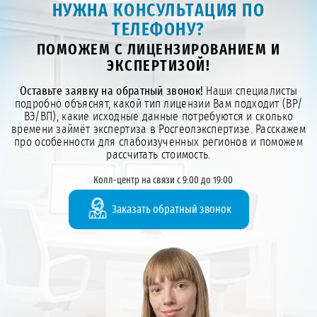
НУЖНА КОНСУЛЬТАЦИЯ ПО
ТЕЛЕФОНУ?
ПОМОЖЕМ С ЛИЦЕНЗИРОВАНИЕМ И
ЭКСПЕРТИЗОЙ!
Оставьте заявку на обратный звонок!
Наши специалисты
подробно объяснят, какой тип лицензии Вам подходит (ВР/
ВЭ/ВП), какие исходные данные потребуются и сколько
времени займёт экспертиза в Росгеолэкспертизе. Расскажем
про особенности для слабоизученных регионов и поможем
рассчитать стоимость.
Колл-центр на связи с 9:00 до 19:00
Заказать обратный звонок