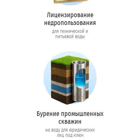
Лицензирование
недропользования
для технической и
питьевой воды
Бурение промышленных
скважин
на воду для юридических
лиц под ключ