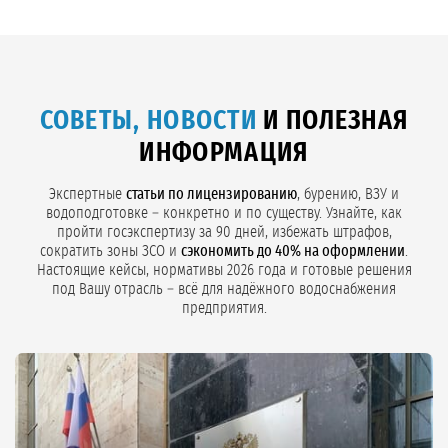
СОВЕТЫ, НОВОСТИ
И ПОЛЕЗНАЯ
ИНФОРМАЦИЯ
Экспертные
статьи по лицензированию
, бурению, ВЗУ и
водоподготовке – конкретно и по существу. Узнайте, как
пройти госэкспертизу за 90 дней, избежать штрафов,
сократить зоны ЗСО и
сэкономить до 40% на оформлении
.
Настоящие кейсы, нормативы 2026 года и готовые решения
под Вашу отрасль – всё для надёжного водоснабжения
предприятия.