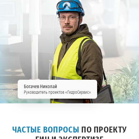
Богачев Николай
Руководитель проектов «ГидроСервис»
ЧАСТЫЕ ВОПРОСЫ
ПО ПРОЕКТУ