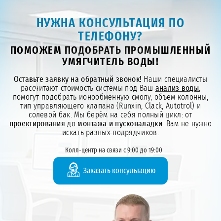
НУЖНА КОНСУЛЬТАЦИЯ ПО
ТЕЛЕФОНУ?
ПОМОЖЕМ ПОДОБРАТЬ ПРОМЫШЛЕННЫЙ
УМЯГЧИТЕЛЬ ВОДЫ!
Оставьте заявку на обратный звонок!
Наши специалисты
рассчитают стоимость системы под Ваш
анализ воды
,
помогут подобрать ионообменную смолу, объём колонны,
тип управляющего клапана (Runxin, Clack, Autotrol) и
солевой бак. Мы берём на себя полный цикл: от
проектирования
до
монтажа и пусконаладки
. Вам не нужно
искать разных подрядчиков.
Колл-центр на связи с 9:00 до 19:00
Заказать консультацию