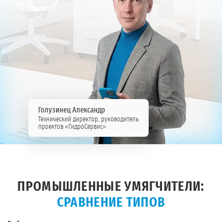
Голузинец Александр
Технический директор, руководитель
проектов «ГидроСервис»
ПРОМЫШЛЕННЫЕ УМЯГЧИТЕЛИ:
СРАВНЕНИЕ ТИПОВ