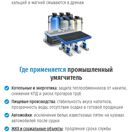
кальций и магний смываются в дренаж
Где применяется
промышленный
умягчитель
Котельные и энергетика:
защита теплообменников от накипи,
снижение КПД и риска прогаров труб
Пищевые производства:
стабильность вкуса напитков,
прозрачность воды, отсутствие осадка в готовой продукции
Автомойки:
исключение белых известковых пятен на кузовах
автомобилей после сушки
ЖКХ и социальные объекты
:
продление срока службы