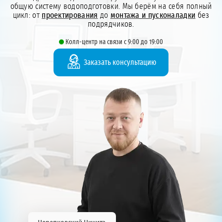
общую систему водоподготовки. Мы берём на себя полный
цикл: от
проектирования
до
монтажа и пусконаладки
без
подрядчиков.
Колл-центр на связи с 9:00 до 19:00
Заказать консультацию