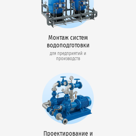
Монтаж систем
водоподготовки
для предприятий и
производств
Проектирование и