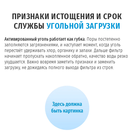
ПРИЗНАКИ ИСТОЩЕНИЯ И СРОК
СЛУЖБЫ
УГОЛЬНОЙ ЗАГРУЗКИ
Активированный уголь работает как губка.
Поры постепенно
заполняются загрязнениями, и наступает момент, когда уголь
перестаёт удерживать хлор, органику и запахи. Дальше фильтр
начинает пропускать накопленное обратно, качество воды резко
ухудшается. Важно вовремя заметить признаки и заменить
загрузку, не дожидаясь полного выхода фильтра из строя.