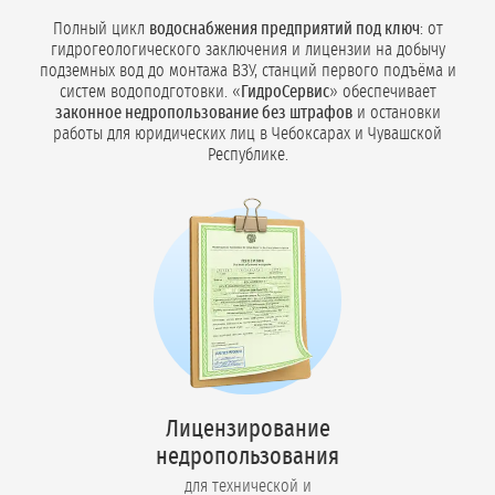
Полный цикл
водоснабжения предприятий под ключ
: от
гидрогеологического заключения и лицензии на добычу
подземных вод до монтажа ВЗУ, станций первого подъёма и
систем водоподготовки. «
ГидроСервис
» обеспечивает
законное недропользование без штрафов
и остановки
работы для юридических лиц в Чебоксарах и Чувашской
Республике.
Лицензирование
недропользования
для технической и