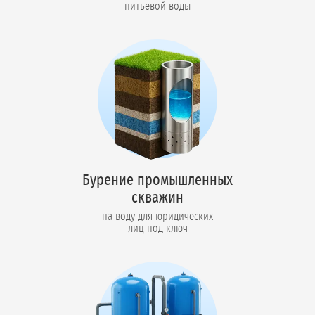
питьевой воды
Бурение промышленных
скважин
на воду для юридических
лиц под ключ