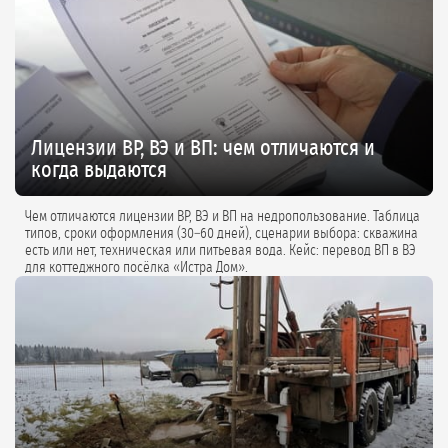
Лицензии ВР, ВЭ и ВП: чем отличаются и
когда выдаются
Чем отличаются лицензии ВР, ВЭ и ВП на недропользование. Таблица
типов, сроки оформления (30–60 дней), сценарии выбора: скважина
есть или нет, техническая или питьевая вода. Кейс: перевод ВП в ВЭ
для коттеджного посёлка «Истра Дом».