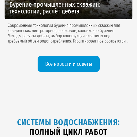
Бурение промышленных скважин:
технологии, расчёт дебета
Современные технологии бурения промышленных скважин для
юридических лиц: роторное, шнековое, колонковое бурение.
Методы расчёта дебета, выбор конструкции скважины под
требуемый объем водопотребления. Гарантированное соответствие
проектной документации.
Все новости и советы
СИСТЕМЫ ВОДОСНАБЖЕНИЯ:
ПОЛНЫЙ ЦИКЛ РАБОТ