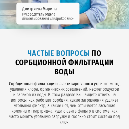
Дмитриева Марина
Руководитель отдела
лицензирования «ГидроСервис»
ЧАСТЫЕ ВОПРОСЫ
ПО
СОРБЦИОННОЙ ФИЛЬТРАЦИИ
ВОДЫ
Сорбционная фильтрация на активированном угле
это метод
удаления хлора, органических соединений, нефтепродуктов
и запахов из воды. В этом разделе Вы найдёте ответы на
вопросы: как работает сорбция, какие загрязнения удаляет
угольный фильтр, а какие нет, чем отличается засыпная
колонна от картриджа, куда ставить фильтр в системе, как
часто менять угольную загрузку и сколько стоит система под
ключ.