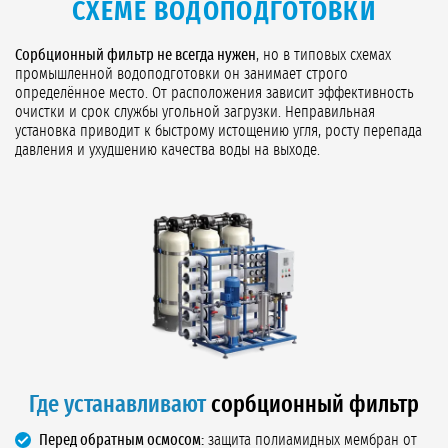
СХЕМЕ ВОДОПОДГОТОВКИ
Сорбционный фильтр не всегда нужен
, но в типовых схемах
промышленной водоподготовки он занимает строго
определённое место. От расположения зависит эффективность
очистки и срок службы угольной загрузки. Неправильная
установка приводит к быстрому истощению угля, росту перепада
давления и ухудшению качества воды на выходе.
Где устанавливают
сорбционный фильтр
Перед обратным осмосом:
защита полиамидных мембран от