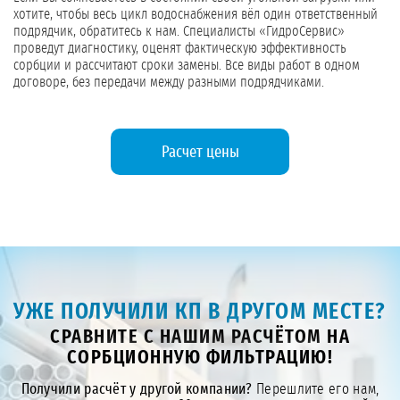
хотите, чтобы весь цикл водоснабжения вёл один ответственный
подрядчик, обратитесь к нам. Специалисты «ГидроСервис»
проведут диагностику, оценят фактическую эффективность
сорбции и рассчитают сроки замены. Все виды работ в одном
договоре, без передачи между разными подрядчиками.
Расчет цены
УЖЕ ПОЛУЧИЛИ КП В ДРУГОМ МЕСТЕ?
СРАВНИТЕ С НАШИМ РАСЧЁТОМ НА
СОРБЦИОННУЮ ФИЛЬТРАЦИЮ!
Получили расчёт у другой компании?
Перешлите его нам,