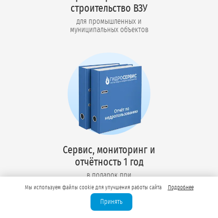
строительство ВЗУ
для промышленных и
муниципальных объектов
Сервис, мониторинг и
отчётность 1 год
в подарок при
оформлении лицензии
Мы используем файлы cookie для улучшения работы сайта
Подробнее
Принять