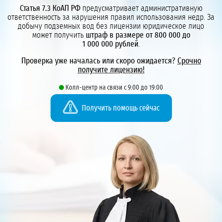
Статья 7.3 КоАП РФ
предусматривает административную
ответственность за нарушения правил использования недр. За
добычу подземных вод без лицензии юридическое лицо
может получить
штраф в размере от 800 000 до
1 000 000 рублей
.
Проверка уже началась или скоро ожидается?
Срочно
получите лицензию!
Колл-центр на связи с 9:00 до 19:00
Получить помощь сейчас