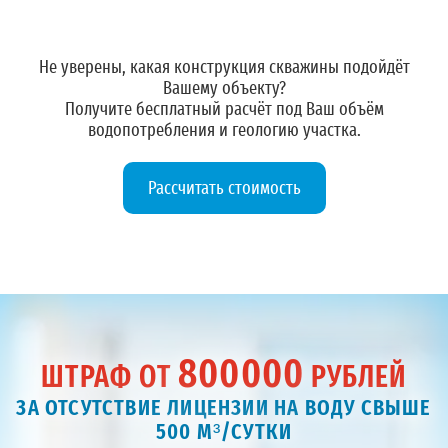
Не уверены, какая конструкция скважины подойдёт
Вашему объекту?
Получите
бесплатный расчёт
под Ваш объём
водопотребления и геологию участка.
Рассчитать стоимость
800000
ШТРАФ ОТ
РУБЛЕЙ
ЗА ОТСУТСТВИЕ ЛИЦЕНЗИИ НА ВОДУ СВЫШЕ
500 М³/СУТКИ