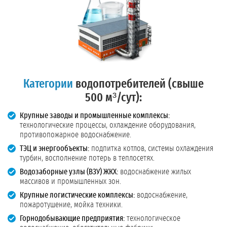
Категории
водопотребителей (свыше
500 м³/сут):
Крупные заводы и промышленные комплексы:
технологические процессы, охлаждение оборудования,
противопожарное водоснабжение.
ТЭЦ и энергообъекты:
подпитка котлов, системы охлаждения
турбин, восполнение потерь в теплосетях.
Водозаборные узлы (ВЗУ) ЖКХ:
водоснабжение жилых
массивов и промышленных зон.
Крупные логистические комплексы:
водоснабжение,
пожаротушение, мойка техники.
Горнодобывающие предприятия:
технологическое