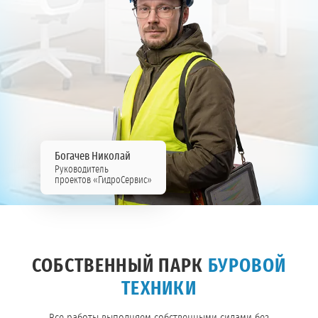
Богачев Николай
Руководитель
проектов «ГидроСервис»
СОБСТВЕННЫЙ ПАРК
БУРОВОЙ
ТЕХНИКИ