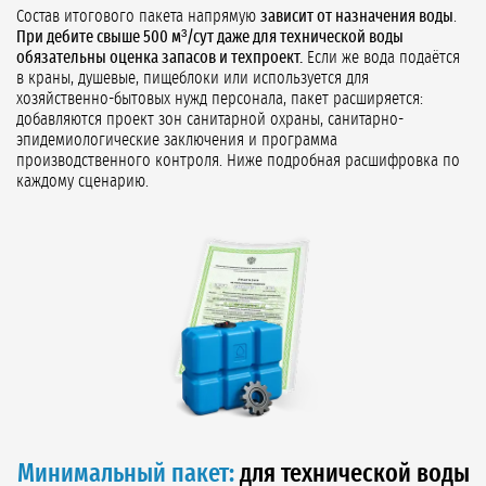
Состав итогового пакета напрямую
зависит от назначения воды
.
При дебите свыше 500 м³/сут даже для технической воды
обязательны оценка запасов и техпроект.
Если же вода подаётся
в краны, душевые, пищеблоки или используется для
хозяйственно-бытовых нужд персонала, пакет расширяется:
добавляются проект зон санитарной охраны, санитарно-
эпидемиологические заключения и программа
производственного контроля. Ниже подробная расшифровка по
каждому сценарию.
Минимальный пакет:
для технической воды