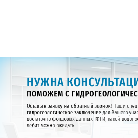
НУЖНА КОНСУЛЬТАЦИ
ПОМОЖЕМ С ГИДРОГЕОЛОГИЧЕ
Оставьте заявку на обратный звонок!
Наши специ
гидрогеологическое заключение
для Вашего учас
достаточно фондовых данных ТФГИ, какой водонос
дебит можно ожидать.