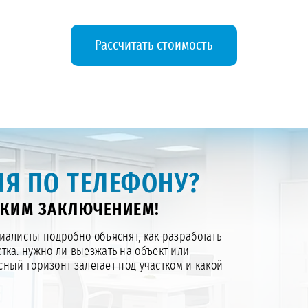
Рассчитать стоимость
Я ПО ТЕЛЕФОНУ?
СКИМ ЗАКЛЮЧЕНИЕМ!
алисты подробно объяснят, как разработать
тка: нужно ли выезжать на объект или
ный горизонт залегает под участком и какой