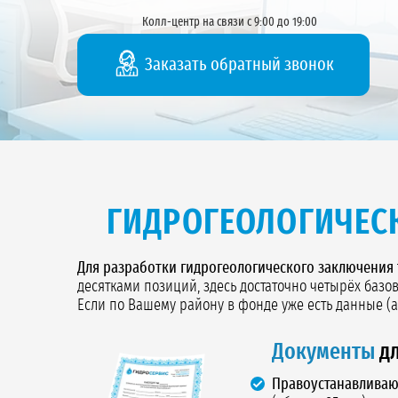
Колл-центр на связи с 9:00 до 19:00
Заказать обратный звонок
ГИДРОГЕОЛОГИЧЕС
Для разработки гидрогеологического заключения
десятками позиций, здесь достаточно четырёх базо
Если по Вашему району в фонде уже есть данные (а
Документы
дл
Правоустанавливаю