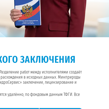
КОГО ЗАКЛЮЧЕНИЯ
 Разделение работ между исполнителями создаёт
ы расхождения в исходных данных. Минприроды
«ГидроСервис» заключение, лицензирование и
вятся удалённо, по фондовым данным ТФГИ. Все