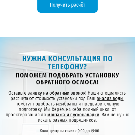
Получить расчёт
НУЖНА КОНСУЛЬТАЦИЯ ПО
ТЕЛЕФОНУ?
ПОМОЖЕМ ПОДОБРАТЬ УСТАНОВКУ
ОБРАТНОГО ОСМОСА!
Оставьте заявку на обратный звонок!
Наши специалисты
рассчитают стоимость установки под Ваш
анализ воды
,
помогут подобрать мембраны и предварительную
подготовку. Мы берём на себя полный цикл: от
проектирования до
монтажа и пусконаладки
. Вам не нужно
искать разных подрядчиков.
Колл-центр на связи с 9:00 до 19:00