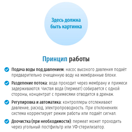
Принцип
работы
Подача воды под давлением:
насос высокого давления подаёт
предварительно очищенную воду на мембранные блоки.
Разделение потока:
вода проходит через мембрану и примеси
задерживаются. Чистая вода (пермеат) собирается с одной
стороны, концентрат с примесями отводится в дренаж.
Регулировка и автоматика:
контроллеры отслеживают
давление, расход, электропроводность. При отклонениях
система корректирует режим работы или подаёт сигнал.
Доочистка (при необходимости):
пермеат может проходить
через угольный постфильтр или УФ-стерилизатор.