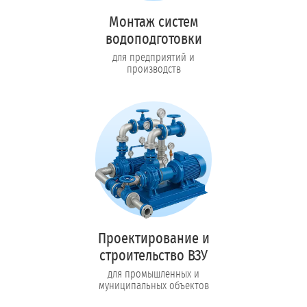
Монтаж систем
водоподготовки
для предприятий и
производств
Проектирование и
строительство ВЗУ
для промышленных и
муниципальных объектов