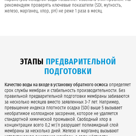
рекомендуем проверять ключевые показатели (SDI, мутность,
железо, марганец, хлор, pH) не реже 1 раза в месяц.
ЭТАПЫ
ПРЕДВАРИТЕЛЬНОЙ
ПОДГОТОВКИ
Качество воды на входе в установку обратного осмоса
определяет
срок службы мембран и стабильность производительности. Без
правильной предварительной подготовки мембраны забиваются
за несколько месяцев вместо заявленных 3–7 лет. Например,
превышение индекса плотности осадка (SDI) выше 5 вызывает
необратимое коллоидное засорение, которое не удаляется
стандартной химической промывкой. Свободный хлор в
концентрации всего 0,2 мг/л разрушает полиамидный слой
мембраны за несколько дней. Железо и марганец вызывают