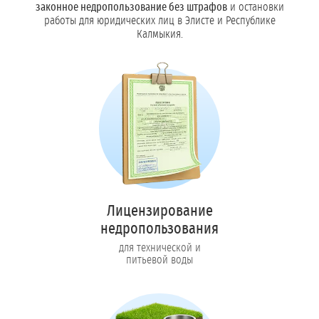
законное недропользование без штрафов
и остановки
работы для юридических лиц в Элисте и Республике
Калмыкия.
Лицензирование
недропользования
для технической и
питьевой воды