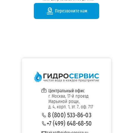
Перезвоните нам
Центральный офис
г. Москва, 17-й проезд
Марьиной рощи,
д. 4, корп. 1, эт. 7, оф. 717
8 (800) 533-86-03
+7 (499) 648-68-50
zakaz@gidro-service.ru