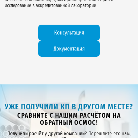
исследование в аккредитованной лаборатории.
Консультация
Документация
УЖЕ ПОЛУЧИЛИ КП В ДРУГОМ МЕСТЕ?
СРАВНИТЕ С НАШИМ РАСЧЁТОМ НА
ОБРАТНЫЙ ОСМОС!
Получили расчёт у другой компании?
Перешлите его нам,