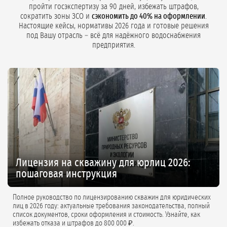
пройти госэкспертизу за 90 дней, избежать штрафов,
сократить зоны ЗСО и
сэкономить до 40% на оформлении
.
Настоящие кейсы, нормативы 2026 года и готовые решения
под Вашу отрасль – всё для надёжного водоснабжения
предприятия.
Лицензия на скважину для юрлиц 2026:
пошаговая инструкция
Полное руководство по лицензированию скважин для юридических
лиц в 2026 году: актуальные требования законодательства, полный
список документов, сроки оформления и стоимость. Узнайте, как
избежать отказа и штрафов до 800 000 ₽.