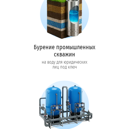
Бурение промышленных
скважин
на воду для юридических
лиц под ключ