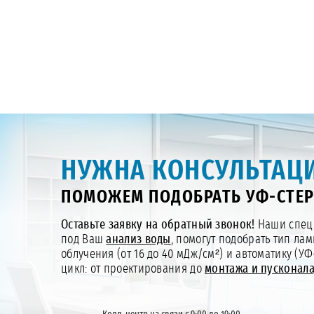
НУЖНА КОНСУЛЬТАЦИ
ПОМОЖЕМ ПОДОБРАТЬ УФ-СТЕР
Оставьте заявку на обратный звонок!
Наши специ
под Ваш
анализ воды
, помогут подобрать тип лам
облучения (от 16 до 40 мДж/см²) и автоматику (У
цикл: от проектирования до
монтажа и пусконал