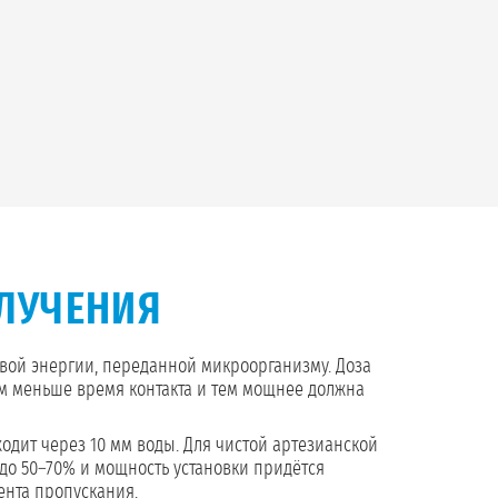
БЛУЧЕНИЯ
вой энергии, переданной микроорганизму. Доза
тем меньше время контакта и тем мощнее должна
одит через 10 мм воды. Для чистой артезианской
 до 50–70% и мощность установки придётся
нта пропускания.