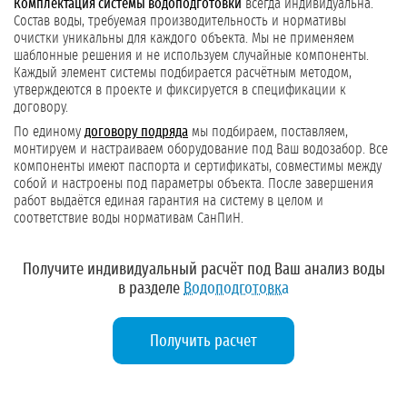
Комплектация системы водоподготовки
всегда индивидуальна.
Состав воды, требуемая производительность и нормативы
очистки уникальны для каждого объекта. Мы не применяем
шаблонные решения и не используем случайные компоненты.
Каждый элемент системы подбирается расчётным методом,
утверждеются в проекте и фиксируется в спецификации к
договору.
По единому
договору подряда
мы подбираем, поставляем,
монтируем и настраиваем оборудование под Ваш водозабор. Все
компоненты имеют паспорта и сертификаты, совместимы между
собой и настроены под параметры объекта. После завершения
работ выдаётся единая гарантия на систему в целом и
соответствие воды нормативам СанПиН.
Получите индивидуальный расчёт под Ваш анализ воды
в разделе
Водоподготовка
Получить расчет