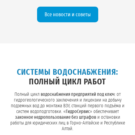
Все новости и советы
СИСТЕМЫ ВОДОСНАБЖЕНИЯ:
ПОЛНЫЙ ЦИКЛ РАБОТ
Полный цикл
водоснабжения предприятий под ключ
: от
гидрогеологического заключения и лицензии на добычу
подземных вод до монтажа ВЗУ, станций первого подъёма и
систем водоподготовки. «
ГидроСервис
» обеспечивает
законное недропользование без штрафов
и остановки
работы для юридических лиц в Горно-Алтайске и Республике
Алтай.