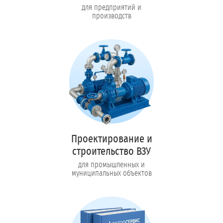
для предприятий и
производств
Проектирование и
строительство ВЗУ
для промышленных и
муниципальных объектов