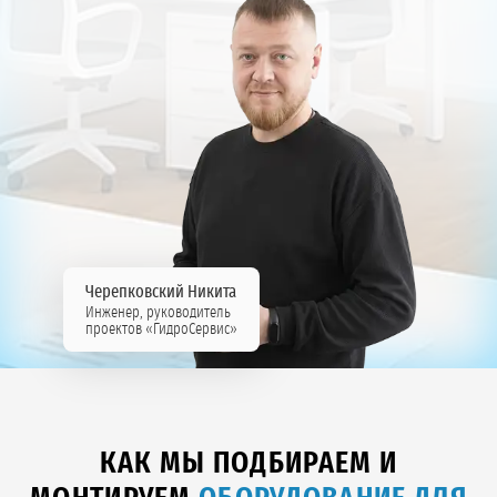
Черепковский Никита
Инженер, руководитель
проектов «ГидроСервис»
КАК МЫ ПОДБИРАЕМ И