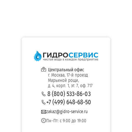
Центральный офис
г. Москва, 17-й проезд
Марьиной рощи,
д. 4, корп. 1, эт. 7, оф. 717
8 (800) 533-86-03
+7 (499) 648-68-50
zakaz@gidro-service.ru
Пн–Пт: с 9:00 до 19:00