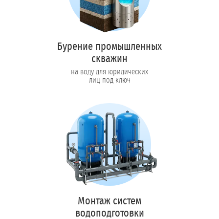
Бурение промышленных
скважин
на воду для юридических
лиц под ключ
Монтаж систем
водоподготовки