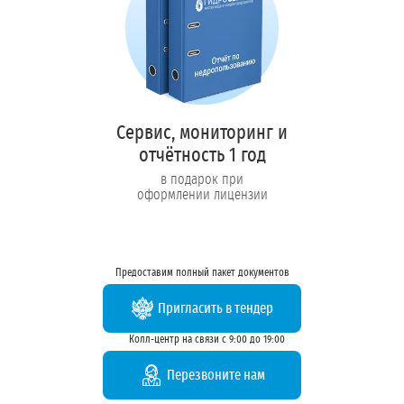
Сервис, мониторинг и
отчётность 1 год
в подарок при
оформлении лицензии
Предоставим полный пакет документов
Пригласить в тендер
Колл-центр на связи с 9:00 до 19:00
Перезвоните нам