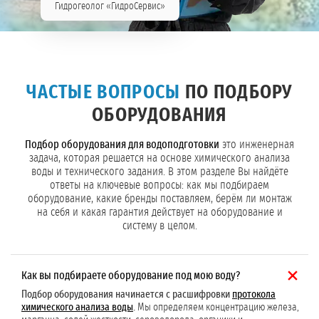
Гидрогеолог «ГидроСервис»
ЧАСТЫЕ ВОПРОСЫ
ПО ПОДБОРУ
ОБОРУДОВАНИЯ
Подбор оборудования для водоподготовки
это инженерная
задача, которая решается на основе химического анализа
воды и технического задания. В этом разделе Вы найдёте
ответы на ключевые вопросы: как мы подбираем
оборудование, какие бренды поставляем, берём ли монтаж
на себя и какая гарантия действует на оборудование и
систему в целом.
Как вы подбираете оборудование под мою воду?
Подбор оборудования начинается с расшифровки
протокола
химического анализа воды
.
Мы определяем концентрацию железа,