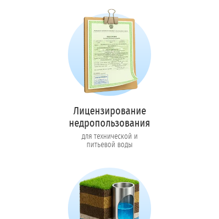
Лицензирование
недропользования
для технической и
питьевой воды