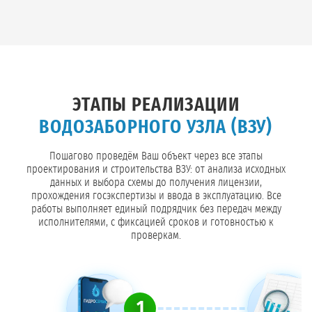
ЭТАПЫ РЕАЛИЗАЦИИ
ВОДОЗАБОРНОГО УЗЛА (ВЗУ)
Пошагово проведём Ваш объект через все этапы
проектирования и строительства ВЗУ: от анализа исходных
данных и выбора схемы до получения лицензии,
прохождения госэкспертизы и ввода в эксплуатацию. Все
работы выполняет единый подрядчик без передач между
исполнителями, с фиксацией сроков и готовностью к
проверкам.
1