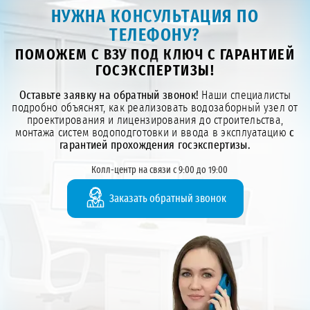
НУЖНА КОНСУЛЬТАЦИЯ ПО
ТЕЛЕФОНУ?
ПОМОЖЕМ С ВЗУ ПОД КЛЮЧ С ГАРАНТИЕЙ
ГОСЭКСПЕРТИЗЫ!
Оставьте заявку на обратный звонок!
Наши специалисты
подробно объяснят, как реализовать водозаборный узел от
проектирования и лицензирования до строительства,
монтажа систем водоподготовки и ввода в эксплуатацию
с
гарантией прохождения госэкспертизы.
Колл-центр на связи с 9:00 до 19:00
Заказать обратный звонок