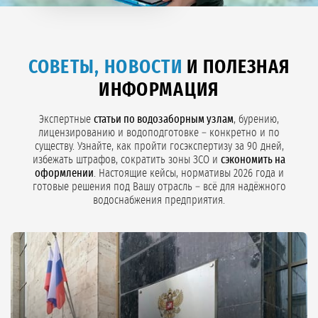
СОВЕТЫ, НОВОСТИ
И ПОЛЕЗНАЯ
ИНФОРМАЦИЯ
Экспертные
статьи по водозаборным узлам
, бурению,
лицензированию и водоподготовке – конкретно и по
существу. Узнайте, как пройти госэкспертизу за 90 дней,
избежать штрафов, сократить зоны ЗСО и
сэкономить на
оформлении
. Настоящие кейсы, нормативы 2026 года и
готовые решения под Вашу отрасль – всё для надёжного
водоснабжения предприятия.