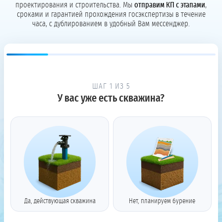
проектирования и строительства. Мы
отправим КП с этапами
,
сроками и гарантией прохождения госэкспертизы в течение
часа, с дублированием в удобный Вам мессенджер.
ШАГ 1 ИЗ 5
У вас уже есть скважина?
Да, действующая скважина
Нет, планируем бурение