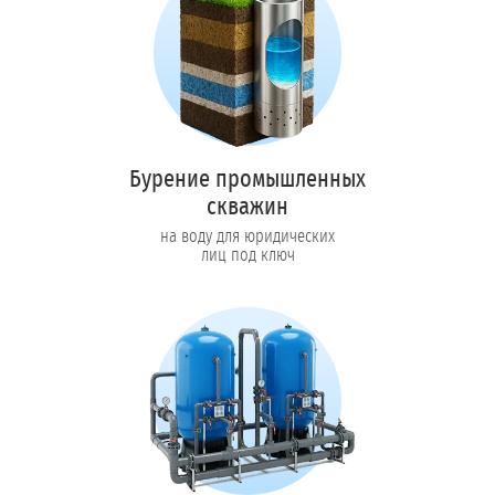
Бурение промышленных
скважин
на воду для юридических
лиц под ключ