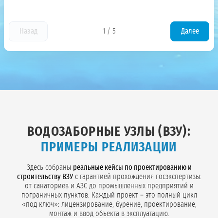
Назад
1
/
5
Далее
ВОДОЗАБОРНЫЕ УЗЛЫ (ВЗУ):
ПРИМЕРЫ РЕАЛИЗАЦИИ
Здесь собраны
реальные кейсы по проектированию и
строительству ВЗУ
с гарантией прохождения госэкспертизы:
от санаториев и АЗС до промышленных предприятий и
пограничных пунктов. Каждый проект – это полный цикл
«под ключ»: лицензирование, бурение, проектирование,
монтаж и ввод объекта в эксплуатацию.