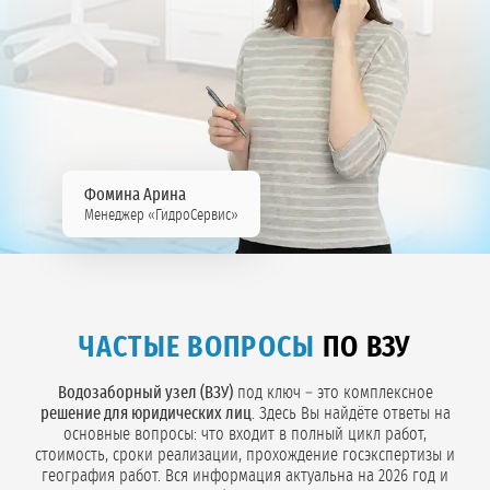
Фомина Арина
Менеджер «ГидроСервис»
ЧАСТЫЕ ВОПРОСЫ
ПО ВЗУ
Водозаборный узел (ВЗУ)
под ключ – это комплексное
решение для юридических лиц
. Здесь Вы найдёте ответы на
основные вопросы: что входит в полный цикл работ,
стоимость, сроки реализации, прохождение госэкспертизы и
география работ. Вся информация актуальна на 2026 год и