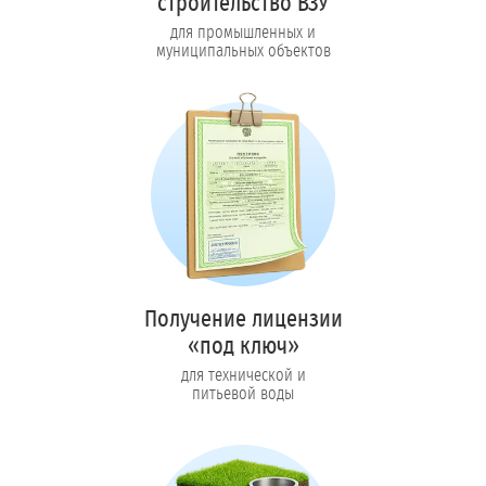
строительство ВЗУ
для промышленных и
муниципальных объектов
Получение лицензии
«под ключ»
для технической и
питьевой воды