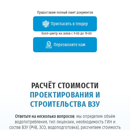
Предоставим полный пакет документов
Пригласить в тендер
Колл-центр на связи с 9:00 до 19:00
Перезвоните нам
РАСЧЁТ СТОИМОСТИ
ПРОЕКТИРОВАНИЯ И
СТРОИТЕЛЬСТВА ВЗУ
Ответьте на несколько вопросов
: мы определим объём
водопотребления, тип лицензии, необходимость ГИН и
состав ВЗУ (РЧВ, ЗСО, водоподготовка), рассчитаем стоимость