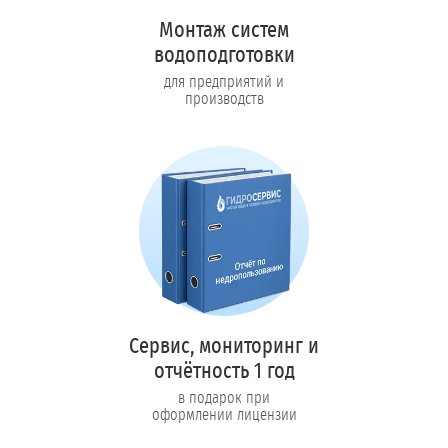
Монтаж систем
водоподготовки
для предприятий и
производств
Сервис, мониторинг и
отчётность 1 год
в подарок при
оформлении лицензии