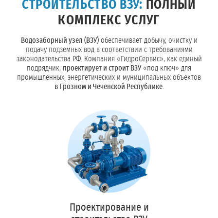
СТРОИТЕЛЬСТВО ВЗУ:
ПОЛНЫЙ
КОМПЛЕКС УСЛУГ
Водозаборный узел (ВЗУ)
обеспечивает добычу, очистку и
подачу подземных вод в соответствии с требованиями
законодательства РФ. Компания «ГидроСервис», как единый
подрядчик,
проектирует и строит ВЗУ
«под ключ» для
промышленных, энергетических и муниципальных объектов
в Грозном и Чеченской Республике
.
Проектирование и