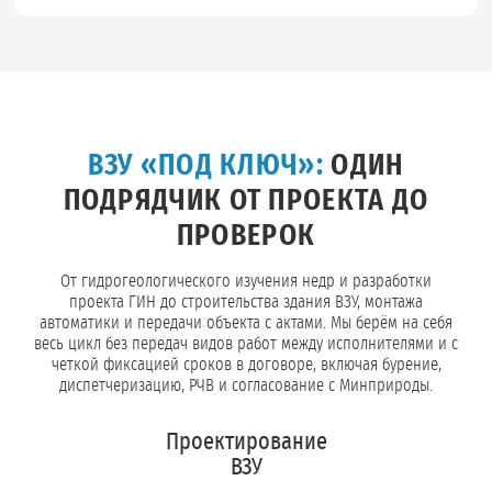
ВЗУ «ПОД КЛЮЧ»:
ОДИН
ПОДРЯДЧИК ОТ ПРОЕКТА ДО
ПРОВЕРОК
От гидрогеологического изучения недр и разработки
проекта ГИН до строительства здания ВЗУ, монтажа
автоматики и передачи объекта с актами. Мы берём на себя
весь цикл без передач видов работ между исполнителями и с
четкой фиксацией сроков в договоре, включая бурение,
диспетчеризацию, РЧВ и согласование с Минприроды.
Проектирование
ВЗУ