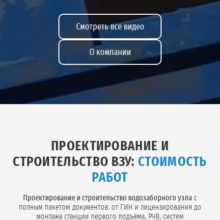
Смотреть все видео
О компании
ПРОЕКТИРОВАНИЕ И
СТРОИТЕЛЬСТВО ВЗУ:
СТОИМОСТЬ
РАБОТ
Проектирование и строительство водозаборного узла
с
полным пакетом документов: от ГИН и лицензирования до
монтажа станции первого подъёма, РЧВ, систем