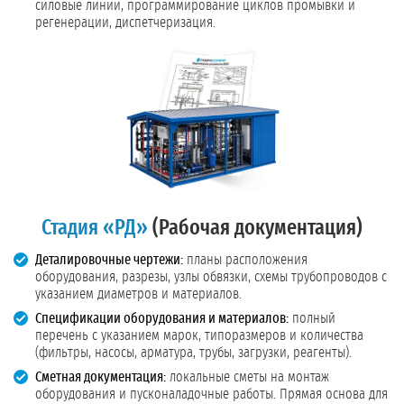
силовые линии, программирование циклов промывки и
регенерации, диспетчеризация.
Стадия «РД»
(Рабочая документация)
Деталировочные чертежи:
планы расположения
оборудования, разрезы, узлы обвязки, схемы трубопроводов с
указанием диаметров и материалов.
Спецификации оборудования и материалов:
полный
перечень с указанием марок, типоразмеров и количества
(фильтры, насосы, арматура, трубы, загрузки, реагенты).
Сметная документация:
локальные сметы на монтаж
оборудования и пусконаладочные работы. Прямая основа для