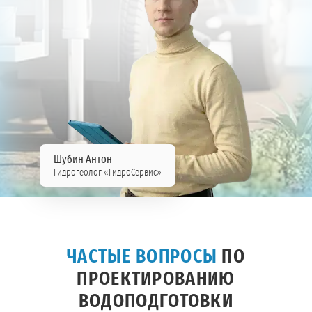
Шубин Антон
Гидрогеолог «ГидроСервис»
ЧАСТЫЕ ВОПРОСЫ
ПО
ПРОЕКТИРОВАНИЮ
ВОДОПОДГОТОВКИ