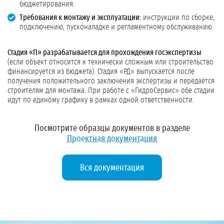
бюджетирования.
Требования к монтажу и эксплуатации:
инструкции по сборке,
подключению, пусконаладке и регламентному обслуживанию.
Стадия «П» разрабатывается для прохождения госэкспертизы
(если объект относится к технически сложным или строительство
финансируется из бюджета). Стадия «РД» выпускается после
получения положительного заключения экспертизы и передаётся
строителям для монтажа. При работе с «ГидроСервис» обе стадии
идут по единому графику в рамках одной ответственности.
Посмотрите образцы документов в разделе
Проектная документация
Вся документация