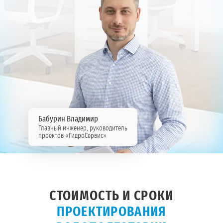
Бабурин Владимир
Главный инженер, руководитель
проектов «ГидроСервис»
СТОИМОСТЬ И СРОКИ
ПРОЕКТИРОВАНИЯ