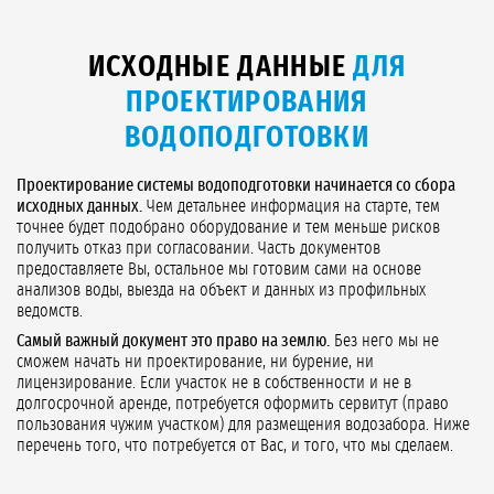
ИСХОДНЫЕ ДАННЫЕ
ДЛЯ
ПРОЕКТИРОВАНИЯ
ВОДОПОДГОТОВКИ
Проектирование системы водоподготовки начинается со сбора
исходных данных.
Чем детальнее информация на старте, тем
точнее будет подобрано оборудование и тем меньше рисков
получить отказ при согласовании. Часть документов
предоставляете Вы, остальное мы готовим сами на основе
анализов воды, выезда на объект и данных из профильных
ведомств.
Самый важный документ это право на землю.
Без него мы не
сможем начать ни проектирование, ни бурение, ни
лицензирование. Если участок не в собственности и не в
долгосрочной аренде, потребуется оформить сервитут (право
пользования чужим участком) для размещения водозабора. Ниже
перечень того, что потребуется от Вас, и того, что мы сделаем.