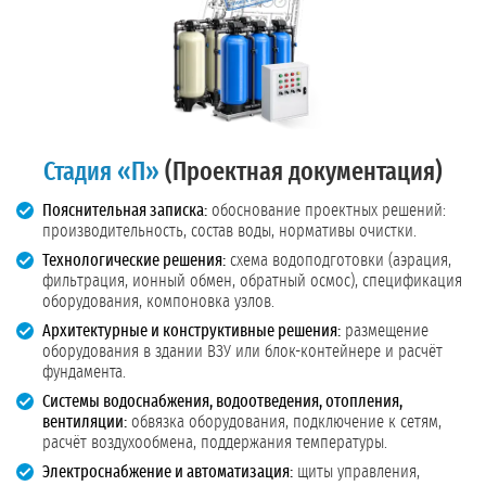
Стадия «П»
(Проектная документация)
Пояснительная записка:
обоснование проектных решений:
производительность, состав воды, нормативы очистки.
Технологические решения:
схема водоподготовки (аэрация,
фильтрация, ионный обмен, обратный осмос), спецификация
оборудования, компоновка узлов.
Архитектурные и конструктивные решения:
размещение
оборудования в здании ВЗУ или блок-контейнере и расчёт
фундамента.
Системы водоснабжения, водоотведения, отопления,
вентиляции:
обвязка оборудования, подключение к сетям,
расчёт воздухообмена, поддержания температуры.
Электроснабжение и автоматизация:
щиты управления,