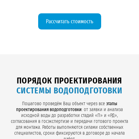
Рассчитать стоимость
ПОРЯДОК ПРОЕКТИРОВАНИЯ
СИСТЕМЫ ВОДОПОДГОТОВКИ
Пошагово проведём Ваш объект через все
этапы
проектирования водоподготовки
: от заявки и анализа
исходной воды до разработки стадий «П» и «РД»,
согласования в госэкспертизе и передачи готового проекта
для монтажа. Работы выполняются силами собственных
специалистов, сроки фиксируются в договоре до начала