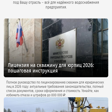
под Вашу отрасль – всё для надёжного водоснабжения
предприятия.
Лицензия на скважину для юрлиц 2026:
пошаговая инструкция
Полное руководство по лицензированию скважин для юридических
лиц в 2026 году: актуальные требования законодательства, полный
список документов, сроки оформления и стоимость. Узнайте, как
избежать отказа и штрафов до 800 000 ₽.