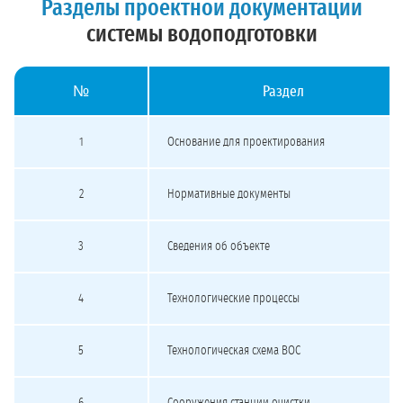
Разделы проектной документации
системы водоподготовки
№
Раздел
Разделы проектной документации систем водоподготовки
1
Основание для проектирования
2
Нормативные документы
3
Сведения об объекте
4
Технологические процессы
5
Технологическая схема ВОС