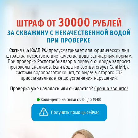
30000
ШТРАФ ОТ
РУБЛЕЙ
ЗА СКВАЖИНУ С НЕКАЧЕСТВЕННОЙ ВОДОЙ
ПРИ ПРОВЕРКЕ
Статья 6.5 КоАП РФ
предусматривает для юридических лиц
штраф за несоответствие качества воды санитарным нормам.
При проверке Роспотребнадзор в первую очередь запросит
протоколы анализов. Если вода не соответствует СанПиН, а
системы водоподготовки нет, то выдача второго СЭЗ
приостанавливается до устранения нарушений.
Проверка уже началась или ожидается?
Срочно звоните!
Колл-центр на связи с 9:00 до 19:00
Получить помощь сейчас