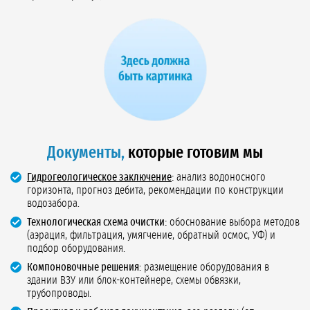
Документы,
которые готовим мы
Гидрогеологическое заключение
:
анализ водоносного
горизонта, прогноз дебита, рекомендации по конструкции
водозабора.
Технологическая схема очистки:
обоснование выбора методов
(аэрация, фильтрация, умягчение, обратный осмос, УФ) и
подбор оборудования.
Компоновочные решения:
размещение оборудования в
здании ВЗУ или блок-контейнере, схемы обвязки,
трубопроводы.