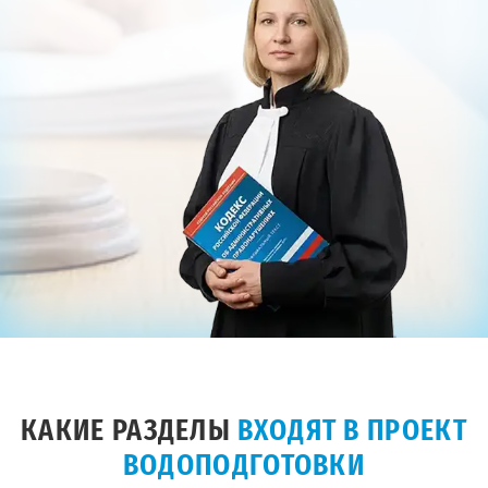
КАКИЕ РАЗДЕЛЫ
ВХОДЯТ В ПРОЕКТ
ВОДОПОДГОТОВКИ