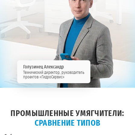
Голузинец Александр
Технический директор, руководитель
проектов «ГидроСервис»
ПРОМЫШЛЕННЫЕ УМЯГЧИТЕЛИ:
СРАВНЕНИЕ ТИПОВ