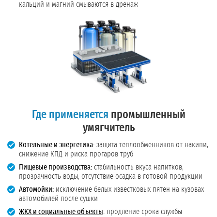
кальций и магний смываются в дренаж
Где применяется
промышленный
умягчитель
Котельные и энергетика:
защита теплообменников от накипи,
снижение КПД и риска прогаров труб
Пищевые производства:
стабильность вкуса напитков,
прозрачность воды, отсутствие осадка в готовой продукции
Автомойки:
исключение белых известковых пятен на кузовах
автомобилей после сушки
ЖКХ и социальные объекты
:
продление срока службы