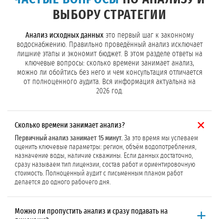
ВЫБОРУ СТРАТЕГИИ
Анализ исходных данных
это первый шаг к законному
водоснабжению. Правильно проведённый анализ исключает
лишние этапы и экономит бюджет. В этом разделе ответы на
ключевые вопросы: сколько времени занимает анализ,
можно ли обойтись без него и чем консультация отличается
от полноценного аудита. Вся информация актуальна на
2026 год.
Сколько времени занимает анализ?
Первичный анализ занимает 15 минут.
За это время мы успеваем
оценить ключевые параметры: регион, объём водопотребления,
назначение воды, наличие скважины. Если данных достаточно,
сразу называем тип лицензии, состав работ и ориентировочную
стоимость. Полноценный аудит с письменным планом работ
делается до одного рабочего дня.
Можно ли пропустить анализ и сразу подавать на