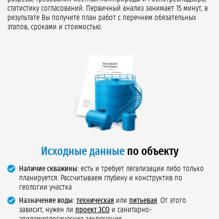
статистику согласований. Первичный анализ занимает 15 минут, в
результате Вы получите план работ с перечнем обязательных
этапов, сроками и стоимостью.
Исходные данные
по объекту
Наличие скважины:
есть и требует легализации либо только
планируется. Рассчитываем глубину и конструктив по
геологии участка
Назначение воды:
техническая
или
питьевая
. От этого
зависит, нужен ли
проект ЗСО
и санитарно-