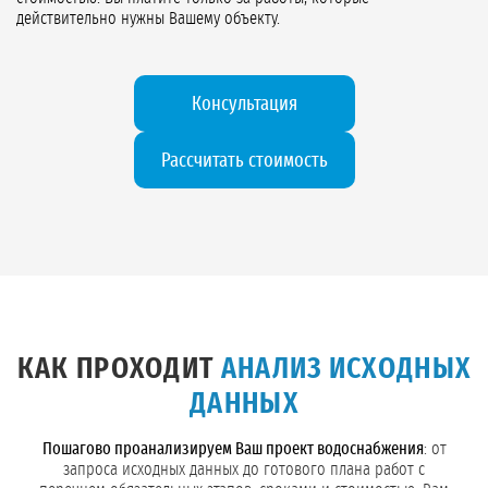
действительно нужны Вашему объекту.
Консультация
Рассчитать стоимость
КАК ПРОХОДИТ
АНАЛИЗ ИСХОДНЫХ
ДАННЫХ
Пошагово проанализируем Ваш проект водоснабжения
: от
запроса исходных данных до готового плана работ с