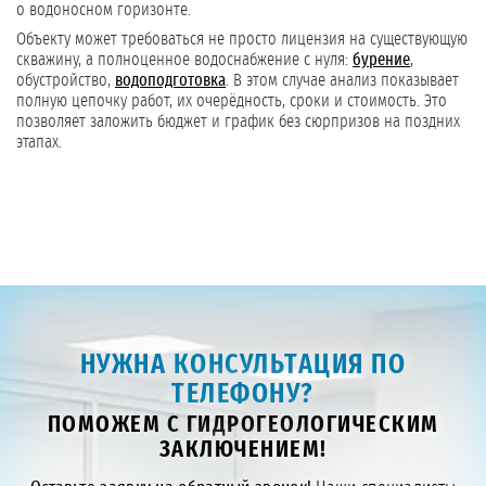
о водоносном горизонте.
Объекту может требоваться не просто лицензия на существующую
скважину, а полноценное водоснабжение с нуля:
бурение
,
обустройство,
водоподготовка
. В этом случае анализ показывает
полную цепочку работ, их очерёдность, сроки и стоимость. Это
позволяет заложить бюджет и график без сюрпризов на поздних
этапах.
НУЖНА КОНСУЛЬТАЦИЯ ПО
ТЕЛЕФОНУ?
ПОМОЖЕМ С ГИДРОГЕОЛОГИЧЕСКИМ
ЗАКЛЮЧЕНИЕМ!