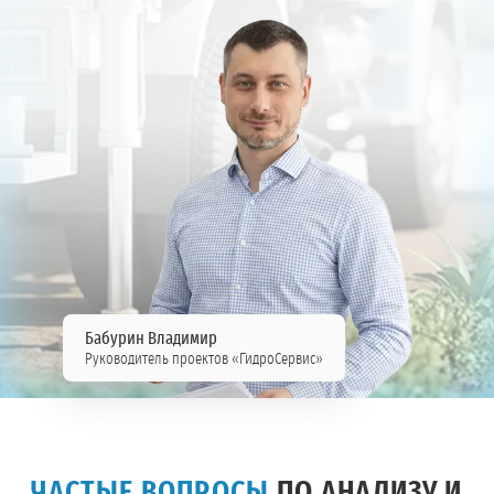
Бабурин Владимир
Руководитель проектов «ГидроСервис»
ЧАСТЫЕ ВОПРОСЫ
ПО АНАЛИЗУ И