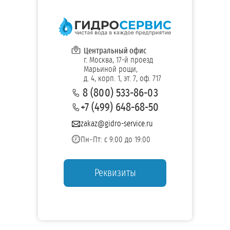
Центральный офис
г. Москва, 17-й проезд
Марьиной рощи,
д. 4, корп. 1, эт. 7, оф. 717
8 (800) 533-86-03
+7 (499) 648-68-50
zakaz@gidro-service.ru
Пн–Пт: с 9:00 до 19:00
Реквизиты