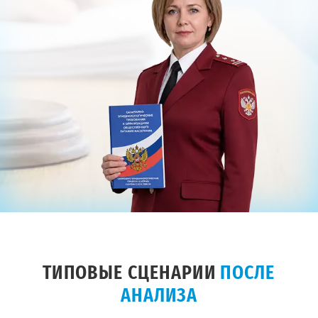
ТИПОВЫЕ СЦЕНАРИИ
ПОСЛЕ
АНАЛИЗА