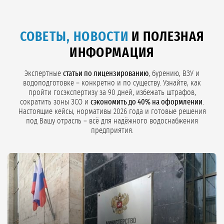
СОВЕТЫ, НОВОСТИ
И ПОЛЕЗНАЯ
ИНФОРМАЦИЯ
Экспертные
статьи по лицензированию
, бурению, ВЗУ и
водоподготовке – конкретно и по существу. Узнайте, как
пройти госэкспертизу за 90 дней, избежать штрафов,
сократить зоны ЗСО и
сэкономить до 40% на оформлении
.
Настоящие кейсы, нормативы 2026 года и готовые решения
под Вашу отрасль – всё для надёжного водоснабжения
предприятия.