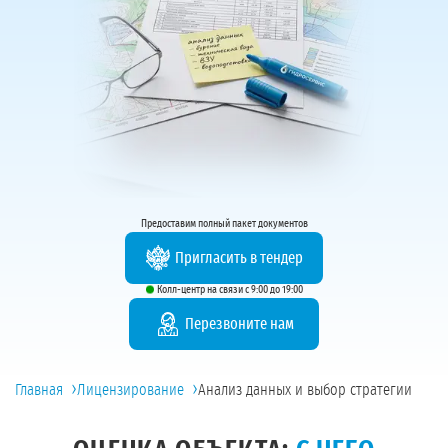
Предоставим полный пакет документов
Пригласить в тендер
Колл-центр на связи с 9:00 до 19:00
Перезвоните нам
›
›
Главная
Лицензирование
Анализ данных и выбор стратегии