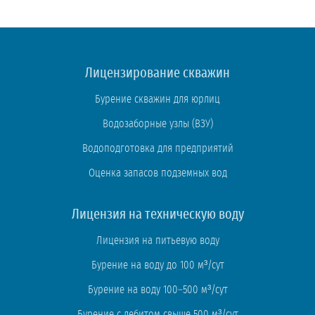
Лицензирование скважин
Бурение скважин для юрлиц
Водозаборные узлы (ВЗУ)
Водоподготовка для предприятий
Оценка запасов подземных вод
Лицензия на техническую воду
Лицензия на питьевую воду
Бурение на воду до 100 м³/сут
Бурение на воду 100–500 м³/сут
Бурение с дебитом свыше 500 м³/сут