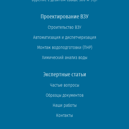
Проектирование ВЗУ
Строительство ВЗУ
Автоматизация и диспетчеризация
Монтаж водоподготовки (ПНР)
Химический анализ воды
Экспертные статьи
Частые вопросы
Образцы документов
Наши работы
Контакты