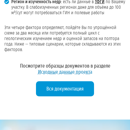
Регион и изученность недр:
есть ли данные в
ТФГИ
по Вашему
участку. В слабоизученных регионах даже для объёма до 100
м³/сут могут потребоваться ГИН и полевые работы
Эти четыре фактора определяют, пойдёте Вы по упрощённой
схеме за два месяца или потребуется полный цикл с
геологическим изучением недр и оценкой запасов на полтора
года. Ниже — типовые сценарии, которые складываются из этих
факторов.
Посмотрите образцы документов в разделе
Исходные данные проекта
Вся документация