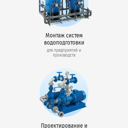
Монтаж систем
водоподготовки
для предприятий и
производств
Проектирование и