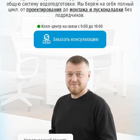
общую систему водоподготовки. Мы берём на себя полный
цикл: от
проектирования
до
монтажа и пусконаладки
без
подрядчиков.
Колл-центр на связи с 9:00 до 19:00
Заказать консультацию