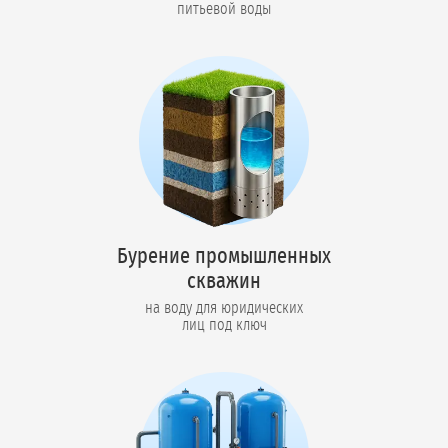
питьевой воды
Бурение промышленных
скважин
на воду для юридических
лиц под ключ