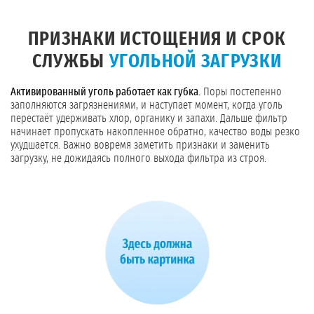
ПРИЗНАКИ ИСТОЩЕНИЯ И СРОК
СЛУЖБЫ
УГОЛЬНОЙ ЗАГРУЗКИ
Активированный уголь работает как губка.
Поры постепенно
заполняются загрязнениями, и наступает момент, когда уголь
перестаёт удерживать хлор, органику и запахи. Дальше фильтр
начинает пропускать накопленное обратно, качество воды резко
ухудшается. Важно вовремя заметить признаки и заменить
загрузку, не дожидаясь полного выхода фильтра из строя.