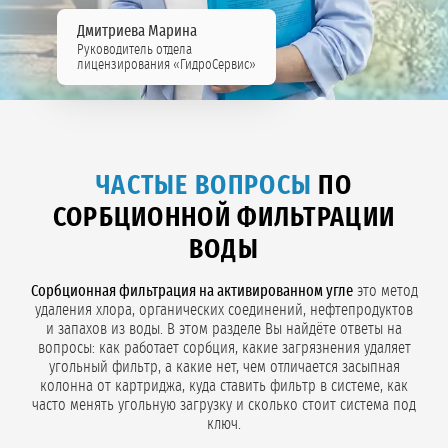
Дмитриева Марина
Руководитель отдела
лицензирования «ГидроСервис»
ЧАСТЫЕ ВОПРОСЫ
ПО
СОРБЦИОННОЙ ФИЛЬТРАЦИИ
ВОДЫ
Сорбционная фильтрация на активированном угле
это метод
удаления хлора, органических соединений, нефтепродуктов
и запахов из воды. В этом разделе Вы найдёте ответы на
вопросы: как работает сорбция, какие загрязнения удаляет
угольный фильтр, а какие нет, чем отличается засыпная
колонна от картриджа, куда ставить фильтр в системе, как
часто менять угольную загрузку и сколько стоит система под
ключ.