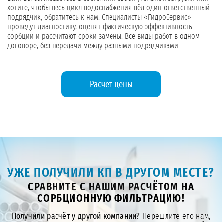
хотите, чтобы весь цикл водоснабжения вёл один ответственный
подрядчик, обратитесь к нам. Специалисты «ГидроСервис»
проведут диагностику, оценят фактическую эффективность
сорбции и рассчитают сроки замены. Все виды работ в одном
договоре, без передачи между разными подрядчиками.
Расчет цены
УЖЕ ПОЛУЧИЛИ КП В ДРУГОМ МЕСТЕ?
СРАВНИТЕ С НАШИМ РАСЧЁТОМ НА
СОРБЦИОННУЮ ФИЛЬТРАЦИЮ!
Получили расчёт у другой компании?
Перешлите его нам,