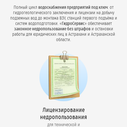
Полный цикл
водоснабжения предприятий под ключ
: от
гидрогеологического заключения и лицензии на добычу
подземных вод до монтажа ВЗУ, станций первого подъёма и
систем водоподготовки. «
ГидроСервис
» обеспечивает
законное недропользование без штрафов
и остановки
работы для юридических лиц в Астрахани и Астраханской
области.
Лицензирование
недропользования
для технической и