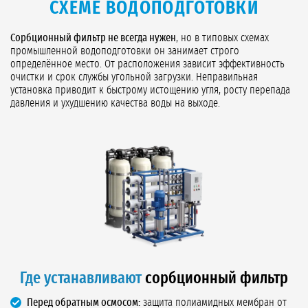
СХЕМЕ ВОДОПОДГОТОВКИ
Сорбционный фильтр не всегда нужен
, но в типовых схемах
промышленной водоподготовки он занимает строго
определённое место. От расположения зависит эффективность
очистки и срок службы угольной загрузки. Неправильная
установка приводит к быстрому истощению угля, росту перепада
давления и ухудшению качества воды на выходе.
Где устанавливают
сорбционный фильтр
Перед обратным осмосом:
защита полиамидных мембран от