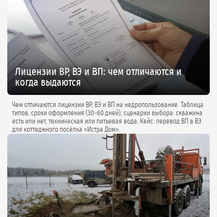
Лицензии ВР, ВЭ и ВП: чем отличаются и
когда выдаются
Чем отличаются лицензии ВР, ВЭ и ВП на недропользование. Таблица
типов, сроки оформления (30–60 дней), сценарии выбора: скважина
есть или нет, техническая или питьевая вода. Кейс: перевод ВП в ВЭ
для коттеджного посёлка «Истра Дом».