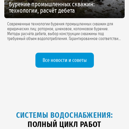
Бурение промышленных скважин:
технологии, расчёт дебета
Современные технологии бурения промышленных скважин для
юридических лиц: роторное, шнековое, колонковое бурение.
Методы расчёта дебета, выбор конструкции скважины под
требуемый объем водопотребления. Гарантированное соответствие
проектной документации.
Все новости и советы
СИСТЕМЫ ВОДОСНАБЖЕНИЯ:
ПОЛНЫЙ ЦИКЛ РАБОТ