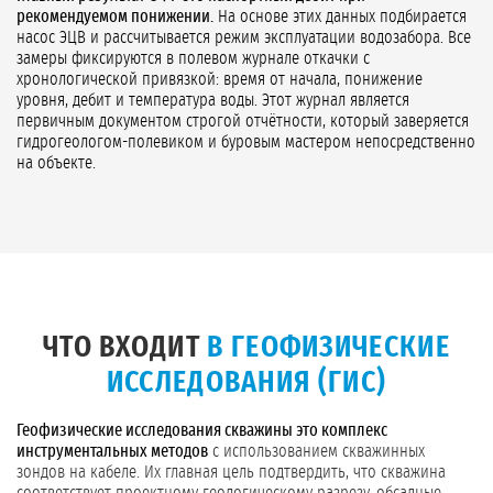
рекомендуемом понижении.
На основе этих данных подбирается
насос ЭЦВ и рассчитывается режим эксплуатации водозабора. Все
замеры фиксируются в полевом журнале откачки с
хронологической привязкой: время от начала, понижение
уровня, дебит и температура воды. Этот журнал является
первичным документом строгой отчётности, который заверяется
гидрогеологом-полевиком и буровым мастером непосредственно
на объекте.
ЧТО ВХОДИТ
В ГЕОФИЗИЧЕСКИЕ
ИССЛЕДОВАНИЯ (ГИС)
Геофизические исследования скважины это комплекс
инструментальных методов
с использованием скважинных
зондов на кабеле. Их главная цель подтвердить, что скважина