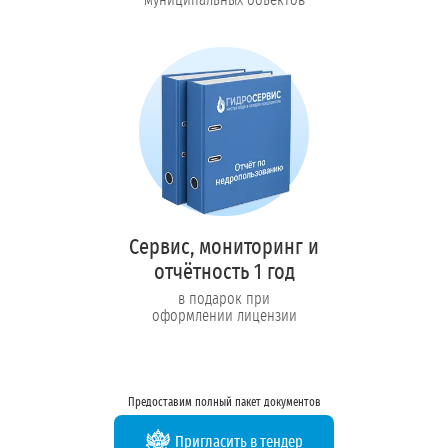
Сервис, мониторинг и
отчётность 1 год
в подарок при
оформлении лицензии
Предоставим полный пакет документов
Пригласить в тендер