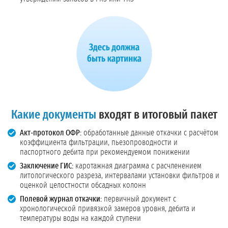
Какие документы
входят в итоговый пакет
Акт-протокол ОФР:
обработанные данные откачки с расчётом
коэффициента фильтрации, пьезопроводности и
паспортного дебита при рекомендуемом понижении
Заключение ГИС:
каротажная диаграмма с расчленением
литологического разреза, интервалами установки фильтров и
оценкой целостности обсадных колонн
Полевой журнал откачки:
первичный документ с
хронологической привязкой замеров уровня, дебита и
температуры воды на каждой ступени