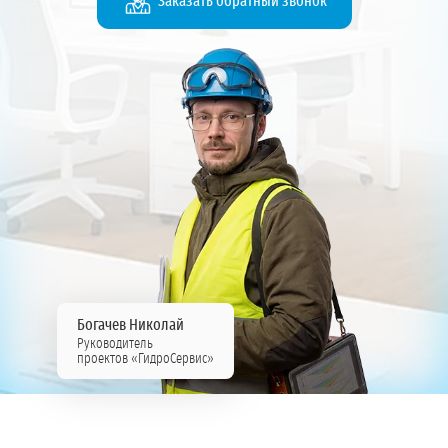
Заказать обратный звонок
Богачев Николай
Руководитель
проектов «ГидроСервис»