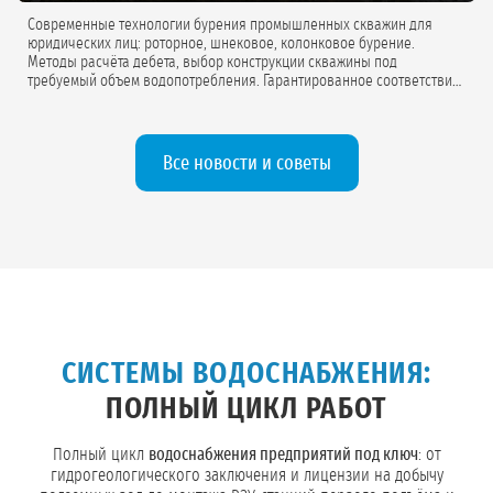
Современные технологии бурения промышленных скважин для
юридических лиц: роторное, шнековое, колонковое бурение.
Методы расчёта дебета, выбор конструкции скважины под
требуемый объем водопотребления. Гарантированное соответствие
проектной документации.
Все новости и советы
СИСТЕМЫ ВОДОСНАБЖЕНИЯ:
ПОЛНЫЙ ЦИКЛ РАБОТ
Полный цикл
водоснабжения предприятий под ключ
: от
гидрогеологического заключения и лицензии на добычу