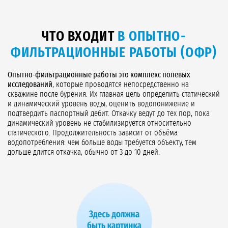
ЧТО ВХОДИТ
В ОПЫТНО-
ФИЛЬТРАЦИОННЫЕ РАБОТЫ (ОФР)
Опытно-фильтрационные работы это комплекс полевых
исследований
, которые проводятся непосредственно на
скважине после бурения. Их главная цель определить статический
и динамический уровень воды, оценить водопонижение и
подтвердить паспортный дебит. Откачку ведут до тех пор, пока
динамический уровень не стабилизируется относительно
статического. Продолжительность зависит от объёма
водопотребления: чем больше воды требуется объекту, тем
дольше длится откачка, обычно от 3 до 10 дней.