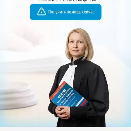
Колл-центр на связи с 9:00 до 19:00
Получить помощь сейчас