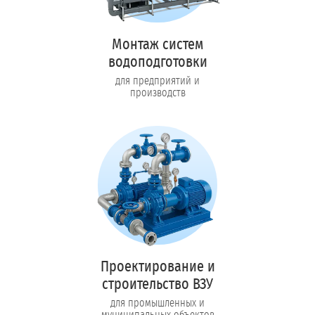
Монтаж систем
водоподготовки
для предприятий и
производств
Проектирование и
строительство ВЗУ
для промышленных и
муниципальных объектов