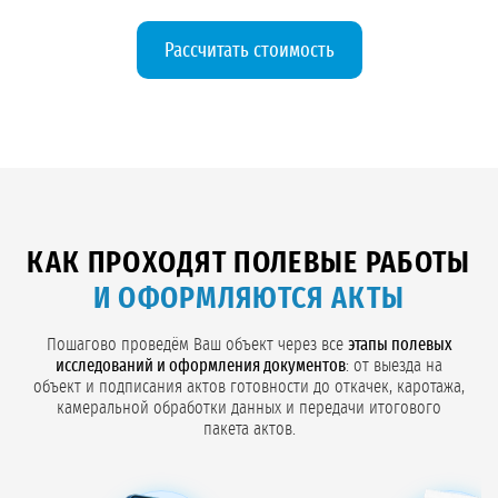
Рассчитать стоимость
КАК ПРОХОДЯТ ПОЛЕВЫЕ РАБОТЫ
И ОФОРМЛЯЮТСЯ АКТЫ
Пошагово проведём Ваш объект через все
этапы полевых
исследований и оформления документов
: от выезда на
объект и подписания актов готовности до откачек, каротажа,
камеральной обработки данных и передачи итогового
пакета актов.