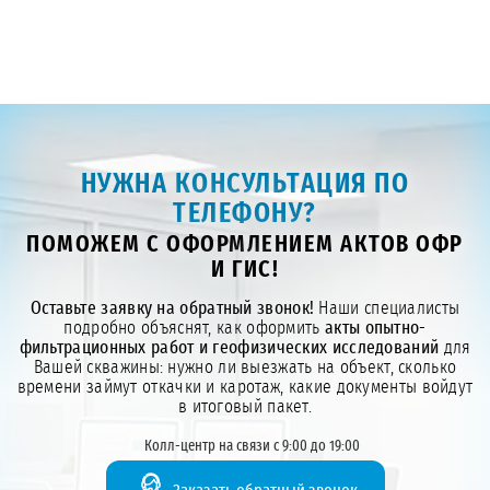
НУЖНА КОНСУЛЬТАЦИЯ ПО
ТЕЛЕФОНУ?
ПОМОЖЕМ С ОФОРМЛЕНИЕМ АКТОВ ОФР
И ГИС!
Оставьте заявку на обратный звонок!
Наши специалисты
подробно объяснят, как оформить
акты опытно-
фильтрационных работ и геофизических исследований
для
Вашей скважины: нужно ли выезжать на объект, сколько
времени займут откачки и каротаж, какие документы войдут
в итоговый пакет.
Колл-центр на связи с 9:00 до 19:00