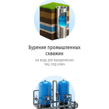
Бурение промышленных
скважин
на воду для юридических
лиц под ключ