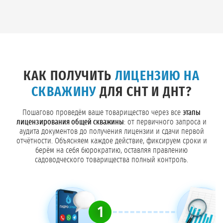
КАК ПОЛУЧИТЬ
ЛИЦЕНЗИЮ НА
СКВАЖИНУ
ДЛЯ СНТ И ДНТ?
Пошагово проведём ваше товарищество через все
этапы
лицензирования общей скважины
: от первичного запроса и
аудита документов до получения лицензии и сдачи первой
отчётности. Объясняем каждое действие, фиксируем сроки и
берём на себя бюрократию, оставляя правлению
садоводческого товарищества полный контроль.
1