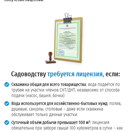
Садоводству
требуется лицензия,
если:
Скважина общая для всего товарищества:
вода подаётся по
трубам на участки членов СНТ/ДНТ, независимо от способа
подачи (насос, башня, бочка).
Вода используется для хозяйственно-бытовых нужд:
полив,
душевые, санузлы, столовые – даже если скважина
обслуживает только дачные участки.
Суточный объём добычи превышает 100 м³:
лицензия
обязательна при заборе свыше 100 кубометров в сутки – как