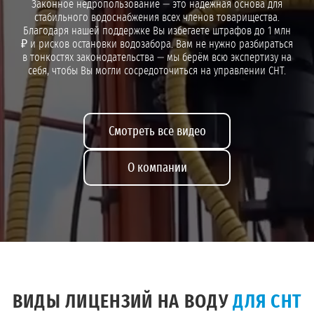
Законное недропользование — это надёжная основа для
стабильного водоснабжения всех членов товарищества.
Благодаря нашей поддержке Вы избегаете штрафов до 1 млн
₽ и рисков остановки водозабора. Вам не нужно разбираться
в тонкостях законодательства — мы берём всю экспертизу на
себя, чтобы Вы могли сосредоточиться на управлении СНТ.
Смотреть все видео
О компании
ВИДЫ ЛИЦЕНЗИЙ НА ВОДУ
ДЛЯ СНТ