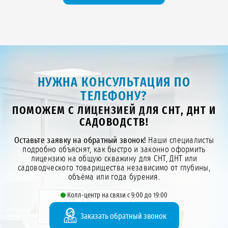
НУЖНА КОНСУЛЬТАЦИЯ ПО
ТЕЛЕФОНУ?
ПОМОЖЕМ С ЛИЦЕНЗИЕЙ ДЛЯ СНТ, ДНТ И
САДОВОДСТВ!
Оставьте заявку на обратный звонок!
Наши специалисты
подробно объяснят, как быстро и законно оформить
лицензию на общую скважину для СНТ, ДНТ или
садоводческого товарищества независимо от глубины,
объёма или года бурения.
Колл-центр на связи с 9:00 до 19:00
Заказать обратный звонок