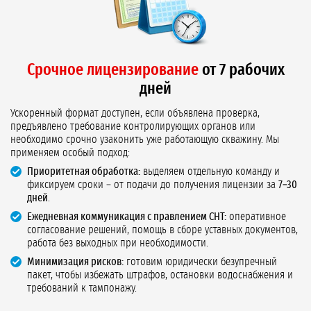
Срочное лицензирование
от 7 рабочих
дней
Ускоренный формат доступен, если объявлена проверка,
предъявлено требование контролирующих органов или
необходимо срочно узаконить уже работающую скважину. Мы
применяем особый подход:
Приоритетная обработка:
выделяем отдельную команду и
фиксируем сроки – от подачи до получения лицензии за
7–30
дней
.
Ежедневная коммуникация с правлением СНТ:
оперативное
согласование решений, помощь в сборе уставных документов,
работа без выходных при необходимости.
Минимизация рисков:
готовим юридически безупречный
пакет, чтобы избежать штрафов, остановки водоснабжения и
требований к тампонажу.