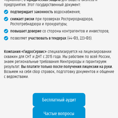
предприятия. Этот государственный документ:
подтверждает законность
водоснабжения;
снижает риски
при проверках Росприроднадзора,
Роспотребнадзора и прокуратуры;
повышает доверие
со стороны контрагентов и инвесторов;
позволяет
участвовать в тендерах
(44-ФЗ, 223-ФЗ).
Компания «ГидроСервис»
специализируется на лицензировании
скважин для СНТ и ДНТ с 2015 года. Мы работаем по всей России,
знаем региональные требования Минприроды и гарантируем
результат.
Вы платите только после получения лицензии на руки.
Возьмем на себя сбор справок, подготовку документов и общение
с ведомствами.
Бесплатный аудит
Частые вопросы