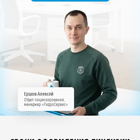
Ершов Алексей
Отдел лицензирования,
менеджер «ГидроСервис»