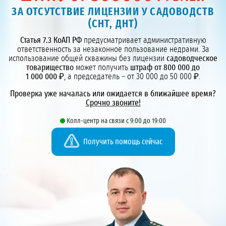
ЗА ОТСУТСТВИЕ ЛИЦЕНЗИИ У САДОВОДСТВ
(СНТ, ДНТ)
Статья 7.3 КоАП РФ
предусматривает административную
ответственность за незаконное пользование недрами. За
использование общей скважины без лицензии
садоводческое
товарищество
может получить
штраф от 800 000 до
1 000 000 ₽
, а председатель – от 30 000 до 50 000 ₽.
Проверка уже началась или ожидается в ближайшее время?
Срочно звоните!
Колл-центр на связи с 9:00 до 19:00
Получить помощь сейчас