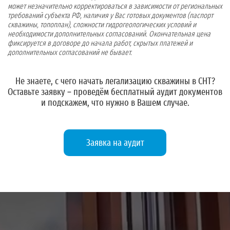
может незначительно корректироваться в зависимости от региональных
требований субъекта РФ, наличия у Вас готовых документов (паспорт
скважины, топоплан), сложности гидрогеологических условий и
необходимости дополнительных согласований. Окончательная цена
фиксируется в договоре до начала работ, скрытых платежей и
дополнительных согласований не бывает.
Не знаете, с чего начать легализацию скважины в СНТ?
Оставьте заявку
– проведём бесплатный аудит документов
и подскажем, что нужно в Вашем случае.
Заявка на аудит