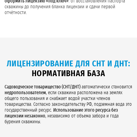
оформить лицензию «под ключ»
: от восстановления паспорта
скважины до получения бланка лицензии и сдачи первой
отчётности.
ЛИЦЕНЗИРОВАНИЕ ДЛЯ СНТ И ДНТ:
НОРМАТИВНАЯ БАЗА
Садоводческое товарищество (СНТ/ДНТ)
автоматически становится
недропользователем
, если скважина расположена на землях
общего пользования и снабжает водой участки членов
товарищества. Согласно законодательству РФ, подземная вода это
государственный ресурс.
Использование этого ресурса без
лицензии незаконно
, независимо от объема забора и года
бурения скважины.