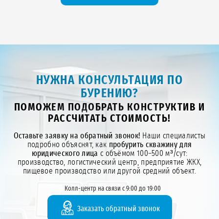
НУЖНА КОНСУЛЬТАЦИЯ ПО
БУРЕНИЮ?
ПОМОЖЕМ ПОДОБРАТЬ КОНСТРУКТИВ И
РАССЧИТАТЬ СТОИМОСТЬ!
Оставьте заявку на обратный звонок!
Наши специалисты
подробно объяснят, как
пробурить скважину для
юридического лица
с объёмом 100–500 м³/сут:
производство, логистический центр, предприятие ЖКХ,
пищевое производство или другой средний объект.
Колл-центр на связи с 9:00 до 19:00
Заказать обратный звонок