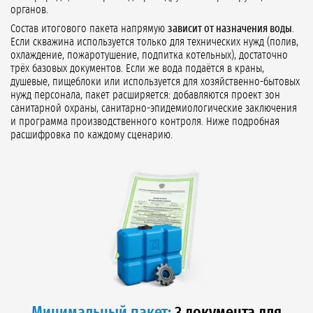
органов.
Состав итогового пакета напрямую
зависит от назначения воды
.
Если скважина используется только для технических нужд (полив,
охлаждение, пожаротушение, подпитка котельных), достаточно
трёх базовых документов. Если же вода подаётся в краны,
душевые, пищеблоки или используется для хозяйственно-бытовых
нужд персонала, пакет расширяется: добавляются проект зон
санитарной охраны, санитарно-эпидемиологические заключения
и программа производственного контроля. Ниже подробная
расшифровка по каждому сценарию.