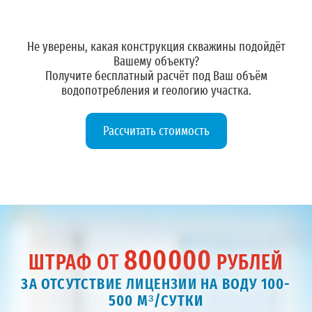
Не уверены, какая конструкция скважины подойдёт
Вашему объекту?
Получите
бесплатный расчёт
под Ваш объём
водопотребления и геологию участка.
Рассчитать стоимость
800000
ШТРАФ ОТ
РУБЛЕЙ
ЗА ОТСУТСТВИЕ ЛИЦЕНЗИИ НА ВОДУ 100-
500 М³/СУТКИ