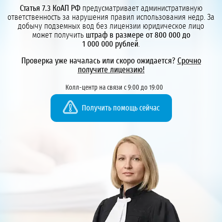
Статья 7.3 КоАП РФ
предусматривает административную
ответственность за нарушения правил использования недр. За
добычу подземных вод без лицензии юридическое лицо
может получить
штраф в размере от 800 000 до
1 000 000 рублей
.
Проверка уже началась или скоро ожидается?
Срочно
получите лицензию!
Колл-центр на связи с 9:00 до 19:00
Получить помощь сейчас