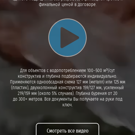
финальной ценой в договоре.
Воспроизвести видео
Для объектов с водопотреблением 100–500 м³/сут
конструктив и глубина подбираются индивидуально.
Применяются однообсадная схема 127 мм (металл) или 125 мм
(пластик), двухколонный конструктив 159/127 мм, усиленный
219/159 мм (около 5% случаев). Глубина бурения от 20
до 300+ метров. Все документы Вы получаете на руки под
ключ.
Смотреть все видео