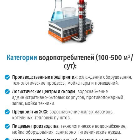
Категории
водопотребителей (100-500 м³/
сут):
Производственные предприятия:
охлаждение оборудования,
технологические процессы, мойка тары и помещений.
Логистические центры и склады:
водоснабжение
административно-бытовых корпусов, противопожарный
запас, мойка техники.
Предприятия ЖКХ:
водоснабжение жилых массивов,
котельных, тепловых пунктов.
Пищевые производства:
технологическое водоснабжение,
мойка оборудования, санитарно-гигиенические нужды.