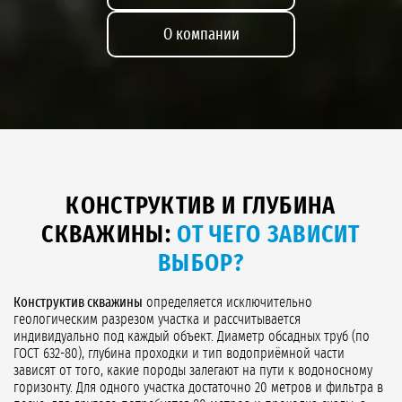
О компании
КОНСТРУКТИВ И ГЛУБИНА
СКВАЖИНЫ:
ОТ ЧЕГО ЗАВИСИТ
ВЫБОР?
Конструктив скважины
определяется исключительно
геологическим разрезом участка и рассчитывается
индивидуально под каждый объект. Диаметр обсадных труб (по
ГОСТ 632-80), глубина проходки и тип водоприёмной части
зависят от того, какие породы залегают на пути к водоносному
горизонту. Для одного участка достаточно 20 метров и фильтра в