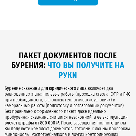
ПАКЕТ ДОКУМЕНТОВ ПОСЛЕ
БУРЕНИЯ:
ЧТО ВЫ ПОЛУЧИТЕ НА
РУКИ
Бурение скважины для юридического лица
включает два
равноценных этапа: полевые работы (проходка ствола, ОФР и ГИС
при необходимости, в сложных геологических условиях) и
камеральные работы (подготовку и согласование документов).
Без правильно оформленного пакета даже идеально
пробуренная скважина считается незаконной, а её эксплуатация
влечёт штрафы от 800 000 ₽
. После завершения полного цикла
Вы получаете комплект документов, готовый к любым проверкам
Минприроды, Роспотребнадзора и других контролирующих