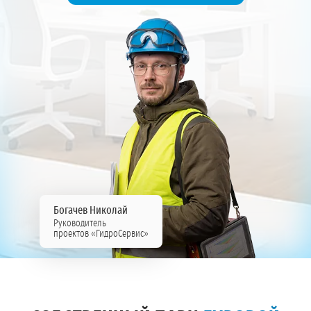
Богачев Николай
Руководитель
проектов «ГидроСервис»