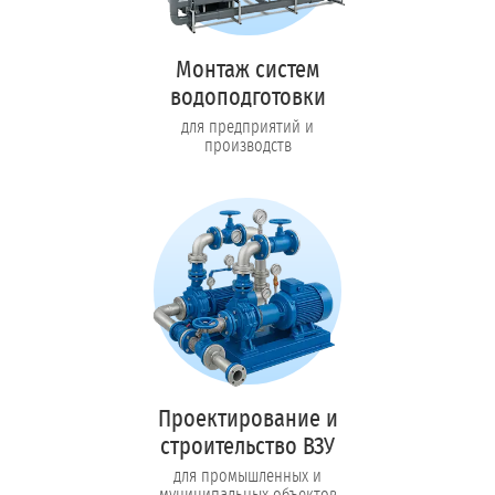
Монтаж систем
водоподготовки
для предприятий и
производств
Проектирование и
строительство ВЗУ
для промышленных и
муниципальных объектов