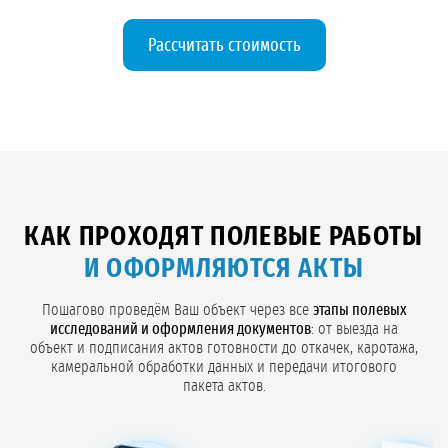
Рассчитать стоимость
КАК ПРОХОДЯТ ПОЛЕВЫЕ РАБОТЫ
И ОФОРМЛЯЮТСЯ АКТЫ
Пошагово проведём Ваш объект через все
этапы полевых
исследований и оформления документов
: от выезда на
объект и подписания актов готовности до откачек, каротажа,
камеральной обработки данных и передачи итогового
пакета актов.