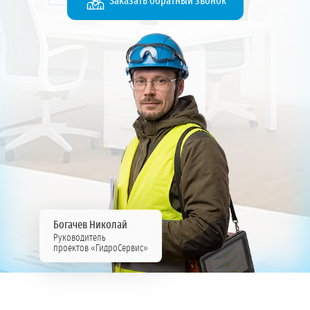
Заказать обратный звонок
Богачев Николай
Руководитель
проектов «ГидроСервис»