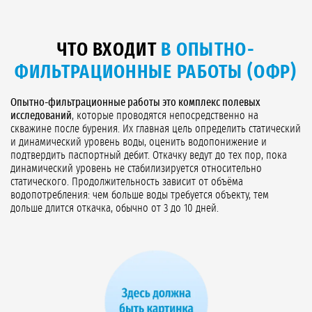
ЧТО ВХОДИТ
В ОПЫТНО-
ФИЛЬТРАЦИОННЫЕ РАБОТЫ (ОФР)
Опытно-фильтрационные работы это комплекс полевых
исследований
, которые проводятся непосредственно на
скважине после бурения. Их главная цель определить статический
и динамический уровень воды, оценить водопонижение и
подтвердить паспортный дебит. Откачку ведут до тех пор, пока
динамический уровень не стабилизируется относительно
статического. Продолжительность зависит от объёма
водопотребления: чем больше воды требуется объекту, тем
дольше длится откачка, обычно от 3 до 10 дней.