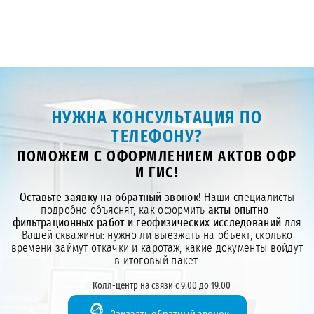
НУЖНА КОНСУЛЬТАЦИЯ ПО
ТЕЛЕФОНУ?
ПОМОЖЕМ С ОФОРМЛЕНИЕМ АКТОВ ОФР
И ГИС!
Оставьте заявку на обратный звонок!
Наши специалисты
подробно объяснят, как оформить
акты опытно-
фильтрационных работ и геофизических исследований
для
Вашей скважины: нужно ли выезжать на объект, сколько
времени займут откачки и каротаж, какие документы войдут
в итоговый пакет.
Колл-центр на связи с 9:00 до 19:00