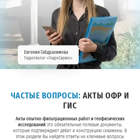
Евгения Габдрахимова
Гидрогеолог «ГидроСервис»
ЧАСТЫЕ ВОПРОСЫ:
АКТЫ ОФР И
ГИС
Акты опытно-фильтрационных работ и геофизических
исследований
это обязательные полевые документы,
которые подтверждают дебит и конструкцию скважины. В
этом разделе Вы найдёте ответы на ключевые вопросы: