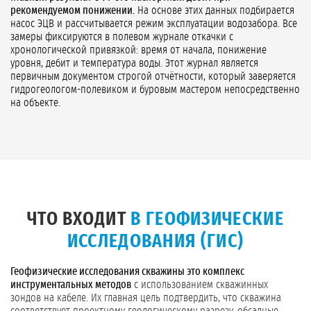
рекомендуемом понижении.
На основе этих данных подбирается
насос ЭЦВ и рассчитывается режим эксплуатации водозабора. Все
замеры фиксируются в полевом журнале откачки с
хронологической привязкой: время от начала, понижение
уровня, дебит и температура воды. Этот журнал является
первичным документом строгой отчётности, который заверяется
гидрогеологом-полевиком и буровым мастером непосредственно
на объекте.
ЧТО ВХОДИТ
В ГЕОФИЗИЧЕСКИЕ
ИССЛЕДОВАНИЯ (ГИС)
Геофизические исследования скважины это комплекс
инструментальных методов
с использованием скважинных
зондов на кабеле. Их главная цель подтвердить, что скважина