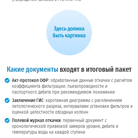
Какие документы
входят в итоговый пакет
Акт-протокол ОФР:
обработанные данные откачки с расчётом
коэффициента фильтрации, пьезопроводности и
паспортного дебита при рекомендуемом понижении
Заключение ГИС:
каротажная диаграмма с расчленением
литологического разреза, интервалами установки фильтров и
оценкой целостности обсадных колонн
Полевой журнал откачки:
первичный документ с
хронологической привязкой замеров уровня, дебита и
температуры воды на каждой ступени