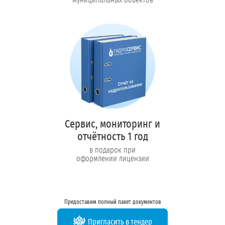
Сервис, мониторинг и
отчётность 1 год
в подарок при
оформлении лицензии
Предоставим полный пакет документов
Пригласить в тендер