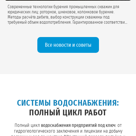
Современные технологии бурения промышленных скважин для
юридических лиц: роторное, шнековое, колонковое бурение.
Методы расчёта дебета, выбор конструкции скважины под
требуемый объем водопотребления. Гарантированное соответствие
проектной документации.
Все новости и советы
СИСТЕМЫ ВОДОСНАБЖЕНИЯ:
ПОЛНЫЙ ЦИКЛ РАБОТ
Полный цикл
водоснабжения предприятий под ключ
: от
гидрогеологического заключения и лицензии на добычу