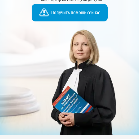
Колл-центр на связи с 9:00 до 19:00
Получить помощь сейчас