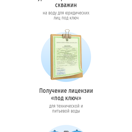
скважин
на воду для юридических
лиц под ключ
Получение лицензии
«под ключ»
для технической и
питьевой воды