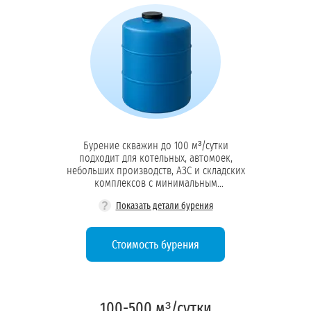
Бурение скважин до 100 м³/сутки
подходит для котельных, автомоек,
небольших производств, АЗС и складских
комплексов с минимальным
водопотреблением
?
Показать детали бурения
Стоимость бурения
100-500 м³/сутки