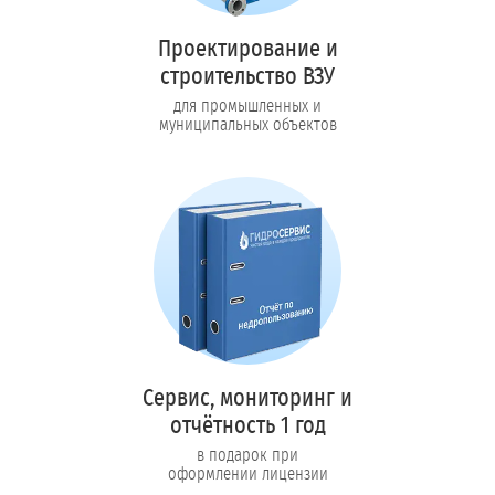
Проектирование и
строительство ВЗУ
для промышленных и
муниципальных объектов
Сервис, мониторинг и
отчётность 1 год
в подарок при
оформлении лицензии