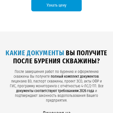
Узнать цену
КАКИЕ ДОКУМЕНТЫ
ВЫ ПОЛУЧИТЕ
ПОСЛЕ БУРЕНИЯ СКВАЖИНЫ?
После завершения работ по бурению и оформлению
скважины Вы получите
полный комплект документов
:
лицензию ВЭ, паспорт скважины, проект ЗСО, акты ОФР и
ГИС, программу мониторинга с отчётностью 4-ЛС/2-ТП. Все
документы соответствуют требованиям 2026 года
и
подтверждают законность водопользования Вашего
предприятия.