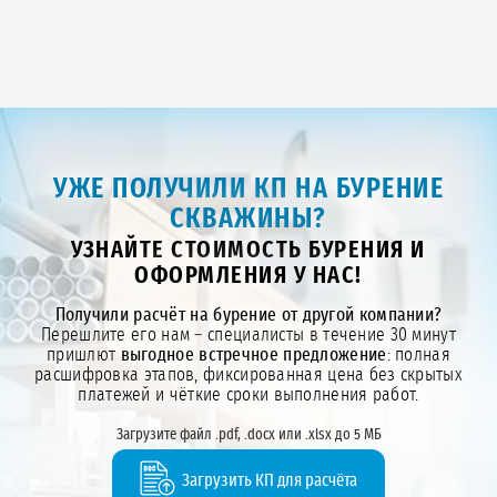
УЖЕ ПОЛУЧИЛИ КП НА БУРЕНИЕ
СКВАЖИНЫ?
УЗНАЙТЕ СТОИМОСТЬ БУРЕНИЯ И
ОФОРМЛЕНИЯ У НАС!
Получили расчёт на бурение от другой компании?
Перешлите его нам – специалисты в течение 30 минут
пришлют
выгодное встречное предложение
: полная
расшифровка этапов, фиксированная цена без скрытых
платежей и чёткие сроки выполнения работ.
Загрузите файл .pdf, .docx или .xlsx до 5 МБ
Загрузить КП для расчёта