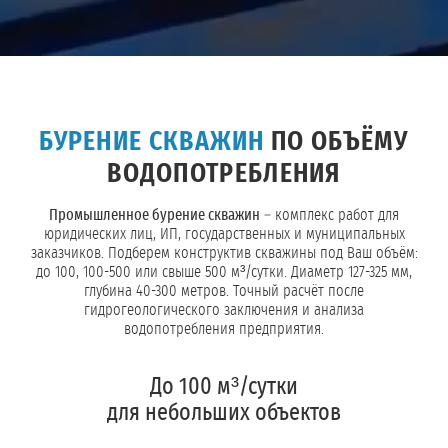
БУРЕНИЕ СКВАЖИН
ПО ОБЪЁМУ
ВОДОПОТРЕБЛЕНИЯ
Промышленное бурение скважин
– комплекс работ для
юридических лиц, ИП, государственных и муниципальных
заказчиков. Подберем конструктив скважины под Ваш объём:
до 100, 100-500 или свыше 500 м³/сутки. Диаметр 127-325 мм,
глубина 40-300 метров. Точный расчёт после
гидрогеологического заключения и анализа
водопотребления предприятия.
До 100 м³/сутки
для небольших объектов