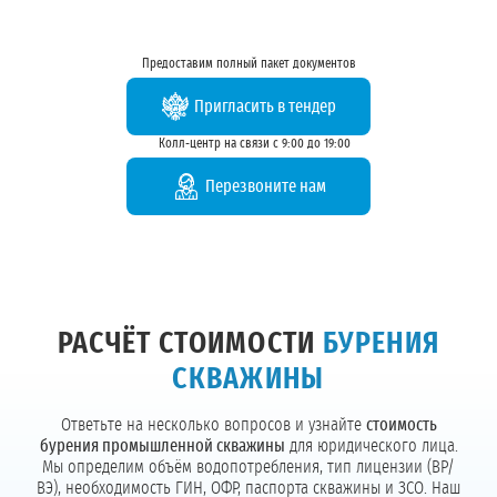
Предоставим полный пакет документов
Пригласить в тендер
Колл-центр на связи с 9:00 до 19:00
Перезвоните нам
РАСЧЁТ СТОИМОСТИ
БУРЕНИЯ
СКВАЖИНЫ
Ответьте на несколько вопросов и узнайте
стоимость
бурения промышленной скважины
для юридического лица.
Мы определим объём водопотребления, тип лицензии (ВР/
ВЭ), необходимость ГИН, ОФР, паспорта скважины и ЗСО. Наш