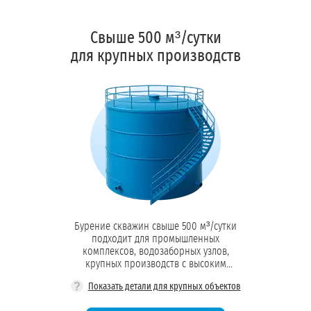
Свыше 500 м³/сутки
для крупных производств
Бурение скважин свыше 500 м³/сутки
подходит для промышленных
комплексов, водозаборных узлов,
крупных производств с высоким
водопотреблением
?
Показать детали для крупных объектов