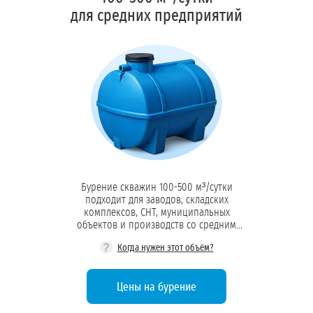
для средних предприятий
Бурение скважин 100-500 м³/сутки
подходит для заводов, складских
комплексов, СНТ, муниципальных
объектов и производств со средним
водопотреблением
?
Когда нужен этот объём?
Цены на бурение