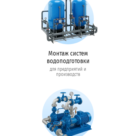
Монтаж систем
водоподготовки
для предприятий и
производств