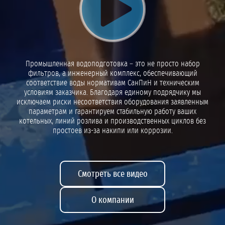
Воспроизвести видео
Промышленная водоподготовка – это не просто набор
фильтров, а инженерный комплекс, обеспечивающий
соответствие воды нормативам СанПиН и техническим
условиям заказчика. Благодаря единому подрядчику мы
исключаем риски несоответствия оборудования заявленным
параметрам и гарантируем стабильную работу ваших
котельных, линий розлива и производственных циклов без
простоев из-за накипи или коррозии.
Смотреть все видео
О компании