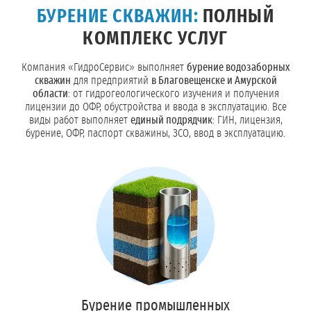
БУРЕНИЕ СКВАЖИН:
ПОЛНЫЙ
КОМПЛЕКС УСЛУГ
Компания «ГидроСервис» выполняет
бурение водозаборных
скважин
для предприятий
в Благовещенске и Амурской
области
: от гидрогеологического изучения и получения
лицензии до ОФР, обустройства и ввода в эксплуатацию. Все
виды работ выполняет
единый подрядчик
: ГИН, лицензия,
бурение, ОФР, паспорт скважины, ЗСО, ввод в эксплуатацию.
Бурение промышленных