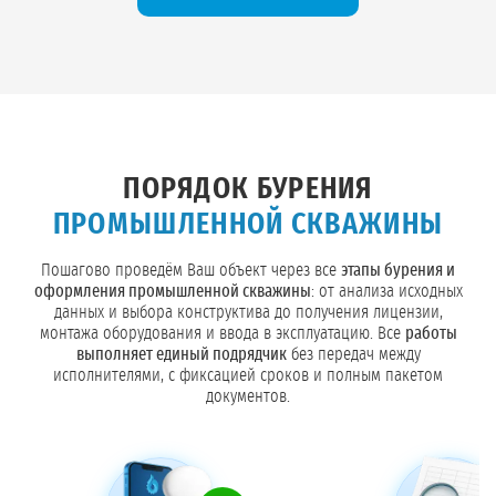
ПОРЯДОК БУРЕНИЯ
ПРОМЫШЛЕННОЙ СКВАЖИНЫ
Пошагово проведём Ваш объект через все
этапы бурения и
оформления промышленной скважины
: от анализа исходных
данных и выбора конструктива до получения лицензии,
монтажа оборудования и ввода в эксплуатацию. Все
работы
выполняет единый подрядчик
без передач между
исполнителями, с фиксацией сроков и полным пакетом
документов.