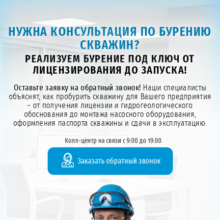
НУЖНА КОНСУЛЬТАЦИЯ ПО БУРЕНИЮ
СКВАЖИН?
РЕАЛИЗУЕМ БУРЕНИЕ ПОД КЛЮЧ ОТ
ЛИЦЕНЗИРОВАНИЯ ДО ЗАПУСКА!
Оставьте заявку на обратный звонок!
Наши специалисты
объяснят, как пробурить скважину для Вашего предприятия
– от получения лицензии и гидрогеологического
обоснования до монтажа насосного оборудования,
оформления паспорта скважины и сдачи в эксплуатацию.
Колл-центр на связи с 9:00 до 19:00
Заказать обратный звонок