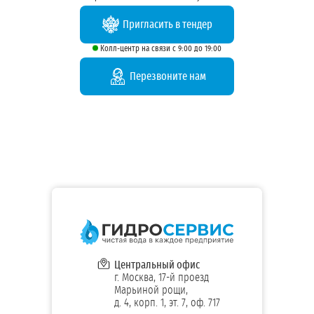
Пригласить в тендер
Колл-центр на связи с 9:00 до 19:00
Перезвоните нам
Центральный офис
г. Москва, 17-й проезд
Марьиной рощи,
д. 4, корп. 1, эт. 7, оф. 717