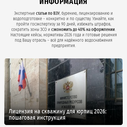
ИНФОРМАЦИЯ
Экспертные
статьи по ВЗУ
, бурению, лицензированию и
водоподготовке – конкретно и по существу. Узнайте, как
пройти госэкспертизу за 90 дней, избежать штрафов,
сократить зоны ЗСО и
сэкономить до 40% на оформлении
.
Настоящие кейсы, нормативы 2026 года и готовые решения
под Вашу отрасль – всё для надёжного водоснабжения
предприятия.
Лицензия на скважину для юрлиц 2026:
пошаговая инструкция