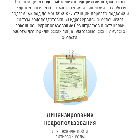
Полный цикл
водоснабжения предприятий под ключ
: от
гидрогеологического заключения и лицензии на добычу
подземных вод до монтажа ВЗУ, станций первого подъёма и
систем водоподготовки. «
ГидроСервис
» обеспечивает
законное недропользование без штрафов
и остановки
работы для юридических лиц в Благовещенске и Амурской
области.
Лицензирование
недропользования
для технической и
питьевой воды