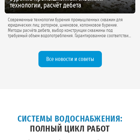
технологии, расчёт дебета
Современные технологии бурения промышленных скважин для
юридических лиц: роторное, шнековое, колонковое бурение.
Методы расчёта дебета, выбор конструкции скважины под
требуемый объем водопотребления. Гарантированное соответствие
проектной документации.
Все новости и советы
СИСТЕМЫ ВОДОСНАБЖЕНИЯ:
ПОЛНЫЙ ЦИКЛ РАБОТ