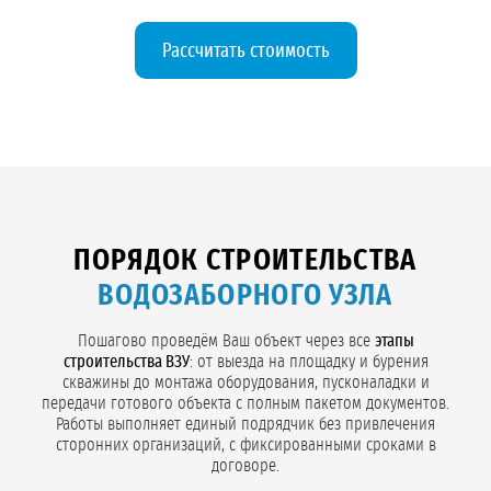
Рассчитать стоимость
ПОРЯДОК СТРОИТЕЛЬСТВА
ВОДОЗАБОРНОГО УЗЛА
Пошагово проведём Ваш объект через все
этапы
строительства ВЗУ
: от выезда на площадку и бурения
скважины до монтажа оборудования, пусконаладки и
передачи готового объекта с полным пакетом документов.
Работы выполняет единый подрядчик без привлечения
сторонних организаций, с фиксированными сроками в
договоре.