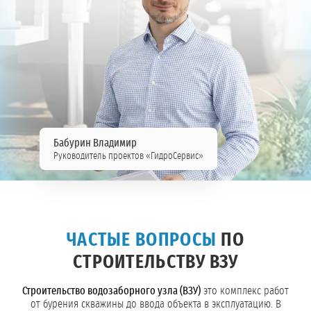
Бабурин Владимир
Руководитель проектов «ГидроСервис»
ЧАСТЫЕ ВОПРОСЫ
ПО
СТРОИТЕЛЬСТВУ ВЗУ
Строительство водозаборного узла (ВЗУ)
это комплекс работ
от бурения скважины до ввода объекта в эксплуатацию. В