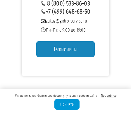
8 (800) 533-86-03
+7 (499) 648-68-50
zakaz@gidro-service.ru
Пн–Пт: с 9:00 до 19:00
Реквизиты
Мы используем файлы cookie для улучшения работы сайта
Подробнее
Принять
Лицензирование скважин
Бурение скважин для юрлиц