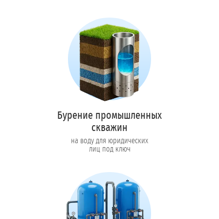
Бурение промышленных
скважин
на воду для юридических
лиц под ключ