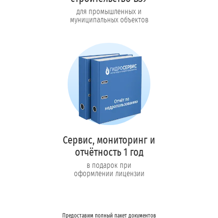
для промышленных и
муниципальных объектов
Сервис, мониторинг и
отчётность 1 год
в подарок при
оформлении лицензии
Предоставим полный пакет документов