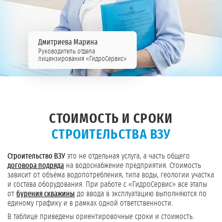
Дмитриева Марина
Руководитель отдела
лицензирования «ГидроСервис»
СТОИМОСТЬ И СРОКИ
СТРОИТЕЛЬСТВА ВЗУ
Строительство ВЗУ
это не отдельная услуга, а часть общего
договора подряда
на водоснабжение предприятия. Стоимость
зависит от объёма водопотребления, типа воды, геологии участка
и состава оборудования. При работе с «ГидроСервис» все этапы
от
бурения скважины
до ввода в эксплуатацию выполняются по
единому графику и в рамках одной ответственности.
В таблице приведены ориентировочные сроки и стоимость.