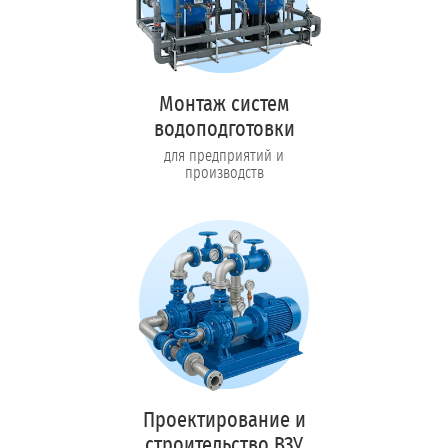
Монтаж систем
водоподготовки
для предприятий и
производств
Проектирование и
строительство ВЗУ