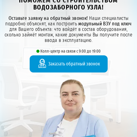
ПОМОЖЕМ СО СТРОИТЕЛЬСТВОМ
ВОДОЗАБОРНОГО УЗЛА!
Оставьте заявку на обратный звонок!
Наши специалисты
подробно объяснят, как построить
модульный ВЗУ под ключ
для Вашего объекта: что войдёт в состав оборудования,
сколько займёт монтаж, какие документы Вы получите после
ввода в эксплуатацию.
Колл-центр на связи с 9:00 до 19:00
Заказать обратный звонок