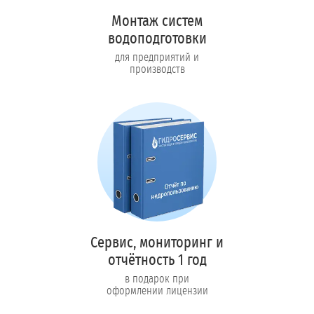
Монтаж систем
водоподготовки
для предприятий и
производств
Сервис, мониторинг и
отчётность 1 год
в подарок при
оформлении лицензии