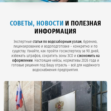
СОВЕТЫ, НОВОСТИ
И ПОЛЕЗНАЯ
ИНФОРМАЦИЯ
Экспертные
статьи по водозаборным узлам
, бурению,
лицензированию и водоподготовке – конкретно и по
существу. Узнайте, как пройти госэкспертизу за 90 дней,
избежать штрафов, сократить зоны ЗСО и
сэкономить на
оформлении
. Настоящие кейсы, нормативы 2026 года и
готовые решения под Вашу отрасль – всё для надёжного
водоснабжения предприятия.