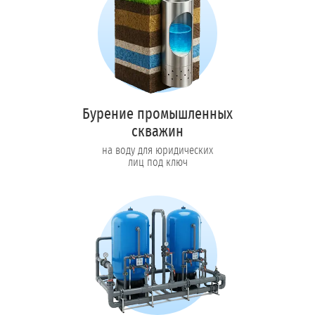
Бурение промышленных
скважин
на воду для юридических
лиц под ключ