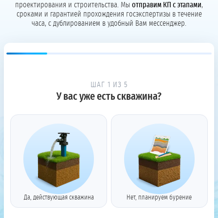
проектирования и строительства. Мы
отправим КП с этапами
,
сроками и гарантией прохождения госэкспертизы в течение
часа, с дублированием в удобный Вам мессенджер.
ШАГ 1 ИЗ 5
У вас уже есть скважина?
Да, действующая скважина
Нет, планируем бурение