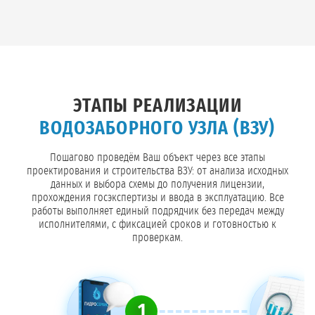
ЭТАПЫ РЕАЛИЗАЦИИ
ВОДОЗАБОРНОГО УЗЛА (ВЗУ)
Пошагово проведём Ваш объект через все этапы
проектирования и строительства ВЗУ: от анализа исходных
данных и выбора схемы до получения лицензии,
прохождения госэкспертизы и ввода в эксплуатацию. Все
работы выполняет единый подрядчик без передач между
исполнителями, с фиксацией сроков и готовностью к
проверкам.
1