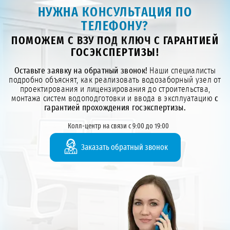
НУЖНА КОНСУЛЬТАЦИЯ ПО
ТЕЛЕФОНУ?
ПОМОЖЕМ С ВЗУ ПОД КЛЮЧ С ГАРАНТИЕЙ
ГОСЭКСПЕРТИЗЫ!
Оставьте заявку на обратный звонок!
Наши специалисты
подробно объяснят, как реализовать водозаборный узел от
проектирования и лицензирования до строительства,
монтажа систем водоподготовки и ввода в эксплуатацию
с
гарантией прохождения госэкспертизы.
Колл-центр на связи с 9:00 до 19:00
Заказать обратный звонок