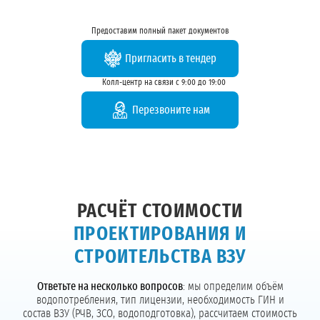
Предоставим полный пакет документов
Пригласить в тендер
Колл-центр на связи с 9:00 до 19:00
Перезвоните нам
РАСЧЁТ СТОИМОСТИ
ПРОЕКТИРОВАНИЯ И
СТРОИТЕЛЬСТВА ВЗУ
Ответьте на несколько вопросов
: мы определим объём
водопотребления, тип лицензии, необходимость ГИН и
состав ВЗУ (РЧВ, ЗСО, водоподготовка), рассчитаем стоимость