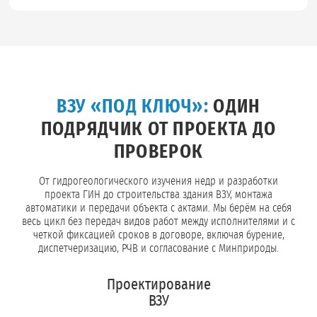
ВЗУ «ПОД КЛЮЧ»:
ОДИН
ПОДРЯДЧИК ОТ ПРОЕКТА ДО
ПРОВЕРОК
От гидрогеологического изучения недр и разработки
проекта ГИН до строительства здания ВЗУ, монтажа
автоматики и передачи объекта с актами. Мы берём на себя
весь цикл без передач видов работ между исполнителями и с
четкой фиксацией сроков в договоре, включая бурение,
диспетчеризацию, РЧВ и согласование с Минприроды.
Проектирование
ВЗУ