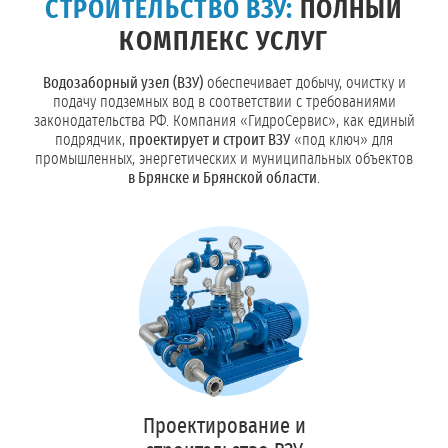
СТРОИТЕЛЬСТВО ВЗУ:
ПОЛНЫЙ
КОМПЛЕКС УСЛУГ
Водозаборный узел (ВЗУ)
обеспечивает добычу, очистку и
подачу подземных вод в соответствии с требованиями
законодательства РФ. Компания «ГидроСервис», как единый
подрядчик,
проектирует и строит ВЗУ
«под ключ» для
промышленных, энергетических и муниципальных объектов
в Брянске и Брянской области
.
Проектирование и