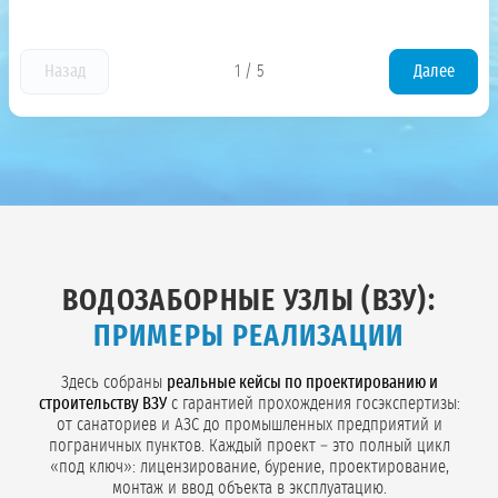
Назад
1
/
5
Далее
ВОДОЗАБОРНЫЕ УЗЛЫ (ВЗУ):
ПРИМЕРЫ РЕАЛИЗАЦИИ
Здесь собраны
реальные кейсы по проектированию и
строительству ВЗУ
с гарантией прохождения госэкспертизы:
от санаториев и АЗС до промышленных предприятий и
пограничных пунктов. Каждый проект – это полный цикл
«под ключ»: лицензирование, бурение, проектирование,
монтаж и ввод объекта в эксплуатацию.