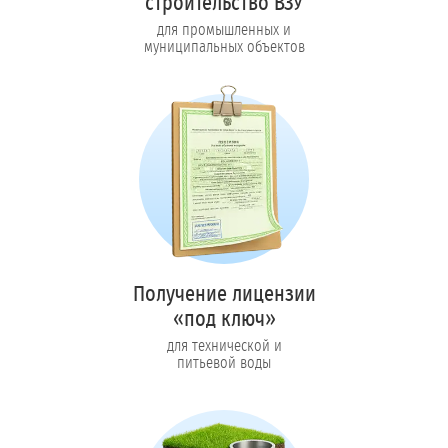
строительство ВЗУ
для промышленных и
муниципальных объектов
Получение лицензии
«под ключ»
для технической и
питьевой воды