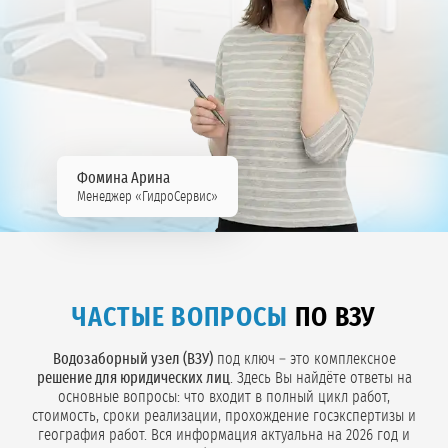
Фомина Арина
Менеджер «ГидроСервис»
ЧАСТЫЕ ВОПРОСЫ
ПО ВЗУ
Водозаборный узел (ВЗУ)
под ключ – это комплексное
решение для юридических лиц
. Здесь Вы найдёте ответы на
основные вопросы: что входит в полный цикл работ,
стоимость, сроки реализации, прохождение госэкспертизы и
география работ. Вся информация актуальна на 2026 год и