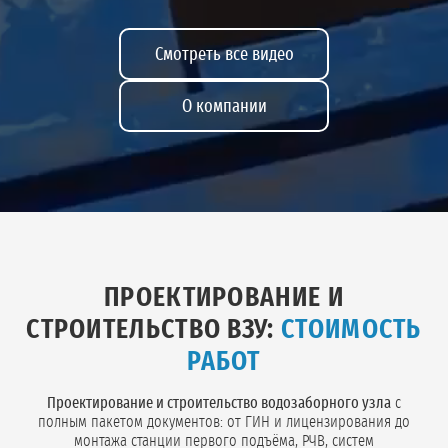
Смотреть все видео
О компании
ПРОЕКТИРОВАНИЕ И
СТРОИТЕЛЬСТВО ВЗУ:
СТОИМОСТЬ
РАБОТ
Проектирование и строительство водозаборного узла
с
полным пакетом документов: от ГИН и лицензирования до
монтажа станции первого подъёма, РЧВ, систем