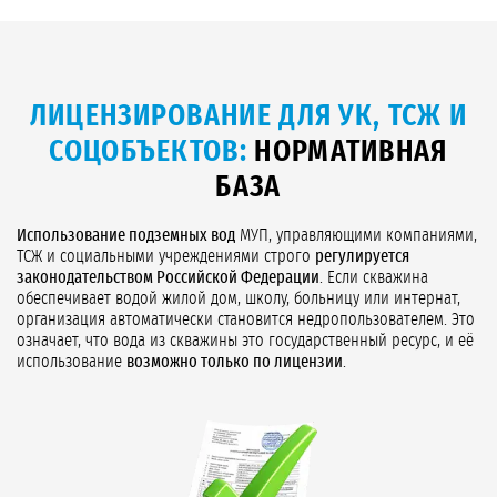
ЛИЦЕНЗИРОВАНИЕ ДЛЯ УК, ТСЖ И
СОЦОБЪЕКТОВ:
НОРМАТИВНАЯ
БАЗА
Использование подземных вод
МУП, управляющими компаниями,
ТСЖ и социальными учреждениями строго
регулируется
законодательством Российской Федерации
. Если скважина
обеспечивает водой жилой дом, школу, больницу или интернат,
организация автоматически становится недропользователем. Это
означает, что вода из скважины это государственный ресурс, и её
использование
возможно только по лицензии
.