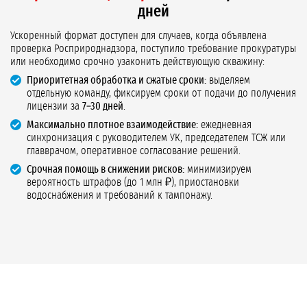
дней
Ускоренный формат доступен для случаев, когда объявлена
проверка Росприроднадзора, поступило требование прокуратуры
или необходимо срочно узаконить действующую скважину:
Приоритетная обработка и сжатые сроки:
выделяем
отдельную команду, фиксируем сроки от подачи до получения
лицензии за
7–30 дней
.
Максимально плотное взаимодействие:
ежедневная
синхронизация с руководителем УК, председателем ТСЖ или
главврачом, оперативное согласование решений.
Срочная помощь в снижении рисков:
минимизируем
вероятность штрафов (до 1 млн ₽), приостановки
водоснабжения и требований к тампонажу.