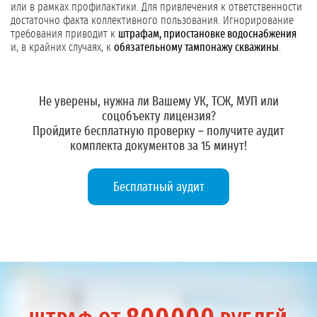
или в рамках профилактики. Для привлечения к ответственности
достаточно факта коллективного пользования. Игнорирование
требования приводит к
штрафам, приостановке водоснабжения
и, в крайних случаях, к
обязательному тампонажу скважины
.
Не уверены, нужна ли Вашему УК, ТСЖ, МУП или
соцобъекту лицензия?
Пройдите бесплатную проверку – получите
аудит
комплекта документов
за 15 минут!
Бесплатный аудит