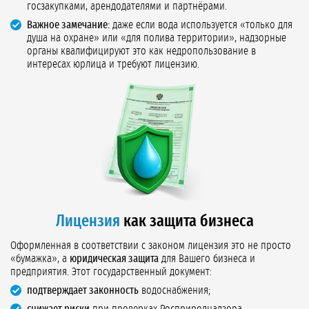
госзакупками, арендодателями и партнёрами.
Важное замечание:
даже если вода используется «только для
душа на охране» или «для полива территории», надзорные
органы квалифицируют это как недропользование в
интересах юрлица и требуют лицензию.
Лицензия
как защита бизнеса
Оформленная в соответствии с законом лицензия это не просто
«бумажка», а
юридическая защита
для Вашего бизнеса и
предприятия. Этот государственный документ:
подтверждает законность
водоснабжения;