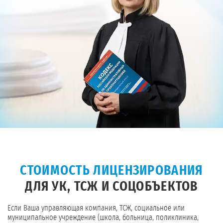
СТОИМОСТЬ ЛИЦЕНЗИРОВАНИЯ
ДЛЯ УК, ТСЖ И СОЦОБЪЕКТОВ
Если Ваша управляющая компания, ТСЖ, социальное или
муниципальное учреждение (школа, больница, поликлиника,