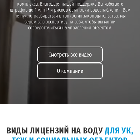
комплекса. Благодаря нашей поддержке Вы избегаете
штрафов до 1 млн ₽ и рисков остановки водоснабжения. Вам
не нужно разбираться в тонкостях законодательства, мы
берём всю экспертизу на себя, чтобы вы могли
сосредоточиться на управлении объектом.
Смотреть все видео
О компании
ВИДЫ ЛИЦЕНЗИЙ НА ВОДУ
ДЛЯ УК,