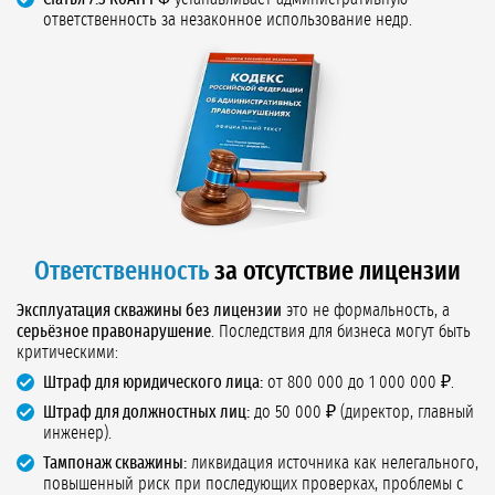
ответственность за незаконное использование недр.
Ответственность
за отсутствие лицензии
Эксплуатация скважины без лицензии
это не формальность, а
серьёзное правонарушение
. Последствия для бизнеса могут быть
критическими:
Штраф для юридического лица:
от 800 000 до 1 000 000 ₽.
Штраф для должностных лиц:
до 50 000 ₽ (директор, главный
инженер).
Тампонаж скважины:
ликвидация источника как нелегального,
повышенный риск при последующих проверках, проблемы с