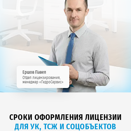
Ершов Павел
Отдел лицензирования,
менеджер «ГидроСервис»
СРОКИ ОФОРМЛЕНИЯ ЛИЦЕНЗИИ
ДЛЯ УК, ТСЖ И СОЦОБЪЕКТОВ