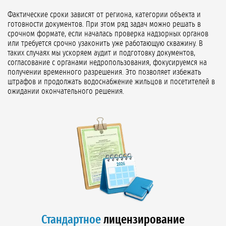
Фактические сроки зависят от региона, категории объекта и
готовности документов. При этом ряд задач можно решать в
срочном формате, если началась проверка надзорных органов
или требуется срочно узаконить уже работающую скважину. В
таких случаях мы ускоряем аудит и подготовку документов,
согласование с органами недропользования, фокусируемся на
получении временного разрешения. Это позволяет избежать
штрафов и продолжать водоснабжение жильцов и посетителей в
ожидании окончательного решения.
Стандартное
лицензирование