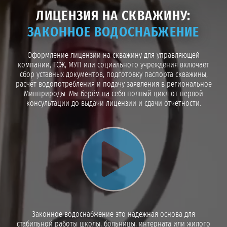
ЛИЦЕНЗИЯ НА СКВАЖИНУ:
ЗАКОННОЕ ВОДОСНАБЖЕНИЕ
Оформление лицензии на скважину для управляющей
компании, ТСЖ, МУП или социального учреждения включает
сбор уставных документов, подготовку паспорта скважины,
расчёт водопотребления и подачу заявления в региональное
Минприроды. Мы берём на себя полный цикл от первой
консультации до выдачи лицензии и сдачи отчётности.
Воспроизвести видео
Законное водоснабжение это надёжная основа для
стабильной работы школы, больницы, интерната или жилого