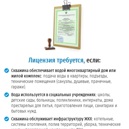
Лицензия требуется,
если:
Скважина обеспечивает водой многоквартирный дом или
жилой комплекс:
подача воды в квартиры, подъезды,
технические помещения (санузлы, душевые, прачечные,
гаражи).
Вода используется в социальных учреждениях:
школы,
детские сады, больницы, поликлиники, интернаты, дома
престарелых для питья, приготовления пищи, санитарии и
бытовых нужд.
Скважина обслуживает инфраструктуру ЖКХ:
котельные,
системы отопления, полив территорий, уборка, технические