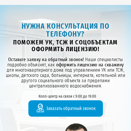
НУЖНА КОНСУЛЬТАЦИЯ ПО
ТЕЛЕФОНУ?
ПОМОЖЕМ УК, ТСЖ И СОЦОБЪЕКТАМ
ОФОРМИТЬ ЛИЦЕНЗИЮ!
Оставьте заявку на обратный звонок!
Наши специалисты
подробно объяснят, как
оформить лицензию на скважину
для многоквартирного дома под управлением УК или ТСЖ,
школы, детского сада, больницы, интерната, котельной или
другого социального объекта за пределами
централизованного водоснабжения.
Колл-центр на связи с 9:00 до 19:00
Заказать обратный звонок