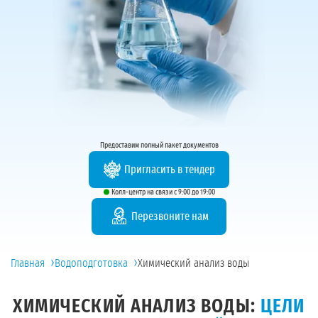
Предоставим полный пакет документов
Пригласить в тендер
Колл-центр на связи с 9:00 до 19:00
Перезвоните нам
›
›
Главная
Водоподготовка
Химический анализ воды
ХИМИЧЕСКИЙ АНАЛИЗ ВОДЫ:
ЦЕЛИ