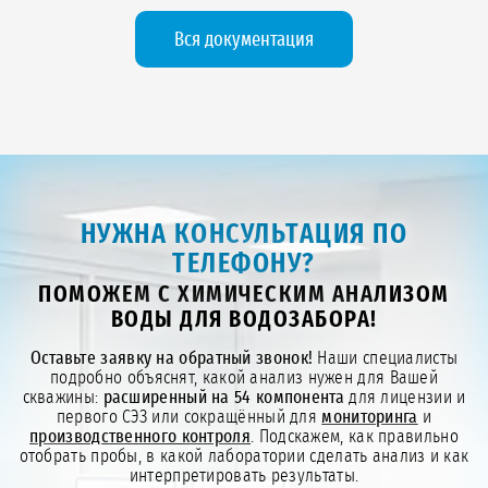
Вся документация
НУЖНА КОНСУЛЬТАЦИЯ ПО
ТЕЛЕФОНУ?
ПОМОЖЕМ С ХИМИЧЕСКИМ АНАЛИЗОМ
ВОДЫ ДЛЯ ВОДОЗАБОРА!
Оставьте заявку на обратный звонок!
Наши специалисты
подробно объяснят, какой анализ нужен для Вашей
скважины:
расширенный на 54 компонента
для лицензии и
первого СЭЗ или сокращённый для
мониторинга
и
производственного контроля
. Подскажем, как правильно
отобрать пробы, в какой лаборатории сделать анализ и как
интерпретировать результаты.