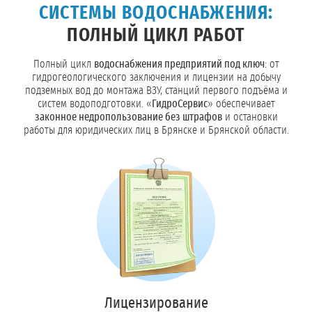
СИСТЕМЫ ВОДОСНАБЖЕНИЯ:
ПОЛНЫЙ ЦИКЛ РАБОТ
Полный цикл
водоснабжения предприятий под ключ
: от
гидрогеологического заключения и лицензии на добычу
подземных вод до монтажа ВЗУ, станций первого подъёма и
систем водоподготовки. «
ГидроСервис
» обеспечивает
законное недропользование без штрафов
и остановки
работы для юридических лиц в Брянске и Брянской области.
Лицензирование