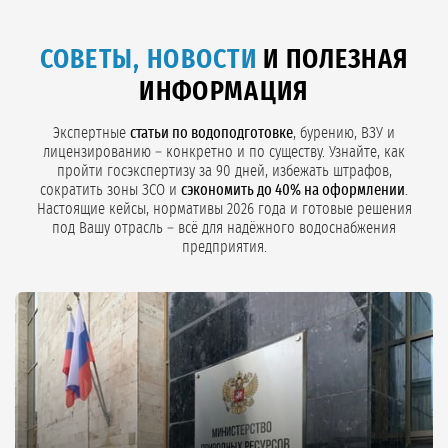
СОВЕТЫ, НОВОСТИ
И ПОЛЕЗНАЯ
ИНФОРМАЦИЯ
Экспертные
статьи по водоподготовке
, бурению, ВЗУ и
лицензированию – конкретно и по существу. Узнайте, как
пройти госэкспертизу за 90 дней, избежать штрафов,
сократить зоны ЗСО и
сэкономить до 40% на оформлении
.
Настоящие кейсы, нормативы 2026 года и готовые решения
под Вашу отрасль – всё для надёжного водоснабжения
предприятия.