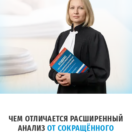
ЧЕМ ОТЛИЧАЕТСЯ РАСШИРЕННЫЙ
АНАЛИЗ
ОТ СОКРАЩЁННОГО