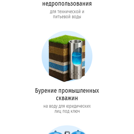
недропользования
для технической и
питьевой воды
Бурение промышленных
скважин
на воду для юридических
лиц под ключ