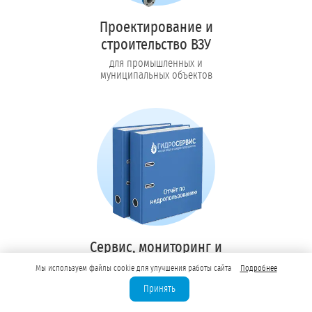
Проектирование и
строительство ВЗУ
для промышленных и
муниципальных объектов
Сервис, мониторинг и
отчётность 1 год
Мы используем файлы cookie для улучшения работы сайта
Подробнее
в подарок при
Принять
оформлении лицензии