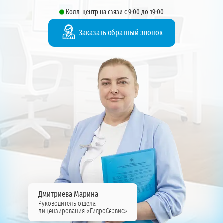
Колл-центр на связи с 9:00 до 19:00
Заказать обратный звонок
Дмитриева Марина
Руководитель отдела
лицензирования «ГидроСервис»