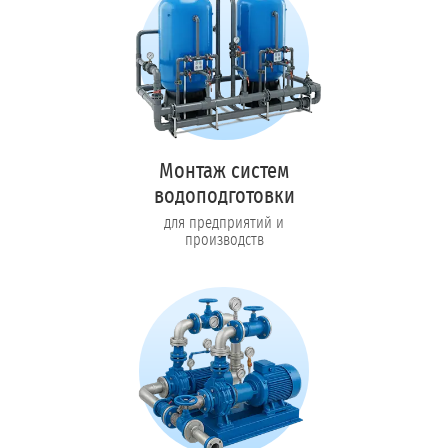
Монтаж систем
водоподготовки
для предприятий и
производств