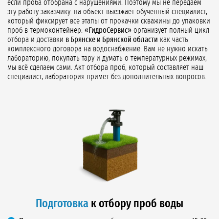
если проба отобрана с нарушениями. Поэтому мы не передаём
эту работу заказчику: на объект выезжает обученный специалист,
который фиксирует все этапы от прокачки скважины до упаковки
проб в термоконтейнер.
«ГидроСервис»
организует полный цикл
отбора и доставки
в Брянске и Брянской области
как часть
комплексного договора на водоснабжение. Вам не нужно искать
лабораторию, покупать тару и думать о температурных режимах,
мы всё сделаем сами. Акт отбора проб, который составляет наш
специалист, лаборатория примет без дополнительных вопросов.
Подготовка
к отбору проб воды