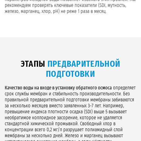
рекомендуем проверять ключевые показатели (SDI, мутность,
железо, марганец, хлор, pH) не реже 1 раза в месяц.
ЭТАПЫ
ПРЕДВАРИТЕЛЬНОЙ
ПОДГОТОВКИ
Качество воды на входе в установку обратного осмоса
определяет
срок службы мембран и стабильность производительности. Без
правильной предварительной подготовки мембраны забиваются
за несколько месяцев вместо заявленных 3–7 лет. Например,
превышение индекса плотности осадка (SDI) выше 5 вызывает
необратимое коллоидное засорение, которое не удаляется
стандартной химической промывкой. Свободный хлор в
концентрации всего 0,2 мг/л разрушает полиамидный слой
мембраны за несколько дней. Железо и марганец вызывают