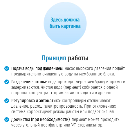
Принцип
работы
Подача воды под давлением:
насос высокого давления подаёт
предварительно очищенную воду на мембранные блоки.
Разделение потока:
вода проходит через мембрану и примеси
задерживаются. Чистая вода (пермеат) собирается с одной
стороны, концентрат с примесями отводится в дренаж.
Регулировка и автоматика:
контроллеры отслеживают
давление, расход, электропроводность. При отклонениях
система корректирует режим работы или подаёт сигнал.
Доочистка (при необходимости):
пермеат может проходить
через угольный постфильтр или УФ-стерилизатор.