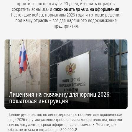
пройти госэкспертизу за 90 дней, избежать штрафов,
сократить зоны ЗСО и
сэкономить до 40% на оформлении
.
Настоящие кейсы, нормативы 2026 года и готовые решения
под Вашу отрасль – всё для надёжного водоснабжения
предприятия.
Лицензия на скважину для юрлиц 2026:
пошаговая инструкция
Полное руководство по лицензированию скважин для юридических
лиц в 2026 году: актуальные требования законодательства, полный
список документов, сроки оформления и стоимость. Узнайте, как
избежать отказа и штрафов до 800 000 ₽.