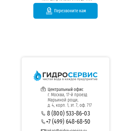
Перезвоните нам
Центральный офис
г. Москва, 17-й проезд
Марьиной рощи,
д. 4, корп. 1, эт. 7, оф. 717
8 (800) 533-86-03
+7 (499) 648-68-50
zakaz@gidro-service.ru