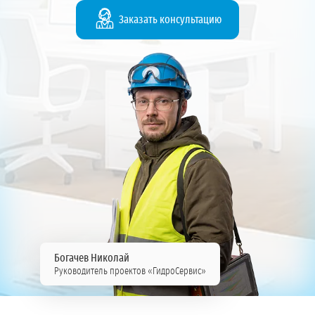
Заказать консультацию
Богачев Николай
Руководитель проектов «ГидроСервис»