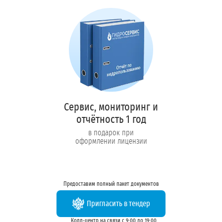
Сервис, мониторинг и
отчётность 1 год
в подарок при
оформлении лицензии
Предоставим полный пакет документов
Пригласить в тендер
Колл-центр на связи с 9:00 до 19:00