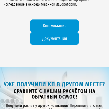
исследование в аккредитованной лаборатории.
Консультация
Документация
УЖЕ ПОЛУЧИЛИ КП В ДРУГОМ МЕСТЕ?
СРАВНИТЕ С НАШИМ РАСЧЁТОМ НА
ОБРАТНЫЙ ОСМОС!
Получили расчёт у другой компании?
Перешлите его нам,