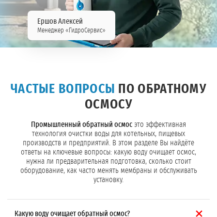
Ершов Алексей
Менеджер «ГидроСервис»
ЧАСТЫЕ ВОПРОСЫ
ПО ОБРАТНОМУ
ОСМОСУ
Промышленный обратный осмос
это эффективная
технология очистки воды для котельных, пищевых
производств и предприятий. В этом разделе Вы найдёте
ответы на ключевые вопросы: какую воду очищает осмос,
нужна ли предварительная подготовка, сколько стоит
оборудование, как часто менять мембраны и обслуживать
установку.
Какую воду очищает обратный осмос?