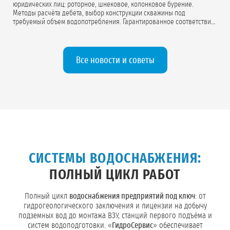
юридических лиц: роторное, шнековое, колонковое бурение.
Методы расчёта дебета, выбор конструкции скважины под
требуемый объем водопотребления. Гарантированное соответствие
проектной документации.
Все новости и советы
СИСТЕМЫ ВОДОСНАБЖЕНИЯ:
ПОЛНЫЙ ЦИКЛ РАБОТ
Полный цикл
водоснабжения предприятий под ключ
: от
гидрогеологического заключения и лицензии на добычу
подземных вод до монтажа ВЗУ, станций первого подъёма и
систем водоподготовки. «
ГидроСервис
» обеспечивает