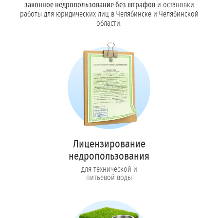
законное недропользование без штрафов
и остановки
работы для юридических лиц в Челябинске и Челябинской
области.
Лицензирование
недропользования
для технической и
питьевой воды