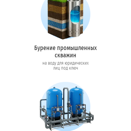
Бурение промышленных
скважин
на воду для юридических
лиц под ключ