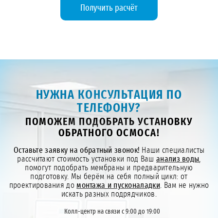
Получить расчёт
НУЖНА КОНСУЛЬТАЦИЯ ПО
ТЕЛЕФОНУ?
ПОМОЖЕМ ПОДОБРАТЬ УСТАНОВКУ
ОБРАТНОГО ОСМОСА!
Оставьте заявку на обратный звонок!
Наши специалисты
рассчитают стоимость установки под Ваш
анализ воды
,
помогут подобрать мембраны и предварительную
подготовку. Мы берём на себя полный цикл: от
проектирования до
монтажа и пусконаладки
. Вам не нужно
искать разных подрядчиков.
Колл-центр на связи с 9:00 до 19:00