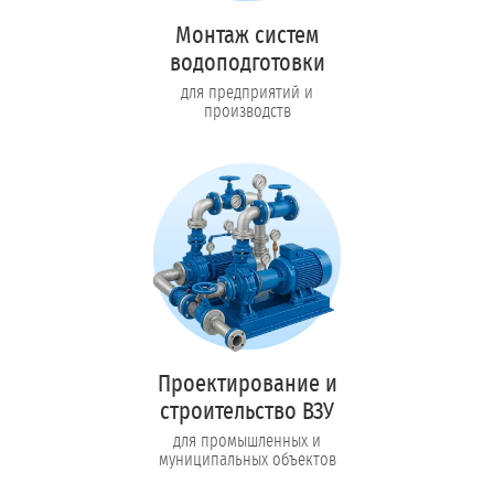
Монтаж систем
водоподготовки
для предприятий и
производств
Проектирование и
строительство ВЗУ
для промышленных и
муниципальных объектов