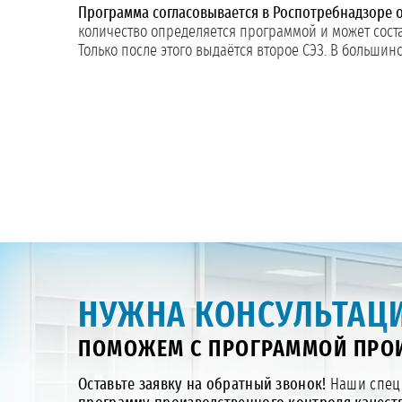
Программа согласовывается в Роспотребнадзоре о
количество определяется программой и может состав
Только после этого выдаётся второе СЭЗ. В больши
НУЖНА КОНСУЛЬТАЦИ
ПОМОЖЕМ С ПРОГРАММОЙ ПРОИ
Оставьте заявку на обратный звонок!
Наши специ