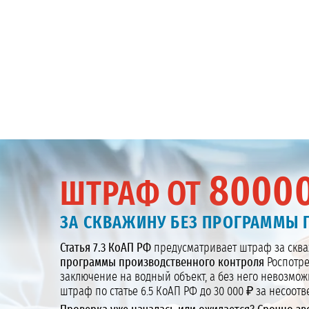
8000
ШТРАФ ОТ
ЗА СКВАЖИНУ БЕЗ ПРОГРАММЫ
Статья 7.3 КоАП РФ
предусматривает штраф за сква
программы производственного контроля
Роспотре
заключение на водный объект, а без него невозмож
штраф по статье 6.5 КоАП РФ до 30 000 ₽ за несоот