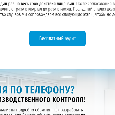
дин раз на весь срок действия лицензии.
После согласования 
лять от раза в квартал до раза в месяц. Последний анализ дол
нстве случаев мы сопровождаем все следующие этапы, чтобы не
Бесплатный аудит
Я ПО ТЕЛЕФОНУ?
ЗВОДСТВЕННОГО КОНТРОЛЯ!
алисты подробно объяснят, как разработать