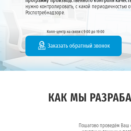
программу производственного контроля качест
нужно контролировать, с какой периодичностью о
Роспотребнадзоре.
Колл-центр на связи с 9:00 до 19:00
Заказать обратный звонок
КАК МЫ РАЗРАБ
Пошагово проведём Ваш 