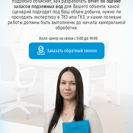
подробно объяснят, как разработать
отчёт по оценке
запасов подземных вод
для Вашего объекта: какой
сценарий подходит под Ваш объём добычи, нужно ли
проходить экспертизу в ТКЗ или ГКЗ, и какие полевые
работы должны быть выполнены до начала камеральной
обработки.
Колл-центр на связи с 9:00 до 19:00
Заказать обратный звонок