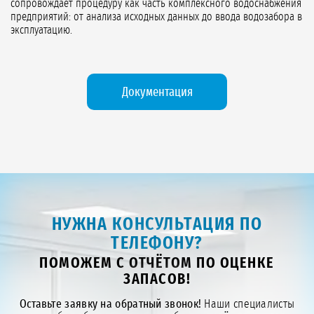
сопровождает процедуру как часть комплексного водоснабжения
предприятий: от анализа исходных данных до ввода водозабора в
эксплуатацию.
Документация
НУЖНА КОНСУЛЬТАЦИЯ ПО
ТЕЛЕФОНУ?
ПОМОЖЕМ С ОТЧЁТОМ ПО ОЦЕНКЕ
ЗАПАСОВ!
Оставьте заявку на обратный звонок!
Наши специалисты