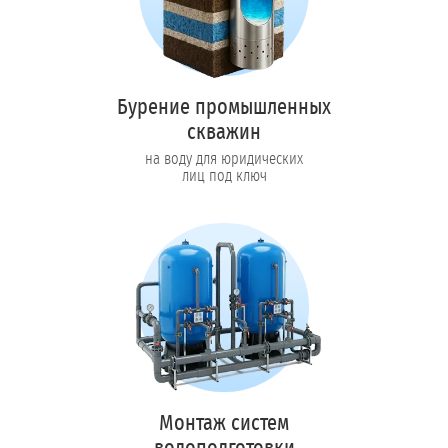
Бурение промышленных
скважин
на воду для юридических
лиц под ключ
Монтаж систем
водоподготовки