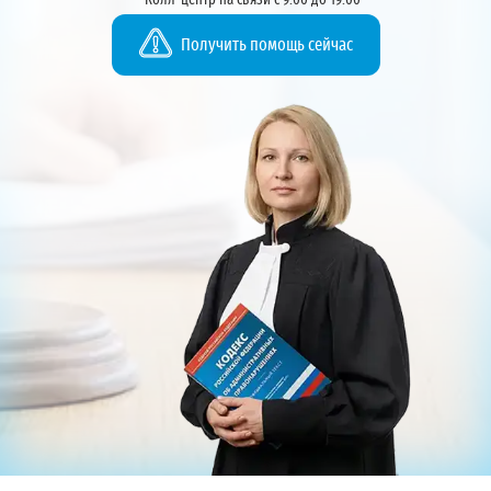
Колл-центр на связи с 9:00 до 19:00
Получить помощь сейчас