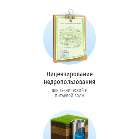
Лицензирование
недропользования
для технической и
питьевой воды