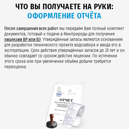
ЧТО ВЫ ПОЛУЧАЕТЕ НА РУКИ:
ОФОРМЛЕНИЕ ОТЧЁТА
После завершения всех работ
мы передаём Вам полный комплект
документов, готовый к подаче в Минприроды для получения
лицензии ВР или ВЭ
. Утверждённые запасы являются основанием
для разработки технического проекта водозабора и ввода его в
эксплуатацию. Срок действия утверждённых запасов до 25 лет и он
обычно совпадает со сроком дейстия лицензии. По истечении
этого срока или при увеличении объёма добычи требуется
переоценка.