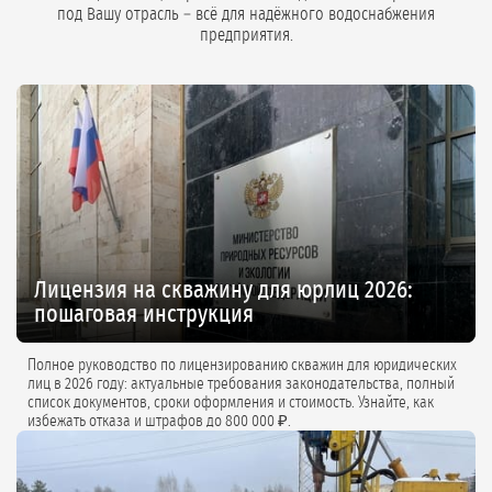
под Вашу отрасль – всё для надёжного водоснабжения
предприятия.
Лицензия на скважину для юрлиц 2026:
пошаговая инструкция
Полное руководство по лицензированию скважин для юридических
лиц в 2026 году: актуальные требования законодательства, полный
список документов, сроки оформления и стоимость. Узнайте, как
избежать отказа и штрафов до 800 000 ₽.