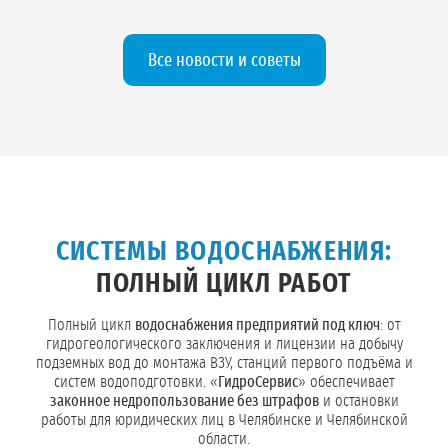
проектной документации.
Все новости и советы
СИСТЕМЫ ВОДОСНАБЖЕНИЯ:
ПОЛНЫЙ ЦИКЛ РАБОТ
Полный цикл
водоснабжения предприятий под ключ
: от
гидрогеологического заключения и лицензии на добычу
подземных вод до монтажа ВЗУ, станций первого подъёма и
систем водоподготовки. «
ГидроСервис
» обеспечивает
законное недропользование без штрафов
и остановки
работы для юридических лиц в Челябинске и Челябинской
области.