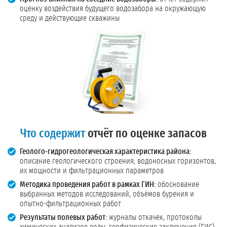
оценку воздействия будущего водозабора на окружающую
среду и действующие скважины
Что содержит
отчёт по оценке запасов
Геолого-гидрогеологическая характеристика района:
описание геологического строения, водоносных горизонтов,
их мощности и фильтрационных параметров
Методика проведения работ в рамках ГИН:
обоснование
выбранных методов исследований, объёмов бурения и
опытно-фильтрационных работ
Результаты полевых работ:
журналы откачек, протоколы