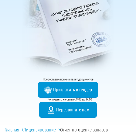
Предоставим полный пакет документов
Пригласить в тендер
Колл-центр на связи с 9:00 до 19:00
Перезвоните нам
›
›
Главная
Лицензирование
Отчёт по оценке запасов