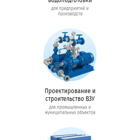
для предприятий и
производств
Проектирование и
строительство ВЗУ
для промышленных и
муниципальных объектов