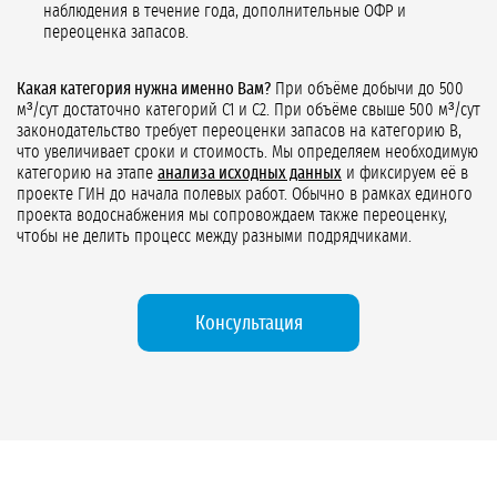
наблюдения в течение года, дополнительные ОФР и
переоценка запасов.
Какая категория нужна именно Вам?
При объёме добычи до 500
м³/сут достаточно категорий С1 и С2. При объёме свыше 500 м³/сут
законодательство требует переоценки запасов на категорию В,
что увеличивает сроки и стоимость. Мы определяем необходимую
категорию на этапе
анализа исходных данных
и фиксируем её в
проекте ГИН до начала полевых работ. Обычно в рамках единого
проекта водоснабжения мы сопровождаем также переоценку,
чтобы не делить процесс между разными подрядчиками.
Консультация