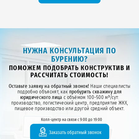
НУЖНА КОНСУЛЬТАЦИЯ ПО
БУРЕНИЮ?
ПОМОЖЕМ ПОДОБРАТЬ КОНСТРУКТИВ И
РАССЧИТАТЬ СТОИМОСТЬ!
Оставьте заявку на обратный звонок!
Наши специалисты
подробно объяснят, как
пробурить скважину для
юридического лица
с объёмом 100–500 м³/сут:
производство, логистический центр, предприятие ЖКХ,
пищевое производство или другой средний объект.
Колл-центр на связи с 9:00 до 19:00
Заказать обратный звонок