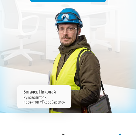
Богачев Николай
Руководитель
проектов «ГидроСервис»