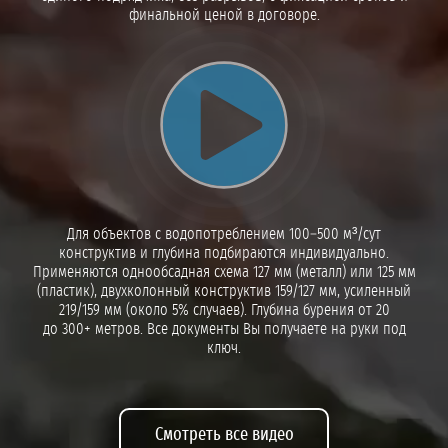
финальной ценой в договоре.
Воспроизвести видео
Для объектов с водопотреблением 100–500 м³/сут
конструктив и глубина подбираются индивидуально.
Применяются однообсадная схема 127 мм (металл) или 125 мм
(пластик), двухколонный конструктив 159/127 мм, усиленный
219/159 мм (около 5% случаев). Глубина бурения от 20
до 300+ метров. Все документы Вы получаете на руки под
ключ.
Смотреть все видео