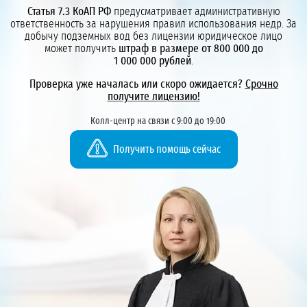
Статья 7.3 КоАП РФ
предусматривает административную
ответственность за нарушения правил использования недр. За
добычу подземных вод без лицензии юридическое лицо
может получить
штраф в размере от 800 000 до
1 000 000 рублей
.
Проверка уже началась или скоро ожидается?
Срочно
получите лицензию!
Колл-центр на связи с 9:00 до 19:00
Получить помощь сейчас