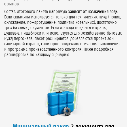
органов.
Состав итогового пакета напрямую
зависит от назначения воды
.
Если скважина используется только для технических нужд (полив,
охлаждение, пожаротушение, подпитка котельных), достаточно
трёх базовых документов. Если же вода подаётся в краны,
душевые, пищеблоки или используется для хозяйственно-бытовых
нужд персонала, пакет расширяется: добавляются проект зон
санитарной охраны, санитарно-эпидемиологические заключения
и программа производственного контроля. Ниже подробная
расшифровка по каждому сценарию.