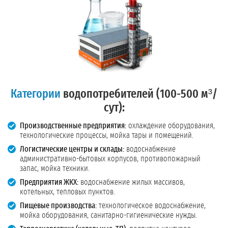
Категории
водопотребителей (100-500 м³/
сут):
Производственные предприятия:
охлаждение оборудования,
технологические процессы, мойка тары и помещений.
Логистические центры и склады:
водоснабжение
административно-бытовых корпусов, противопожарный
запас, мойка техники.
Предприятия ЖКХ:
водоснабжение жилых массивов,
котельных, тепловых пунктов.
Пищевые производства:
технологическое водоснабжение,
мойка оборудования, санитарно-гигиенические нужды.