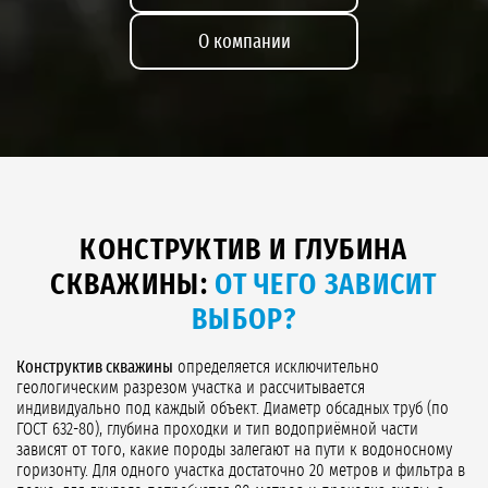
О компании
КОНСТРУКТИВ И ГЛУБИНА
СКВАЖИНЫ:
ОТ ЧЕГО ЗАВИСИТ
ВЫБОР?
Конструктив скважины
определяется исключительно
геологическим разрезом участка и рассчитывается
индивидуально под каждый объект. Диаметр обсадных труб (по
ГОСТ 632-80), глубина проходки и тип водоприёмной части
зависят от того, какие породы залегают на пути к водоносному
горизонту. Для одного участка достаточно 20 метров и фильтра в