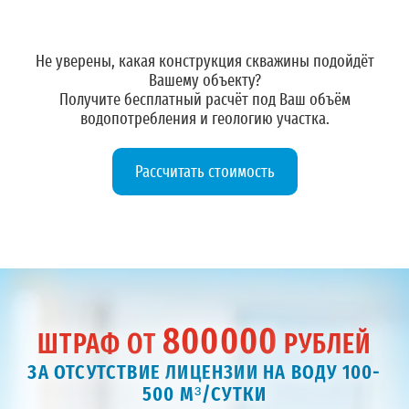
Не уверены, какая конструкция скважины подойдёт
Вашему объекту?
Получите
бесплатный расчёт
под Ваш объём
водопотребления и геологию участка.
Рассчитать стоимость
800000
ШТРАФ ОТ
РУБЛЕЙ
ЗА ОТСУТСТВИЕ ЛИЦЕНЗИИ НА ВОДУ 100-
500 М³/СУТКИ