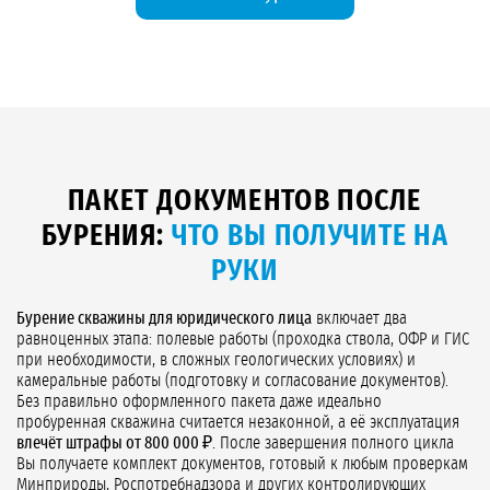
ПАКЕТ ДОКУМЕНТОВ ПОСЛЕ
БУРЕНИЯ:
ЧТО ВЫ ПОЛУЧИТЕ НА
РУКИ
Бурение скважины для юридического лица
включает два
равноценных этапа: полевые работы (проходка ствола, ОФР и ГИС
при необходимости, в сложных геологических условиях) и
камеральные работы (подготовку и согласование документов).
Без правильно оформленного пакета даже идеально
пробуренная скважина считается незаконной, а её эксплуатация
влечёт штрафы от 800 000 ₽
. После завершения полного цикла
Вы получаете комплект документов, готовый к любым проверкам
Минприроды, Роспотребнадзора и других контролирующих