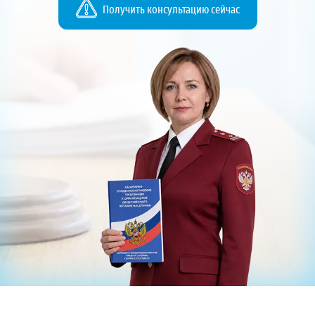
Получить консультацию сейчас