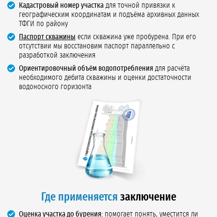
Кадастровый номер участка
для точной привязки к
географическим координатам и подъёма архивных данных
ТФГИ по району
Паспорт скважины
если скважина уже пробурена. При его
отсутствии мы восстановим паспорт параллельно с
разработкой заключения
Ориентировочный объём водопотребления
для расчёта
необходимого дебита скважины и оценки достаточности
водоносного горизонта
Где применяется
заключение
Оценка участка до бурения:
помогает понять, уместится ли