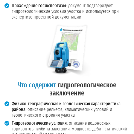
Прохождение госэкспертизы:
документ подтверждает
гидрогеологические условия участка и используется при
экспертизе проектной документации
Что содержит
гидрогеологическое
заключение
Физико-географическая и геологическая характеристика
района:
описание рельефа, климатических условий и
геологического строения участка
Гидрогеологические условия:
описание водоносных
горизонтов, глубина залегания, мощность, дебит, статический