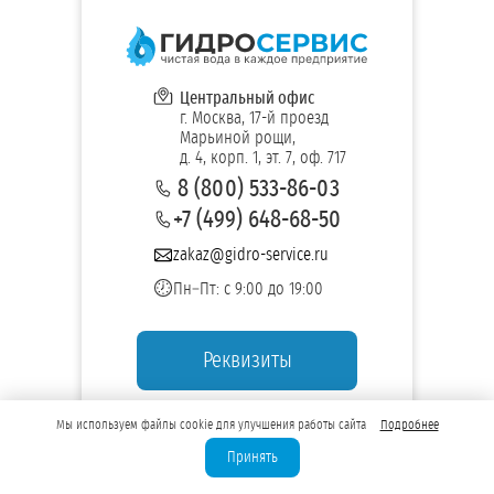
Центральный офис
г. Москва, 17-й проезд
Марьиной рощи,
д. 4, корп. 1, эт. 7, оф. 717
8 (800) 533-86-03
+7 (499) 648-68-50
zakaz@gidro-service.ru
Пн–Пт: с 9:00 до 19:00
Реквизиты
Мы используем файлы cookie для улучшения работы сайта
Подробнее
Принять