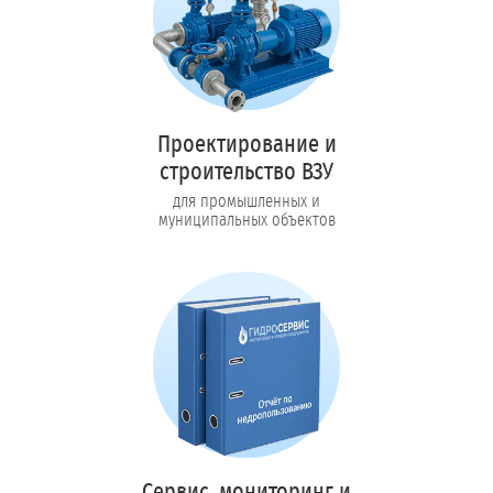
Проектирование и
строительство ВЗУ
для промышленных и
муниципальных объектов
Сервис, мониторинг и