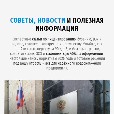
СОВЕТЫ, НОВОСТИ
И ПОЛЕЗНАЯ
ИНФОРМАЦИЯ
Экспертные
статьи по лицензированию
, бурению, ВЗУ и
водоподготовке – конкретно и по существу. Узнайте, как
пройти госэкспертизу за 90 дней, избежать штрафов,
сократить зоны ЗСО и
сэкономить до 40% на оформлении
.
Настоящие кейсы, нормативы 2026 года и готовые решения
под Вашу отрасль – всё для надёжного водоснабжения
предприятия.