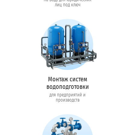
лиц под ключ
Монтаж систем
водоподготовки
для предприятий и
производств