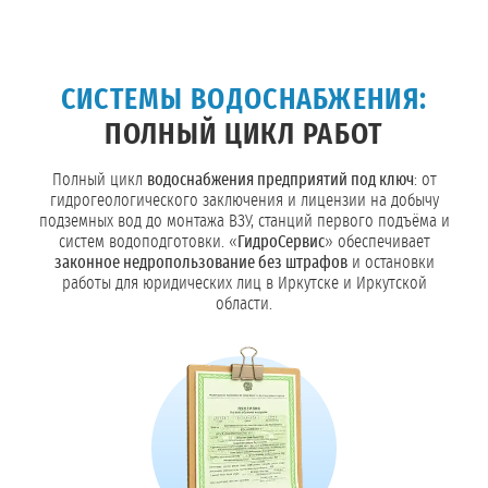
СИСТЕМЫ ВОДОСНАБЖЕНИЯ:
ПОЛНЫЙ ЦИКЛ РАБОТ
Полный цикл
водоснабжения предприятий под ключ
: от
гидрогеологического заключения и лицензии на добычу
подземных вод до монтажа ВЗУ, станций первого подъёма и
систем водоподготовки. «
ГидроСервис
» обеспечивает
законное недропользование без штрафов
и остановки
работы для юридических лиц в Иркутске и Иркутской
области.