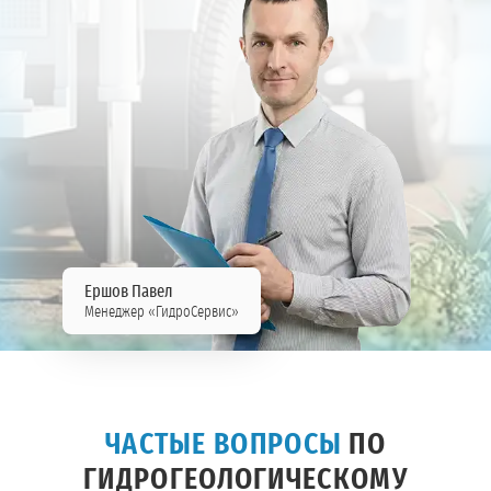
Ершов Павел
Менеджер «ГидроСервис»
ЧАСТЫЕ ВОПРОСЫ
ПО
ГИДРОГЕОЛОГИЧЕСКОМУ