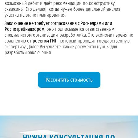
возможный дебит и даёт рекомендации по конструктиву
скважины. Его делают, когда нужен более детальный анализ
участка на этапе планирования.
Заключение не требует согласования с Роснедрами или
Роспотребнадзором
, оно подписывается ответственным
специалистом организации-разработчика. Это экономит время по
сравнению с
проектом ГИН
, который проходит государственную
экспертизу. Далее Вы узнаете, какие документы нужны для
разработки заключения.
Рассчитать стоимость