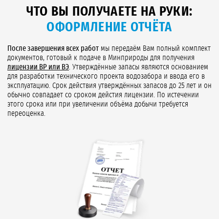
ЧТО ВЫ ПОЛУЧАЕТЕ НА РУКИ:
ОФОРМЛЕНИЕ ОТЧЁТА
После завершения всех работ
мы передаём Вам полный комплект
документов, готовый к подаче в Минприроды для получения
лицензии ВР или ВЭ
. Утверждённые запасы являются основанием
для разработки технического проекта водозабора и ввода его в
эксплуатацию. Срок действия утверждённых запасов до 25 лет и он
обычно совпадает со сроком дейстия лицензии. По истечении
этого срока или при увеличении объёма добычи требуется
переоценка.