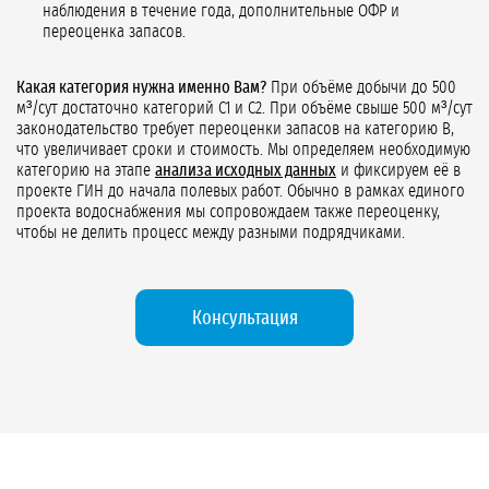
наблюдения в течение года, дополнительные ОФР и
переоценка запасов.
Какая категория нужна именно Вам?
При объёме добычи до 500
м³/сут достаточно категорий С1 и С2. При объёме свыше 500 м³/сут
законодательство требует переоценки запасов на категорию В,
что увеличивает сроки и стоимость. Мы определяем необходимую
категорию на этапе
анализа исходных данных
и фиксируем её в
проекте ГИН до начала полевых работ. Обычно в рамках единого
проекта водоснабжения мы сопровождаем также переоценку,
чтобы не делить процесс между разными подрядчиками.
Консультация