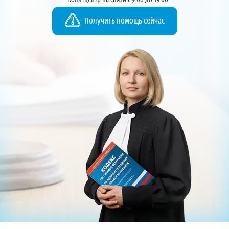
Колл-центр на связи с 9:00 до 19:00
Получить помощь сейчас