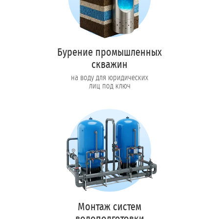
Бурение промышленных
скважин
на воду для юридических
лиц под ключ
Монтаж систем
водоподготовки