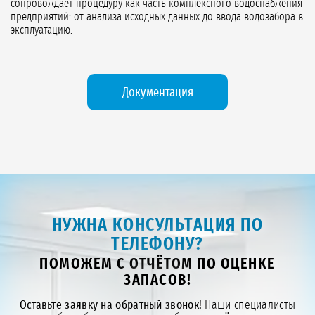
сопровождает процедуру как часть комплексного водоснабжения
предприятий: от анализа исходных данных до ввода водозабора в
эксплуатацию.
Документация
НУЖНА КОНСУЛЬТАЦИЯ ПО
ТЕЛЕФОНУ?
ПОМОЖЕМ С ОТЧЁТОМ ПО ОЦЕНКЕ
ЗАПАСОВ!
Оставьте заявку на обратный звонок!
Наши специалисты