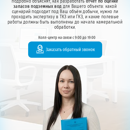
подробно объяснят, как разработать
отчёт по оценке
запасов подземных вод
для Вашего объекта: какой
сценарий подходит под Ваш объём добычи, нужно ли
проходить экспертизу в ТКЗ или ГКЗ, и какие полевые
работы должны быть выполнены до начала камеральной
обработки.
Колл-центр на связи с 9:00 до 19:00
Заказать обратный звонок