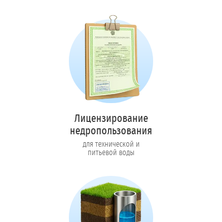
Лицензирование
недропользования
для технической и
питьевой воды