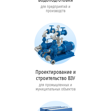
для предприятий и
производств
Проектирование и
строительство ВЗУ
для промышленных и
муниципальных объектов