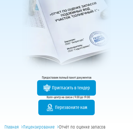
Предоставим полный пакет документов
Пригласить в тендер
Колл-центр на связи с 9:00 до 19:00
Перезвоните нам
›
›
Главная
Лицензирование
Отчёт по оценке запасов