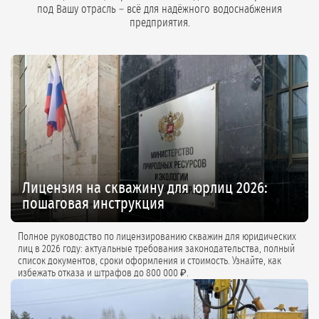
под Вашу отрасль – всё для надёжного водоснабжения
предприятия.
Лицензия на скважину для юрлиц 2026:
пошаговая инструкция
Полное руководство по лицензированию скважин для юридических
лиц в 2026 году: актуальные требования законодательства, полный
список документов, сроки оформления и стоимость. Узнайте, как
избежать отказа и штрафов до 800 000 ₽.