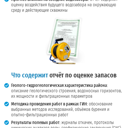
оценку воздействия будущего водозабора на окружающую
среду и действующие скважины
Что содержит
отчёт по оценке запасов
Геолого-гидрогеологическая характеристика района:
описание геологического строения, водоносных горизонтов,
их мощности и фильтрационных параметров
Методика проведения работ в рамках ГИН:
обоснование
выбранных методов исследований, объёмов бурения и
опытно-фильтрационных работ
Результаты полевых работ:
журналы откачек, протоколы