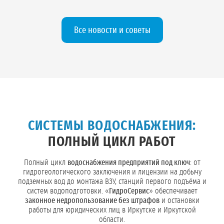
проектной документации.
Все новости и советы
СИСТЕМЫ ВОДОСНАБЖЕНИЯ:
ПОЛНЫЙ ЦИКЛ РАБОТ
Полный цикл
водоснабжения предприятий под ключ
: от
гидрогеологического заключения и лицензии на добычу
подземных вод до монтажа ВЗУ, станций первого подъёма и
систем водоподготовки. «
ГидроСервис
» обеспечивает
законное недропользование без штрафов
и остановки
работы для юридических лиц в Иркутске и Иркутской
области.