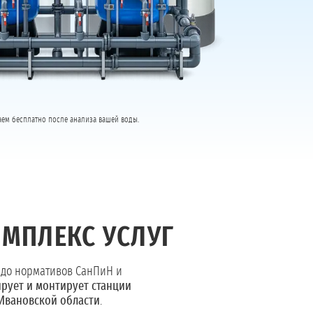
таем бесплатно после анализа вашей воды.
МПЛЕКС УСЛУГ
 до нормативов СанПиН и
рует и монтирует станции
 Ивановской области
.