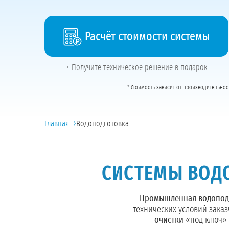
Расчёт стоимости системы
+ Получите техническое решение в подарок
* Стоимость зависит от производительнос
›
Главная
Водоподготовка
СИСТЕМЫ ВОД
Промышленная водопод
технических условий зака
очистки
«под ключ» 