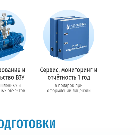
рование и
Сервис, мониторинг и
ьство ВЗУ
отчётность 1 год
ышленных и
в подарок при
ных объектов
оформлении лицензии
ОДГОТОВКИ