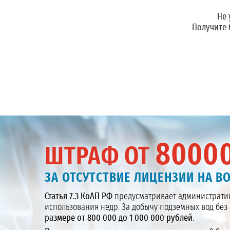
Не 
Получите
8000
ШТРАФ ОТ
ЗА ОТСУТСТВИЕ ЛИЦЕНЗИИ НА ВО
Статья 7.3 КоАП РФ
предусматривает административ
использования недр. За добычу подземных вод бе
размере от 800 000 до 1 000 000 рублей
.