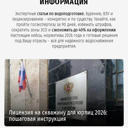
ИНФОРМАЦИЯ
Экспертные
статьи по водоподготовке
, бурению, ВЗУ и
лицензированию – конкретно и по существу. Узнайте, как
пройти госэкспертизу за 90 дней, избежать штрафов,
сократить зоны ЗСО и
сэкономить до 40% на оформлении
.
Настоящие кейсы, нормативы 2026 года и готовые решения
под Вашу отрасль – всё для надёжного водоснабжения
предприятия.
Лицензия на скважину для юрлиц 2026:
пошаговая инструкция