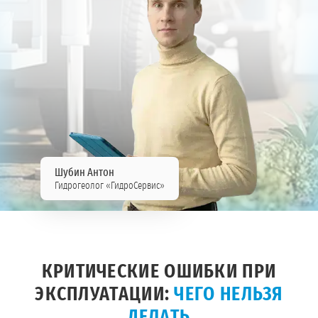
Шубин Антон
Гидрогеолог «ГидроСервис»
КРИТИЧЕСКИЕ ОШИБКИ ПРИ
ЭКСПЛУАТАЦИИ:
ЧЕГО НЕЛЬЗЯ
ДЕЛАТЬ