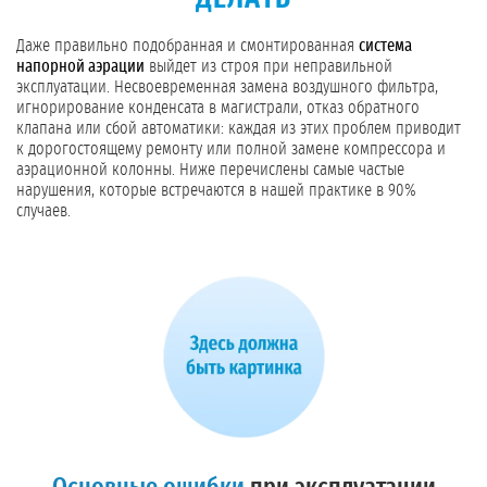
Даже правильно подобранная и смонтированная
система
напорной аэрации
выйдет из строя при неправильной
эксплуатации. Несвоевременная замена воздушного фильтра,
игнорирование конденсата в магистрали, отказ обратного
клапана или сбой автоматики: каждая из этих проблем приводит
к дорогостоящему ремонту или полной замене компрессора и
аэрационной колонны. Ниже перечислены самые частые
нарушения, которые встречаются в нашей практике в 90%
случаев.