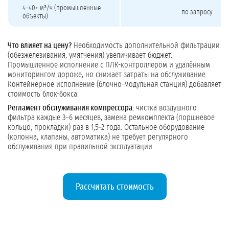
4–40+ м³/ч (промышленные
по запросу
объекты)
Что влияет на цену?
Необходимость дополнительной фильтрации
(обезжелезивания, умягчения) увеличивает бюджет.
Промышленное исполнение с ПЛК-контроллером и удалённым
мониторингом дороже, но снижает затраты на обслуживание.
Контейнерное исполнение (блочно-модульная станция) добавляет
стоимость блок-бокса.
Регламент обслуживания компрессора:
чистка воздушного
фильтра каждые 3–6 месяцев, замена ремкомплекта (поршневое
кольцо, прокладки) раз в 1,5–2 года. Остальное оборудование
(колонна, клапаны, автоматика) не требует регулярного
обслуживания при правильной эксплуатации.
Рассчитать стоимость