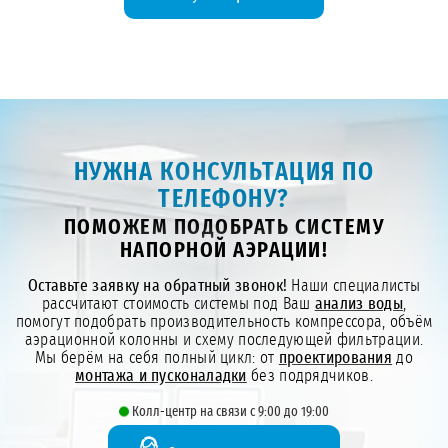
НУЖНА КОНСУЛЬТАЦИЯ ПО
ТЕЛЕФОНУ?
ПОМОЖЕМ ПОДОБРАТЬ СИСТЕМУ
НАПОРНОЙ АЭРАЦИИ!
Оставьте заявку на обратный звонок!
Наши специалисты
рассчитают стоимость системы под Ваш
анализ воды
,
помогут подобрать производительность компрессора, объём
аэрационной колонны и схему последующей фильтрации.
Мы берём на себя полный цикл: от
проектирования
до
монтажа и пусконаладки
без подрядчиков.
Колл-центр на связи с 9:00 до 19:00