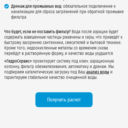
Дренаж для промывных вод:
обязательное подключение к
канализации для сброса загрязнений при обратной промывке
фильтра
Что будет, если не поставить фильтр?
Вода после аэрации будет
содержать взвешенные частицы ржавчины и серы, что приведёт к
быстрому засорению сантехники, смесителей и бытовой техники.
Кроме того, недоокисленные металлы со временем снова
перейдут в растворённую форму, и качество воды ухудшится.
«ГидроСервис»
проектирует систему под ключ: аэрационную
колонну, фильтр обезжелезивания, автоматику и дренаж. Мы
подбираем каталитическую загрузку под Ваш
анализ воды
и
гарантируем стабильное качество очищенной воды.
Получить расчет