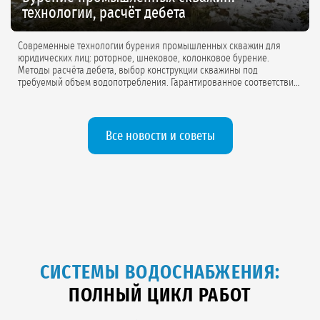
технологии, расчёт дебета
Современные технологии бурения промышленных скважин для
юридических лиц: роторное, шнековое, колонковое бурение.
Методы расчёта дебета, выбор конструкции скважины под
требуемый объем водопотребления. Гарантированное соответствие
проектной документации.
Все новости и советы
СИСТЕМЫ ВОДОСНАБЖЕНИЯ:
ПОЛНЫЙ ЦИКЛ РАБОТ