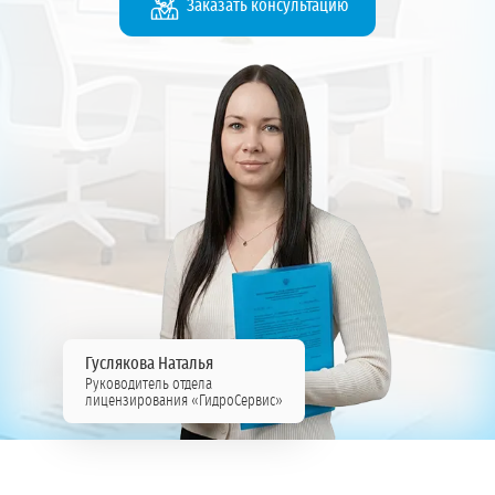
Заказать консультацию
Гуслякова Наталья
Руководитель отдела
лицензирования «ГидроСервис»