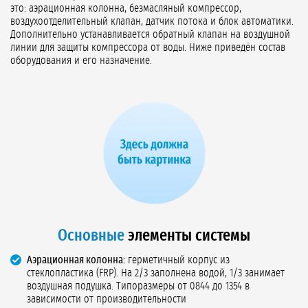
это: аэрационная колонна, безмасляный компрессор,
воздухоотделительный клапан, датчик потока и блок автоматики.
Дополнительно устанавливается обратный клапан на воздушной
линии для защиты компрессора от воды. Ниже приведён состав
оборудования и его назначение.
Основные
элементы системы
Аэрационная колонна:
герметичный корпус из
стеклопластика (FRP). На 2/3 заполнена водой, 1/3 занимает
воздушная подушка. Типоразмеры от 0844 до 1354 в
зависимости от производительности