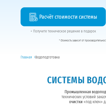
Расчёт стоимости системы
+ Получите техническое решение в подарок
* Стоимость зависит от производительнос
›
Главная
Водоподготовка
СИСТЕМЫ ВОД
Промышленная водопод
технических условий зака
очистки
«под ключ» д