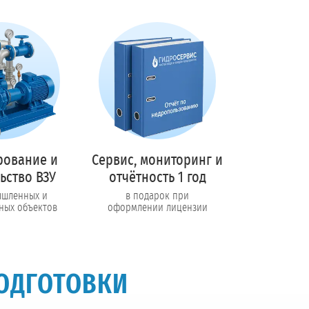
рование и
Сервис, мониторинг и
ьство ВЗУ
отчётность 1 год
ышленных и
в подарок при
ных объектов
оформлении лицензии
ОДГОТОВКИ