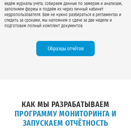
ведём журналы учёта, собираем данные по замерам и анализам,
заполняем формы и подаём их через личный кабинет
недропользователя. Вам не нужно разбираться в регламентах и
следить за сроками, мы напомним о сдаче за две недели и
подготовим полный комплект документов.
Образцы отчётов
КАК МЫ РАЗРАБАТЫВАЕМ
ПРОГРАММУ МОНИТОРИНГА И
ЗАПУСКАЕМ ОТЧЁТНОСТЬ