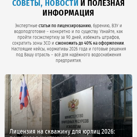
СОВЕТЫ, НОВОСТИ
И ПОЛЕЗНАЯ
ИНФОРМАЦИЯ
Экспертные
статьи по лицензированию
, бурению, ВЗУ и
водоподготовке – конкретно и по существу. Узнайте, как
пройти госэкспертизу за 90 дней, избежать штрафов,
сократить зоны ЗСО и
сэкономить до 40% на оформлении
.
Настоящие кейсы, нормативы 2026 года и готовые решения
под Вашу отрасль – всё для надёжного водоснабжения
предприятия.
Лицензия на скважину для юрлиц 2026: