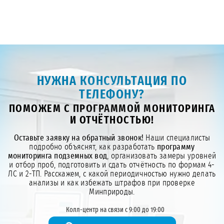
НУЖНА КОНСУЛЬТАЦИЯ ПО
ТЕЛЕФОНУ?
ПОМОЖЕМ С ПРОГРАММОЙ МОНИТОРИНГА
И ОТЧЁТНОСТЬЮ!
Оставьте заявку на обратный звонок!
Наши специалисты
подробно объяснят, как разработать
программу
мониторинга подземных вод
, организовать замеры уровней
и отбор проб, подготовить и сдать отчётность по формам 4-
ЛС и 2-ТП. Расскажем, с какой периодичностью нужно делать
анализы и как избежать штрафов при проверке
Минприроды.
Колл-центр на связи с 9:00 до 19:00