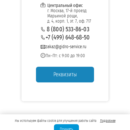
Центральный офис
г. Москва, 17-й проезд
Марьиной рощи,
д. 4, корп. 1, эт. 7, оф. 717
8 (800) 533-86-03
+7 (499) 648-68-50
zakaz@gidro-service.ru
Пн–Пт: с 9:00 до 19:00
Реквизиты
Мы используем файлы cookie для улучшения работы сайта
Подробнее
Принять