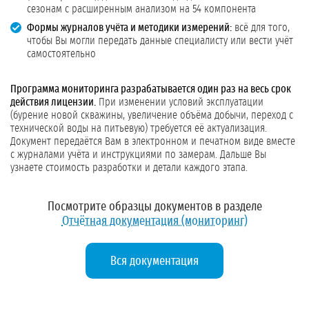
сезонам с расширенным анализом на 54 компонента
Формы журналов учёта и методики измерений:
всё для того,
чтобы Вы могли передать данные специалисту или вести учёт
самостоятельно
Программа мониторинга разрабатывается один раз на весь срок
действия лицензии.
При изменении условий эксплуатации
(бурение новой скважины, увеличение объёма добычи, переход с
технической воды на питьевую) требуется её актуализация.
Документ передаётся Вам в электронном и печатном виде вместе
с журналами учёта и инструкциями по замерам. Дальше Вы
узнаете стоимость разработки и детали каждого этапа.
Посмотрите образцы документов в разделе
Отчётная документация (мониторинг)
Вся документация