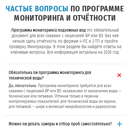
ЧАСТЫЕ ВОПРОСЫ
ПО ПРОГРАММЕ
МОНИТОРИНГА И ОТЧЁТНОСТИ
Программа мониторинга подземных вод
это обязательный
документ для всех скважин с лицензией ВР или ВЭ. Без неё
нельзя сдать отчётность по формам 4-ЛС и 2-ТП и пройти
проверку Минприроды. В этом разделе Вы найдёте ответы на
ключевые вопросы. Вся информация актуальна на 2026 год.
Обязательна ли программа мониторинга для
технической воды?
Да, обязательна.
Программа мониторинга требуется для всех
скважин с лицензией ВР или ВЭ, независимо от назначения воды —
техническая или питьевая. Отличие только в перечне
контролируемых показателей: для технической воды он короче,
для питьевой — шире и включает микробиологию и радиологию.
Можно ли делать замеры и отбор проб самостоятельно?