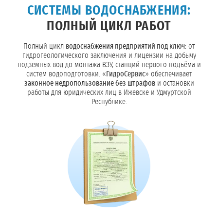
СИСТЕМЫ ВОДОСНАБЖЕНИЯ:
ПОЛНЫЙ ЦИКЛ РАБОТ
Полный цикл
водоснабжения предприятий под ключ
: от
гидрогеологического заключения и лицензии на добычу
подземных вод до монтажа ВЗУ, станций первого подъёма и
систем водоподготовки. «
ГидроСервис
» обеспечивает
законное недропользование без штрафов
и остановки
работы для юридических лиц в Ижевске и Удмуртской
Республике.