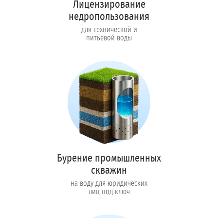
Лицензирование
недропользования
для технической и
питьевой воды
Бурение промышленных
скважин
на воду для юридических
лиц под ключ