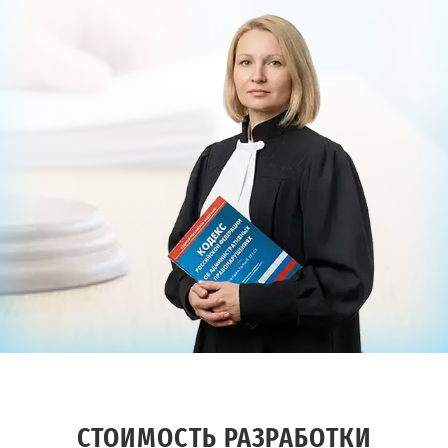
СТОИМОСТЬ РАЗРАБОТКИ