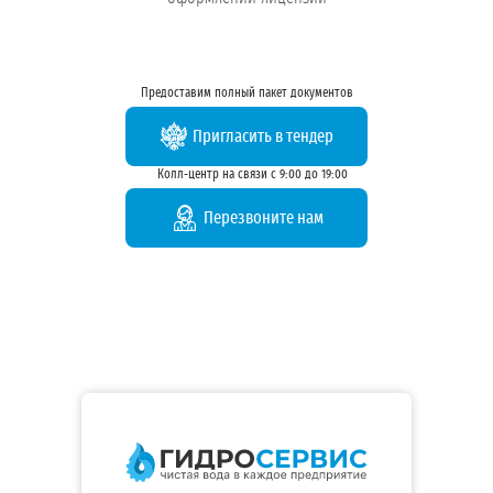
Предоставим полный пакет документов
Пригласить в тендер
Колл-центр на связи с 9:00 до 19:00
Перезвоните нам