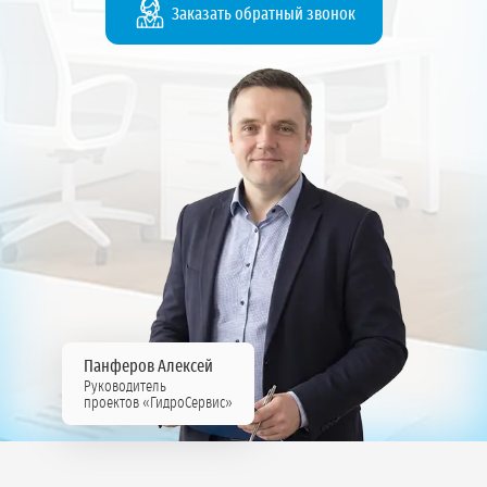
Заказать обратный звонок
Панферов Алексей
Руководитель
проектов «ГидроСервис»