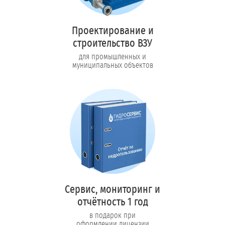
Проектирование и
строительство ВЗУ
для промышленных и
муниципальных объектов
Сервис, мониторинг и
отчётность 1 год
в подарок при
оформлении лицензии