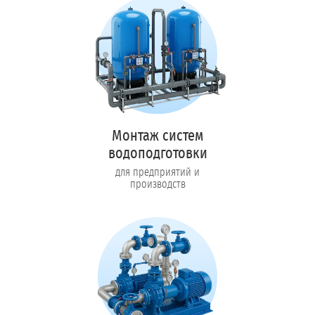
Монтаж систем
водоподготовки
для предприятий и
производств