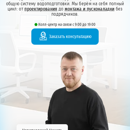
общую систему водоподготовки. Мы берём на себя полный
цикл: от
проектирования
до
монтажа и пусконаладки
без
подрядчиков.
Колл-центр на связи с 9:00 до 19:00
Заказать консультацию