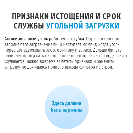
ПРИЗНАКИ ИСТОЩЕНИЯ И СРОК
СЛУЖБЫ
УГОЛЬНОЙ ЗАГРУЗКИ
Активированный уголь работает как губка.
Поры постепенно
заполняются загрязнениями, и наступает момент, когда уголь
перестаёт удерживать хлор, органику и запахи. Дальше фильтр
начинает пропускать накопленное обратно, качество воды резко
ухудшается. Важно вовремя заметить признаки и заменить
загрузку, не дожидаясь полного выхода фильтра из строя.