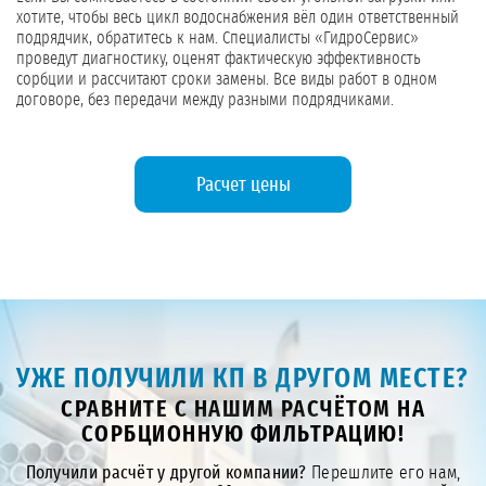
хотите, чтобы весь цикл водоснабжения вёл один ответственный
подрядчик, обратитесь к нам. Специалисты «ГидроСервис»
проведут диагностику, оценят фактическую эффективность
сорбции и рассчитают сроки замены. Все виды работ в одном
договоре, без передачи между разными подрядчиками.
Расчет цены
УЖЕ ПОЛУЧИЛИ КП В ДРУГОМ МЕСТЕ?
СРАВНИТЕ С НАШИМ РАСЧЁТОМ НА
СОРБЦИОННУЮ ФИЛЬТРАЦИЮ!
Получили расчёт у другой компании?
Перешлите его нам,