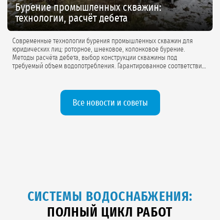
Бурение промышленных скважин:
технологии, расчёт дебета
Современные технологии бурения промышленных скважин для
юридических лиц: роторное, шнековое, колонковое бурение.
Методы расчёта дебета, выбор конструкции скважины под
требуемый объем водопотребления. Гарантированное соответствие
проектной документации.
Все новости и советы
СИСТЕМЫ ВОДОСНАБЖЕНИЯ:
ПОЛНЫЙ ЦИКЛ РАБОТ