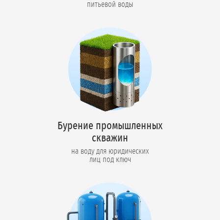
питьевой воды
Бурение промышленных
скважин
на воду для юридических
лиц под ключ