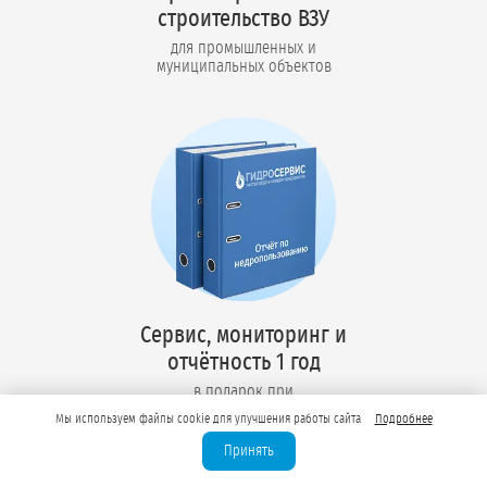
строительство ВЗУ
для промышленных и
муниципальных объектов
Сервис, мониторинг и
отчётность 1 год
в подарок при
оформлении лицензии
Мы используем файлы cookie для улучшения работы сайта
Подробнее
Принять