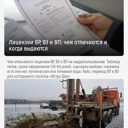
Лицензии ВР, ВЭ и ВП: чем отличаются и
когда выдаются
Чем отличаются лицензии ВР, ВЭ и ВП на недропользование. Таблица
типов, сроки оформления (30–60 дней), сценарии выбора: скважина
есть или нет, техническая или питьевая вода. Кейс: перевод ВП в ВЭ
для коттеджного посёлка «Истра Дом».