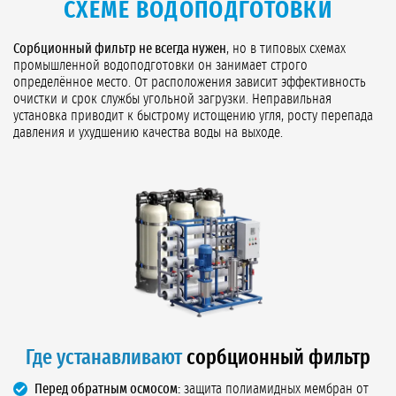
СХЕМЕ ВОДОПОДГОТОВКИ
Сорбционный фильтр не всегда нужен
, но в типовых схемах
промышленной водоподготовки он занимает строго
определённое место. От расположения зависит эффективность
очистки и срок службы угольной загрузки. Неправильная
установка приводит к быстрому истощению угля, росту перепада
давления и ухудшению качества воды на выходе.
Где устанавливают
сорбционный фильтр
Перед обратным осмосом:
защита полиамидных мембран от