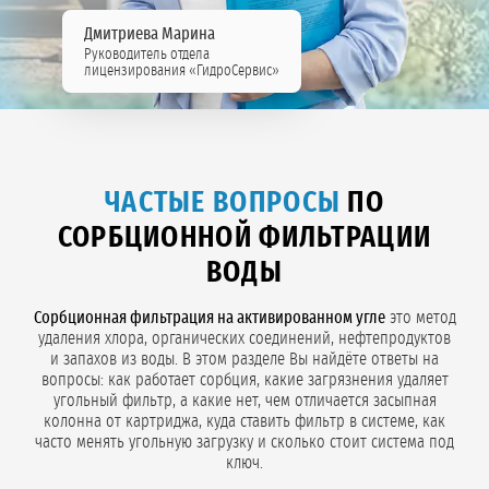
Дмитриева Марина
Руководитель отдела
лицензирования «ГидроСервис»
ЧАСТЫЕ ВОПРОСЫ
ПО
СОРБЦИОННОЙ ФИЛЬТРАЦИИ
ВОДЫ
Сорбционная фильтрация на активированном угле
это метод
удаления хлора, органических соединений, нефтепродуктов
и запахов из воды. В этом разделе Вы найдёте ответы на
вопросы: как работает сорбция, какие загрязнения удаляет
угольный фильтр, а какие нет, чем отличается засыпная
колонна от картриджа, куда ставить фильтр в системе, как
часто менять угольную загрузку и сколько стоит система под
ключ.