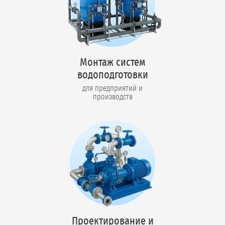
Монтаж систем
водоподготовки
для предприятий и
производств
Проектирование и