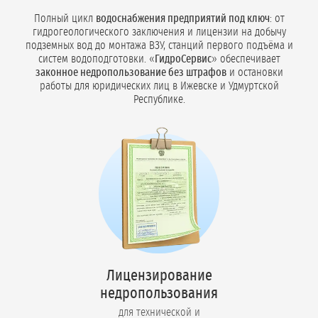
Полный цикл
водоснабжения предприятий под ключ
: от
гидрогеологического заключения и лицензии на добычу
подземных вод до монтажа ВЗУ, станций первого подъёма и
систем водоподготовки. «
ГидроСервис
» обеспечивает
законное недропользование без штрафов
и остановки
работы для юридических лиц в Ижевске и Удмуртской
Республике.
Лицензирование
недропользования
для технической и