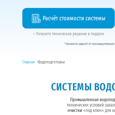
Расчёт стоимости системы
+ Получите техническое решение в подарок
* Стоимость зависит от производительнос
›
Главная
Водоподготовка
СИСТЕМЫ ВОД
Промышленная водопод
технических условий зака
очистки
«под ключ» для к