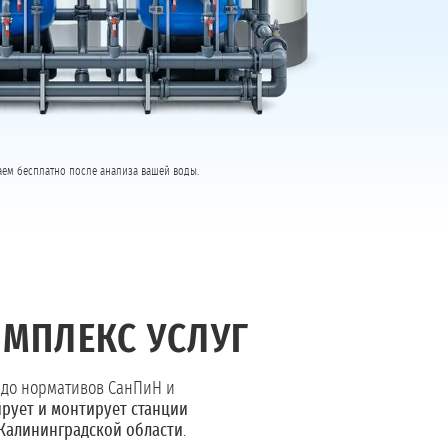
таем бесплатно после анализа вашей воды.
МПЛЕКС УСЛУГ
 до нормативов СанПиН и
рует и монтирует станции
 Калининградской области
.