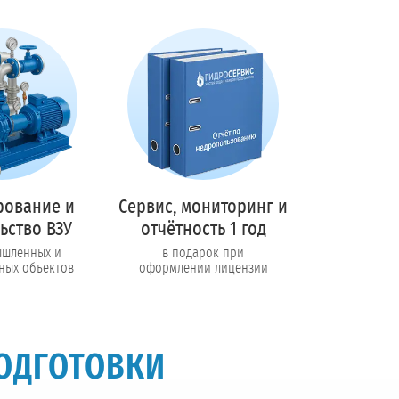
рование и
Сервис, мониторинг и
ьство ВЗУ
отчётность 1 год
ышленных и
в подарок при
ных объектов
оформлении лицензии
ОДГОТОВКИ