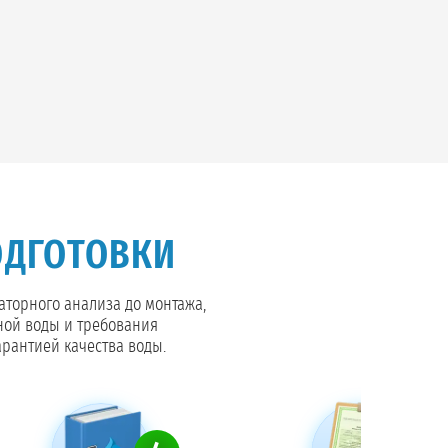
ОДГОТОВКИ
раторного анализа до монтажа,
ной воды и требования
арантией качества воды.