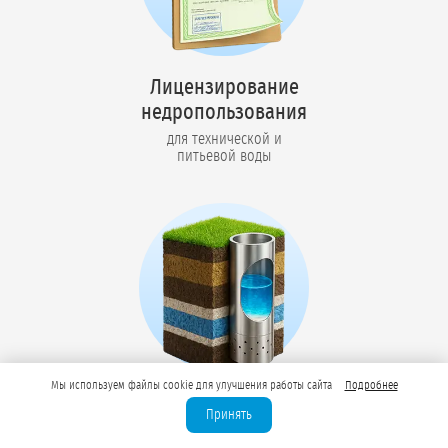
Лицензирование
недропользования
для технической и
питьевой воды
Мы используем файлы cookie для улучшения работы сайта
Подробнее
Бурение промышленных
Принять
скважин