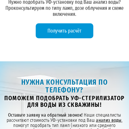
Нужно подобрать УФ-установку под Ваш анализ воды?
Проконсультируем по типу ламп, дозе облучения и схеме
включения.
Получить расчёт
НУЖНА КОНСУЛЬТАЦИЯ ПО
ТЕЛЕФОНУ?
ПОМОЖЕМ ПОДОБРАТЬ УФ-СТЕРИЛИЗАТОР
ДЛЯ ВОДЫ ИЗ СКВАЖИНЫ!
Оставьте заявку на обратный звонок!
Наши специалисты
рассчитают стоимость УФ-установки под Ваш
анализ воды
,
помогут подобрать тип ламп (низкого или среднего