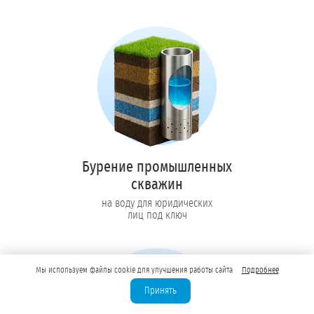
Бурение промышленных
скважин
на воду для юридических
лиц под ключ
Мы используем файлы cookie для улучшения работы сайта
Подробнее
Принять