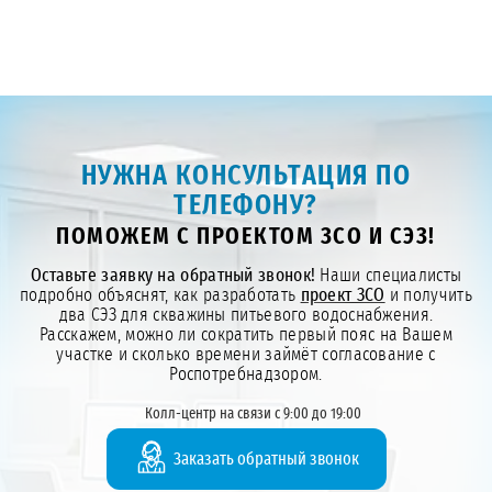
НУЖНА КОНСУЛЬТАЦИЯ ПО
ТЕЛЕФОНУ?
ПОМОЖЕМ С ПРОЕКТОМ ЗСО И СЭЗ!
Оставьте заявку на обратный звонок!
Наши специалисты
подробно объяснят, как разработать
проект ЗСО
и получить
два СЭЗ для скважины питьевого водоснабжения.
Расскажем, можно ли сократить первый пояс на Вашем
участке и сколько времени займёт согласование с
Роспотребнадзором.
Колл-центр на связи с 9:00 до 19:00
Заказать обратный звонок