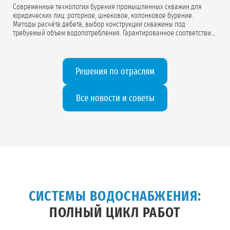
Современные технологии бурения промышленных скважин для
юридических лиц: роторное, шнековое, колонковое бурение.
Методы расчёта дебета, выбор конструкции скважины под
требуемый объем водопотребления. Гарантированное соответствие
проектной документации.
Решения по отраслям
Все новости и советы
СИСТЕМЫ ВОДОСНАБЖЕНИЯ:
ПОЛНЫЙ ЦИКЛ РАБОТ