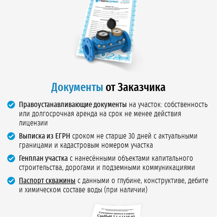
Документы
от Заказчика
Правоустанавливающие документы
на участок: собственность
или долгосрочная аренда на срок не менее действия
лицензии
Выписка из ЕГРН
сроком не старше 30 дней с актуальными
границами и кадастровым номером участка
Генплан участка
с нанесёнными объектами капитального
строительства, дорогами и подземными коммуникациями
Паспорт скважины
с данными о глубине, конструктиве, дебите
и химическом составе воды (при наличии)