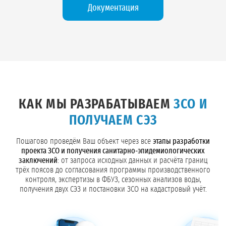
Документация
КАК МЫ РАЗРАБАТЫВАЕМ
ЗСО И
ПОЛУЧАЕМ СЭЗ
Пошагово проведём Ваш объект через все
этапы разработки
проекта ЗСО и получения санитарно-эпидемиологических
заключений
: от запроса исходных данных и расчёта границ
трёх поясов до согласования программы производственного
контроля, экспертизы в ФБУЗ, сезонных анализов воды,
получения двух СЭЗ и постановки ЗСО на кадастровый учёт.