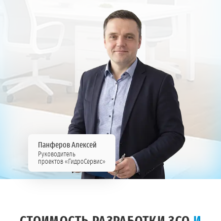
Панферов Алексей
Руководитель
проектов «ГидроСервис»