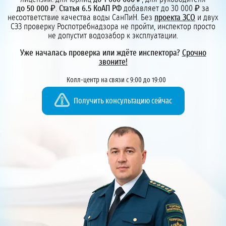
до 50 000 ₽
.
Статья 6.5 КоАП РФ
добавляет до 30 000 ₽ за
несоответствие качества воды СанПиН. Без
проекта ЗСО
и двух
СЭЗ проверку Роспотребнадзора не пройти, инспектор просто
не допустит водозабор к эксплуатации.
Уже началась проверка или ждёте инспектора?
Срочно
звоните!
Колл-центр на связи с 9:00 до 19:00
Получить консультацию сейчас