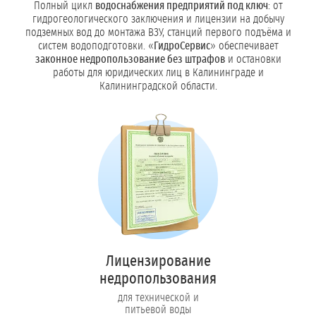
Полный цикл
водоснабжения предприятий под ключ
: от
гидрогеологического заключения и лицензии на добычу
подземных вод до монтажа ВЗУ, станций первого подъёма и
систем водоподготовки. «
ГидроСервис
» обеспечивает
законное недропользование без штрафов
и остановки
работы для юридических лиц в Калининграде и
Калининградской области.
Лицензирование
недропользования
для технической и
питьевой воды