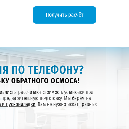
Получить расчёт
Я ПО ТЕЛЕФОНУ?
КУ ОБРАТНОГО ОСМОСА!
алисты рассчитают стоимость установки под
и предварительную подготовку. Мы берём на
 и пусконаладки
. Вам не нужно искать разных