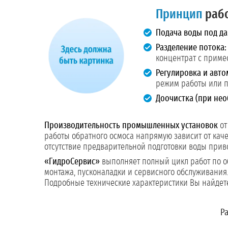
Принцип
раб
Подача воды под да
Разделение потока:
концентрат с приме
Регулировка и авто
режим работы или п
Доочистка (при нео
Производительность промышленных установок
от
работы обратного осмоса напрямую зависит от кач
отсутствие предварительной подготовки воды прив
«ГидроСервис»
выполняет полный цикл работ по о
монтажа, пусконаладки и сервисного обслуживания.
Подробные технические характеристики Вы найдете
Ра