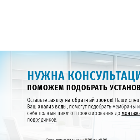
НУЖНА КОНСУЛЬТАЦИ
ПОМОЖЕМ ПОДОБРАТЬ УСТАНОВ
Оставьте заявку на обратный звонок!
Наши специ
Ваш
анализ воды
, помогут подобрать мембраны 
себя полный цикл: от проектирования до
монтажа
подрядчиков.