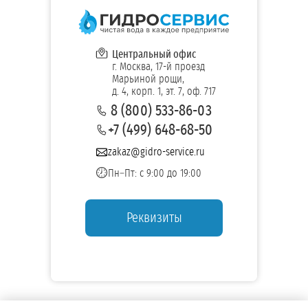
Центральный офис
г. Москва, 17-й проезд
Марьиной рощи,
д. 4, корп. 1, эт. 7, оф. 717
8 (800) 533-86-03
+7 (499) 648-68-50
zakaz@gidro-service.ru
Пн–Пт: с 9:00 до 19:00
Реквизиты