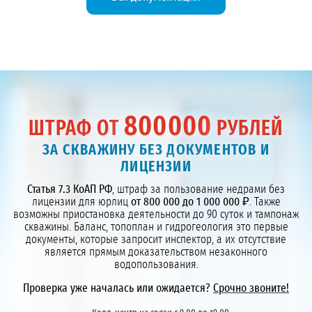
800000
ШТРАФ ОТ
РУБЛЕЙ
ЗА СКВАЖИНУ БЕЗ ДОКУМЕНТОВ И
ЛИЦЕНЗИИ
Статья 7.3 КоАП РФ
, штраф за пользование недрами без
лицензии для юрлиц
от 800 000 до 1 000 000 ₽
. Также
возможны приостановка деятельности до 90 суток и тампонаж
скважины. Баланс, топоплан и гидрогеология это первые
документы, которые запросит инспектор, а их отсутствие
является прямым доказательством незаконного
водопользования.
Проверка уже началась или ожидается?
Срочно звоните!