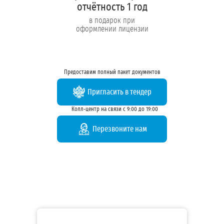
отчётность 1 год
в подарок при
оформлении лицензии
Предоставим полный пакет документов
Пригласить в тендер
Колл-центр на связи с 9:00 до 19:00
Перезвоните нам