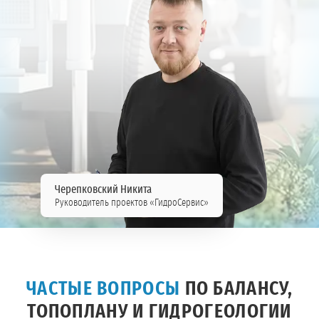
Черепковский Никита
Руководитель проектов «ГидроСервис»
ЧАСТЫЕ ВОПРОСЫ
ПО БАЛАНСУ,
ТОПОПЛАНУ И ГИДРОГЕОЛОГИИ