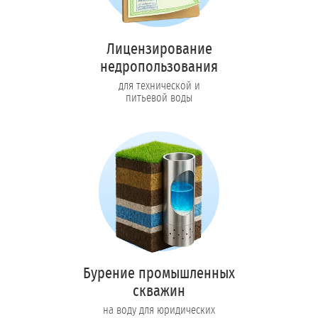
Лицензирование
недропользования
для технической и
питьевой воды
Бурение промышленных
скважин
на воду для юридических