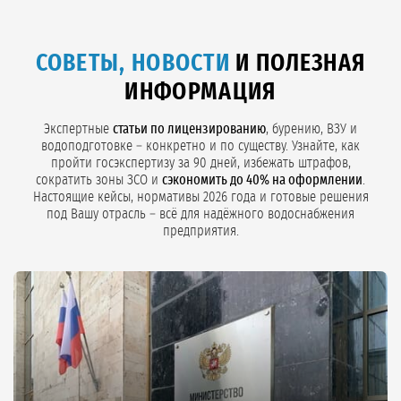
СОВЕТЫ, НОВОСТИ
И ПОЛЕЗНАЯ
ИНФОРМАЦИЯ
Экспертные
статьи по лицензированию
, бурению, ВЗУ и
водоподготовке – конкретно и по существу. Узнайте, как
пройти госэкспертизу за 90 дней, избежать штрафов,
сократить зоны ЗСО и
сэкономить до 40% на оформлении
.
Настоящие кейсы, нормативы 2026 года и готовые решения
под Вашу отрасль – всё для надёжного водоснабжения
предприятия.