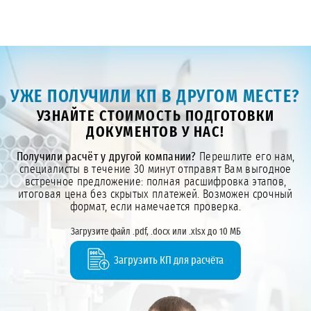
УЖЕ ПОЛУЧИЛИ КП В ДРУГОМ МЕСТЕ?
УЗНАЙТЕ СТОИМОСТЬ ПОДГОТОВКИ
ДОКУМЕНТОВ У НАС!
Получили расчёт у другой компании?
Перешлите его нам,
специалисты в течение 30 минут отправят Вам выгодное
встречное предложение: полная расшифровка этапов,
итоговая цена без скрытых платежей. Возможен срочный
формат, если намечается проверка.
Загрузите файл .pdf, .docx или .xlsx до 10 МБ
Загрузить КП для расчёта