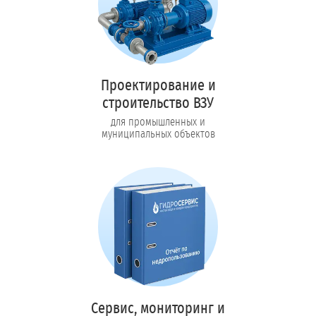
Проектирование и
строительство ВЗУ
для промышленных и
муниципальных объектов
Сервис, мониторинг и