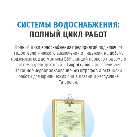
СИСТЕМЫ ВОДОСНАБЖЕНИЯ:
ПОЛНЫЙ ЦИКЛ РАБОТ
Полный цикл
водоснабжения предприятий под ключ
: от
гидрогеологического заключения и лицензии на добычу
подземных вод до монтажа ВЗУ, станций первого подъёма и
систем водоподготовки. «
ГидроСервис
» обеспечивает
законное недропользование без штрафов
и остановки
работы для юридических лиц в Казани и Республике
Татарстан.