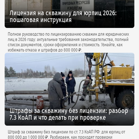
Лицензия на скважину для юрлиц 2026:
пошаговая инструкция
Полное руководство по лицензированию скважин для юридических
лиц в 2026 году: актуальные требования законодательства, полный
список документов, сроки оформления и стоимость. Узнайте, как
избежать отказа и штрафов до 800 000 ₽.
Штрафы за скважину без лицензии: разбор
7.3 КоАП и что делать при проверке
Штраф за скважину без лицензии по ст. 7.3 КоАП РФ: для юрлиц от
800 000 до 1 000 000 ₽. Разбираем, как проходят проверки