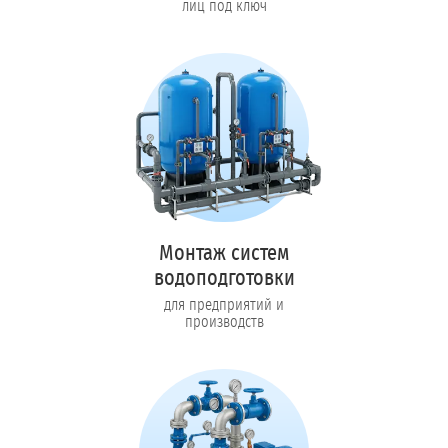
лиц под ключ
Монтаж систем
водоподготовки
для предприятий и
производств