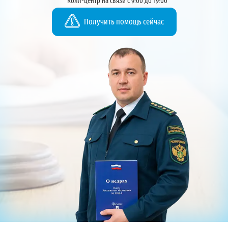
Колл-центр на связи с 9:00 до 19:00
Получить помощь сейчас