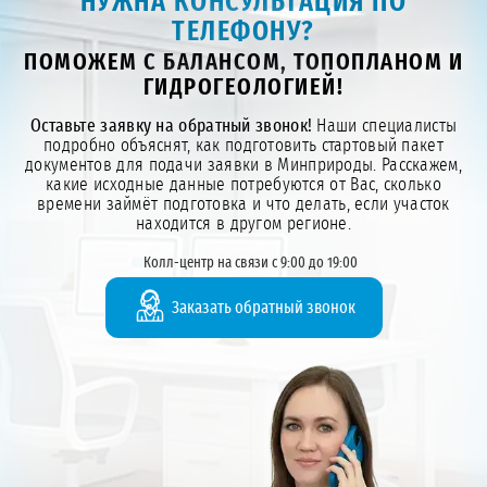
НУЖНА КОНСУЛЬТАЦИЯ ПО
ТЕЛЕФОНУ?
ПОМОЖЕМ С БАЛАНСОМ, ТОПОПЛАНОМ И
ГИДРОГЕОЛОГИЕЙ!
Оставьте заявку на обратный звонок!
Наши специалисты
подробно объяснят, как подготовить стартовый пакет
документов для подачи заявки в Минприроды. Расскажем,
какие исходные данные потребуются от Вас, сколько
времени займёт подготовка и что делать, если участок
находится в другом регионе.
Колл-центр на связи с 9:00 до 19:00
Заказать обратный звонок