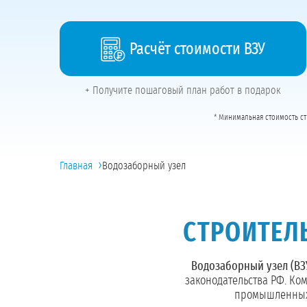
Расчёт стоимости ВЗУ
+ Получите пошаговый план работ в подарок
* Минимальная стоимость ст
›
Главная
Водозаборный узел
СТРОИТЕЛЬ
Водозаборный узел (ВЗ
законодательства РФ. Ко
промышленных,