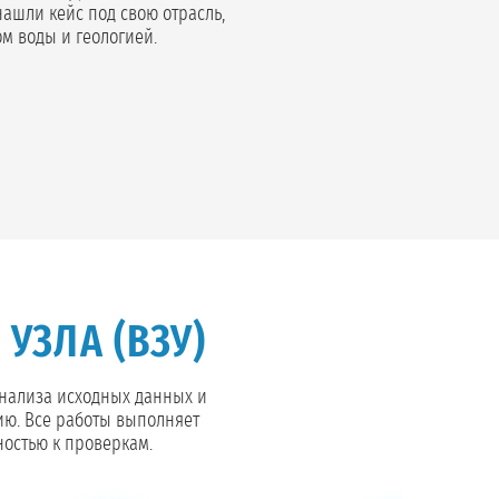
нашли кейс под свою отрасль,
м воды и геологией.
УЗЛА (ВЗУ)
анализа исходных данных и
ию. Все работы выполняет
ностью к проверкам.