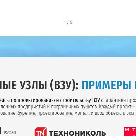
1
/
5
ЫЕ УЗЛЫ (ВЗУ):
ПРИМЕРЫ 
ейсы по проектированию и строительству ВЗУ
с гарантией про
ленных предприятий и пограничных пунктов. Каждый проект – 
ование, бурение, проектирование, монтаж и ввод объекта в эксп