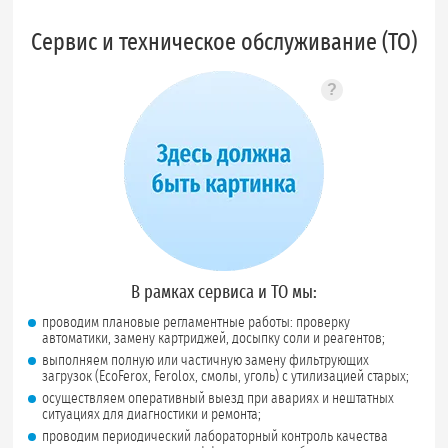
Сервис и техническое обслуживание (ТО)
?
Подсказка по 
В рамках сервиса и ТО мы:
проводим плановые регламентные работы: проверку
автоматики, замену картриджей, досыпку соли и реагентов;
выполняем полную или частичную замену фильтрующих
загрузок (EcoFerox, Ferolox, смолы, уголь) с утилизацией старых;
осуществляем оперативный выезд при авариях и нештатных
ситуациях для диагностики и ремонта;
проводим периодический лабораторный контроль качества