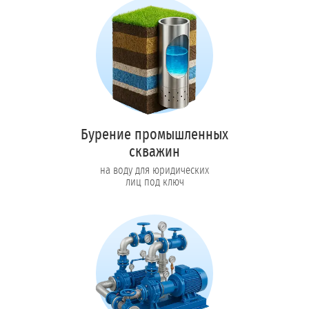
Бурение промышленных
скважин
на воду для юридических
лиц под ключ