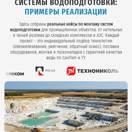
СИСТЕМЫ ВОДОПОДГОТОВКИ:
ПРИМЕРЫ РЕАЛИЗАЦИИ
Здесь собраны
реальные кейсы по монтажу систем
водоподготовки
для промышленных объектов: от котельных
и линий розлива до складских комплексов и АЗС. Каждый
проект – это индивидуальный подбор технологии
(обезжелезивание, умягчение, обратный осмос), поставка
оборудования, монтаж и пусконаладка с гарантией качества
воды по СанПиН и ТУ.