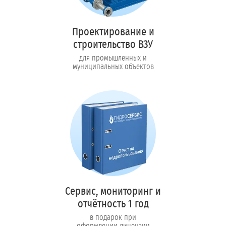
Проектирование и
строительство ВЗУ
для промышленных и
муниципальных объектов
Сервис, мониторинг и
отчётность 1 год
в подарок при