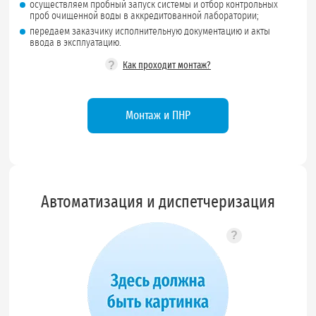
осуществляем пробный запуск системы и отбор контрольных
проб очищенной воды в аккредитованной лаборатории;
передаем заказчику исполнительную документацию и акты
ввода в эксплуатацию.
?
Как проходит монтаж?
Монтаж и ПНР
Автоматизация и диспетчеризация
?
Подсказка по