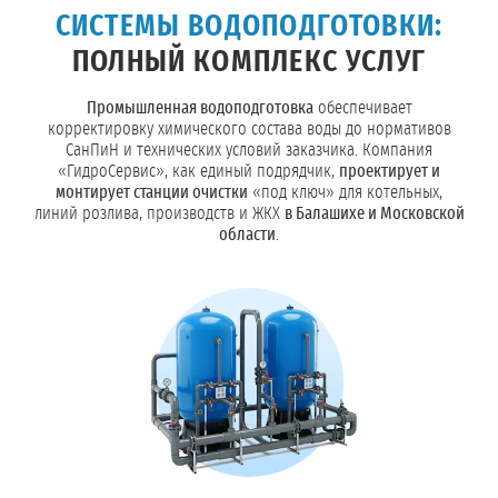
СИСТЕМЫ ВОДОПОДГОТОВКИ:
ПОЛНЫЙ КОМПЛЕКС УСЛУГ
Промышленная водоподготовка
обеспечивает
корректировку химического состава воды до нормативов
СанПиН и технических условий заказчика. Компания
«ГидроСервис», как единый подрядчик,
проектирует и
монтирует станции очистки
«под ключ» для котельных,
линий розлива, производств и ЖКХ
в Балашихе и Московской
области
.