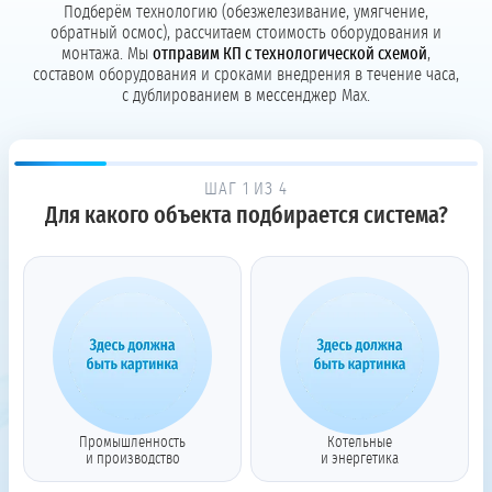
Подберём технологию (обезжелезивание, умягчение,
обратный осмос), рассчитаем стоимость оборудования и
монтажа. Мы
отправим КП с технологической схемой
,
составом оборудования и сроками внедрения в течение часа,
с дублированием в мессенджер Max.
ШАГ 1 ИЗ 4
Для какого объекта подбирается система?
Промышленность
Котельные
и производство
и энергетика