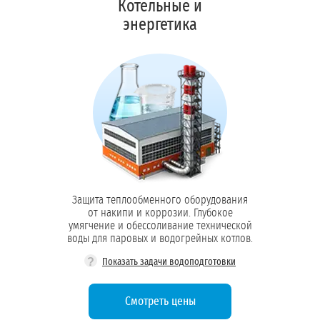
Котельные и
энергетика
Защита теплообменного оборудования
от накипи и коррозии. Глубокое
умягчение и обессоливание технической
воды для паровых и водогрейных котлов.
?
Показать задачи водоподготовки
Смотреть цены
Умягчение воды: