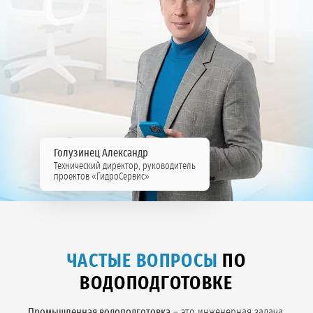
Голузинец Александр
Технический директор, руководитель
проектов «ГидроСервис»
ЧАСТЫЕ ВОПРОСЫ
ПО
ВОДОПОДГОТОВКЕ
Промышленная водоподготовка
– это инженерная задача,