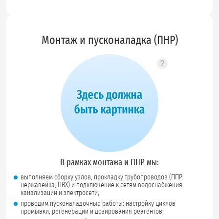
Монтаж и пусконаладка (ПНР)
?
Подсказка по
В рамках монтажа и ПНР мы:
выполняем сборку узлов, прокладку трубопроводов (ППР,
нержавейка, ПВХ) и подключение к сетям водоснабжения,
канализации и электросети;
проводим пусконаладочные работы: настройку циклов
промывки, регенерации и дозирования реагентов;