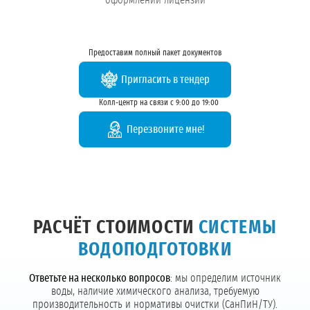
оформлении лицензии
Предоставим полный пакет документов
Пригласить в тендер
Колл-центр на связи с 9:00 до 19:00
Перезвоните мне!
РАСЧЁТ СТОИМОСТИ
СИСТЕМЫ
ВОДОПОДГОТОВКИ
Ответьте на несколько вопросов
: мы определим источник
воды, наличие химического анализа, требуемую
производительность и нормативы очистки (СанПиН/ТУ).