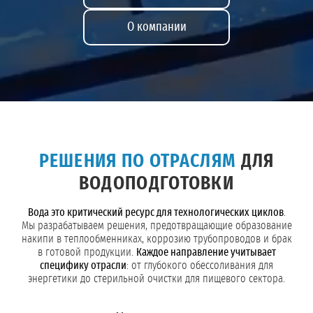
О компании
РЕШЕНИЯ ПО ОТРАСЛЯМ
ДЛЯ
ВОДОПОДГОТОВКИ
Вода это критический ресурс для технологических циклов
.
Мы разрабатываем решения, предотвращающие образование
накипи в теплообменниках, коррозию трубопроводов и брак
в готовой продукции.
Каждое направление учитывает
специфику отрасли
: от глубокого обессоливания для
энергетики до стерильной очистки для пищевого сектора.