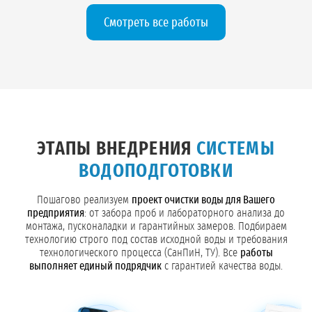
Смотреть все работы
ЭТАПЫ ВНЕДРЕНИЯ
СИСТЕМЫ
ВОДОПОДГОТОВКИ
Пошагово реализуем
проект очистки воды для Вашего
предприятия
: от забора проб и лабораторного анализа до
монтажа, пусконаладки и гарантийных замеров. Подбираем
технологию строго под состав исходной воды и требования
технологического процесса (СанПиН, ТУ). Все
работы
выполняет единый подрядчик
с гарантией качества воды.