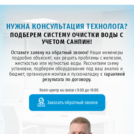
НУЖНА КОНСУЛЬТАЦИЯ ТЕХНОЛОГА?
ПОДБЕРЕМ СИСТЕМУ ОЧИСТКИ ВОДЫ С
УЧЕТОМ САНПИН!
Оставьте заявку на обратный звонок!
Наши инженеры
подробно объяснят, как решить проблемы с железом,
жесткостью или мутностью воды. Рассчитаем схему
установки, подберем оборудование под ваш анализ и
бюджет, организуем монтаж и пусконаладку
с гарантией
результата по договору.
Колл-центр на связи с 9:00 до 19:00
Заказать обратный звонок