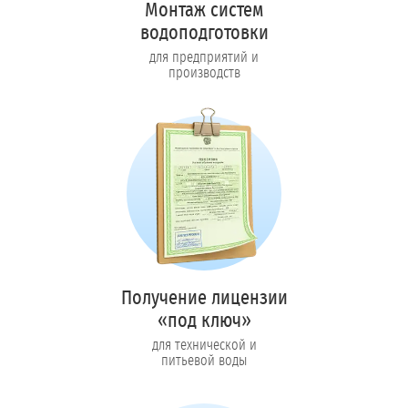
Монтаж систем
водоподготовки
для предприятий и
производств
Получение лицензии
«под ключ»
для технической и
питьевой воды