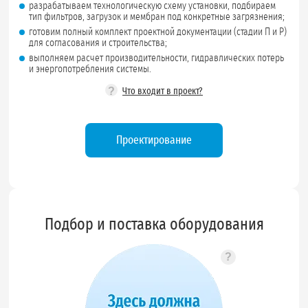
разрабатываем технологическую схему установки, подбираем
тип фильтров, загрузок и мембран под конкретные загрязнения;
готовим полный комплект проектной документации (стадии П и Р)
для согласования и строительства;
выполняем расчет производительности, гидравлических потерь
и энергопотребления системы.
?
Что входит в проект?
Проектирование
Подбор и поставка оборудования
?
Подсказка по 