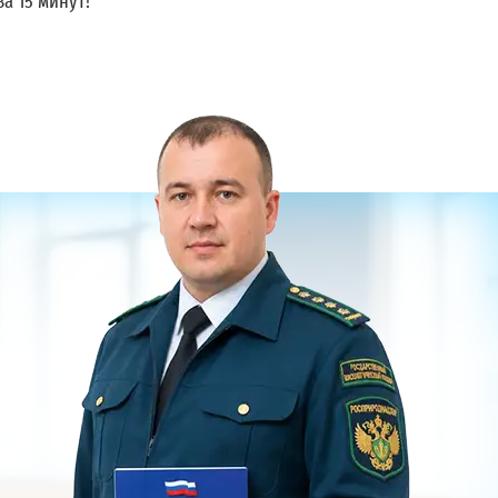
за 15 минут!