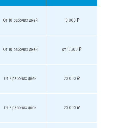
От 10 рабочих дней
10 000 ₽
От 10 рабочих дней
от 15 300 ₽
От 7 рабочих дней
20 000 ₽
От 7 рабочих дней
20 000 ₽