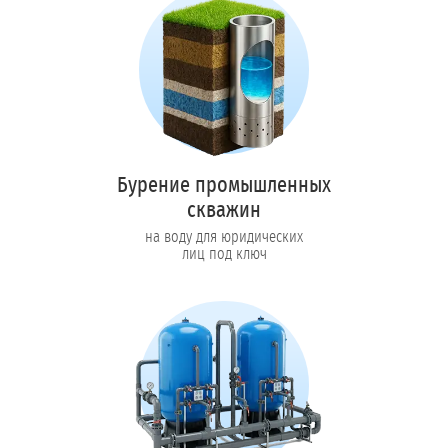
Бурение промышленных
скважин
на воду для юридических
лиц под ключ