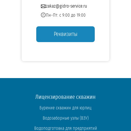
zakaz@gidro-service.ru
Пн–Пт: с 9:00 до 19:00
Реквизиты
Лицензирование скважин
Бурение скважин для юрлиц
Водозаборные узлы (ВЗУ)
Водоподготовка для предприятий