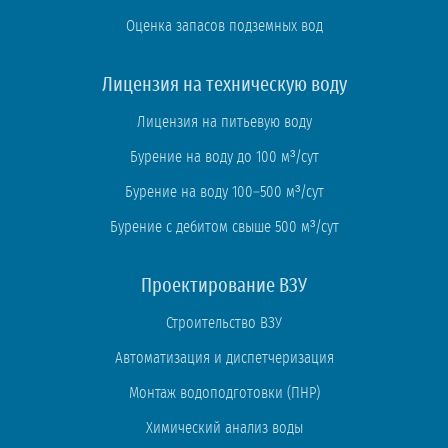
Оценка запасов подземных вод
Лицензия на техническую воду
Лицензия на питьевую воду
Бурение на воду до 100 м³/сут
Бурение на воду 100–500 м³/сут
Бурение с дебитом свыше 500 м³/сут
Проектирование ВЗУ
Строительство ВЗУ
Автоматизация и диспетчеризация
Монтаж водоподготовки (ПНР)
Химический анализ воды