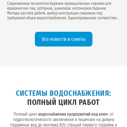
Современные технологии бурения промышленных скважин для
юридических лиц: роторное, шнековое, колонковое бурение.
Методы расчёта дебета, выбор конструкции скважины под
требуемый объем водопотребления. Гарантированное соответствие
проектной документации.
Все новости и советы
СИСТЕМЫ ВОДОСНАБЖЕНИЯ:
ПОЛНЫЙ ЦИКЛ РАБОТ
Полный цикл
водоснабжения предприятий под ключ
: от
гидрогеологического заключения и лицензии на добычу
подземных вод до монтажа ВЗУ, станций первого подъёма и