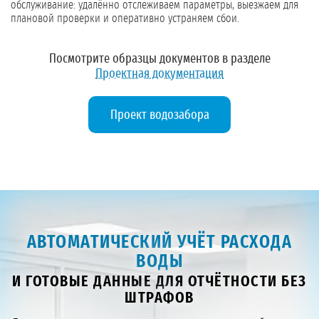
обслуживание: удалённо отслеживаем параметры, выезжаем для
плановой проверки и оперативно устраняем сбои.
Посмотрите образцы документов в разделе
Проектная документация
Проект водозабора
АВТОМАТИЧЕСКИЙ УЧЁТ РАСХОДА
ВОДЫ
И ГОТОВЫЕ ДАННЫЕ ДЛЯ ОТЧЁТНОСТИ БЕЗ
ШТРАФОВ