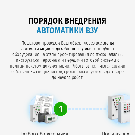
ПОРЯДОК ВНЕДРЕНИЯ
АВТОМАТИКИ ВЗУ
Пошагово проведём Ваш объект через все
этапы
автоматизации водозаборного узла
: от подбора
оборудования на этапе проектирования до пусконаладки,
инструктажа персонала и передачи готовой системы с
полным пакетом документации. Работы выполняются силами
собственных специалистов, сроки фиксируются в договоре
до начала работ.
1
Подбор оборудования
Поставка и мо