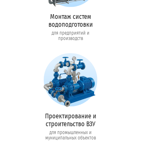
Монтаж систем
водоподготовки
для предприятий и
производств
Проектирование и
строительство ВЗУ
для промышленных и
муниципальных объектов