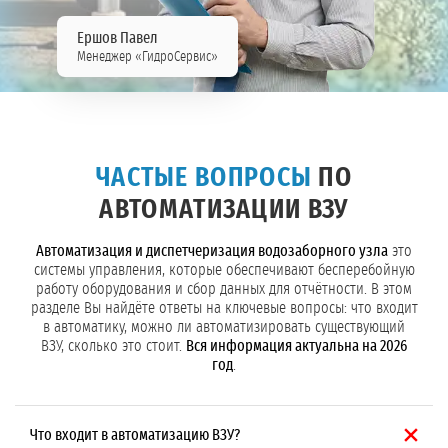
Ершов Павел
Менеджер «ГидроСервис»
ЧАСТЫЕ ВОПРОСЫ
ПО
АВТОМАТИЗАЦИИ ВЗУ
Автоматизация и диспетчеризация водозаборного узла
это
системы управления, которые обеспечивают бесперебойную
работу оборудования и сбор данных для отчётности. В этом
разделе Вы найдёте ответы на ключевые вопросы: что входит
в автоматику, можно ли автоматизировать существующий
ВЗУ, сколько это стоит.
Вся информация актуальна на 2026
год
.
Что входит в автоматизацию ВЗУ?