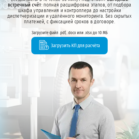
встречный счёт
: полная расшифровка этапов, от подбора
шкафа управления и контроллера до настройки
диспетчеризации и удалённого мониторинга. Без скрытых
платежей, с фиксацией сроков в договоре.
Загрузите файл .pdf, .docx или .xlsx до 10 МБ
Загрузить КП для расчёта