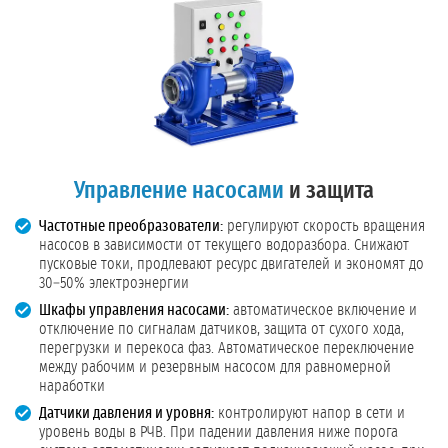
Управление насосами
и защита
Частотные преобразователи:
регулируют скорость вращения
насосов в зависимости от текущего водоразбора. Снижают
пусковые токи, продлевают ресурс двигателей и экономят до
30–50% электроэнергии
Шкафы управления насосами:
автоматическое включение и
отключение по сигналам датчиков, защита от сухого хода,
перегрузки и перекоса фаз. Автоматическое переключение
между рабочим и резервным насосом для равномерной
наработки
Датчики давления и уровня:
контролируют напор в сети и
уровень воды в РЧВ. При падении давления ниже порога