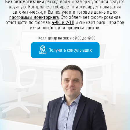
Без автоматизации
расход воды и замеры уровней ведутся
вручную. Контроллер собирает и архивирует показания
автоматически, и Вы получаете готовые данные для
программы мониторинга
. Это облегчает формирование
отчётности по формам
4-ЛС и 2-ТП
и снижает риск штрафов
из-за ошибок или пропуска сроков.
Колл-центр на связи с 9:00 до 19:00
Получить консультацию