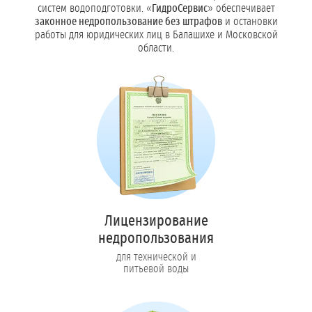
систем водоподготовки. «
ГидроСервис
» обеспечивает
законное недропользование без штрафов
и остановки
работы для юридических лиц в Балашихе и Московской
области.
Лицензирование
недропользования
для технической и
питьевой воды