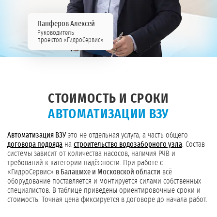
Панферов Алексей
Руководитель
проектов «ГидроСервис»
СТОИМОСТЬ И СРОКИ
АВТОМАТИЗАЦИИ ВЗУ
Автоматизация ВЗУ
это не отдельная услуга, а часть общего
договора подряда
на
строительство водозаборного узла
. Состав
системы зависит от количества насосов, наличия РЧВ и
требований к категории надёжности. При работе с
«ГидроСервис»
в Балашихе и Московской области
всё
оборудование поставляется и монтируется силами собственных
специалистов. В таблице приведены ориентировочные сроки и
стоимость. Точная цена фиксируется в договоре до начала работ.