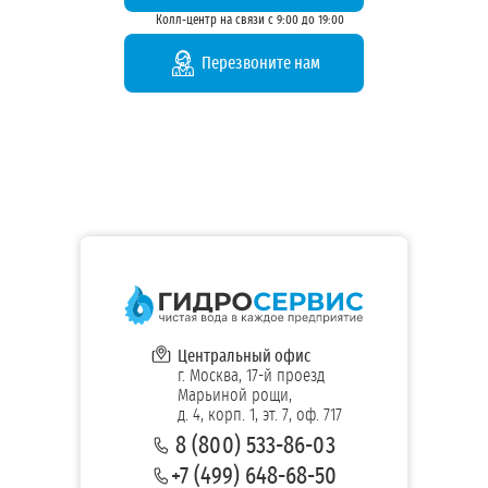
Колл-центр на связи с 9:00 до 19:00
Перезвоните нам
Центральный офис
г. Москва, 17-й проезд
Марьиной рощи,
д. 4, корп. 1, эт. 7, оф. 717
8 (800) 533-86-03
+7 (499) 648-68-50