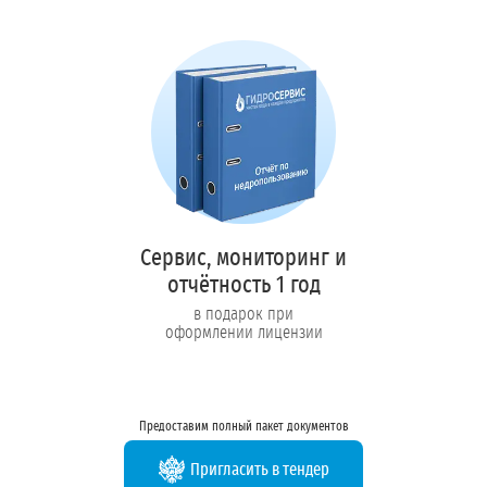
Сервис, мониторинг и
отчётность 1 год
в подарок при
оформлении лицензии
Предоставим полный пакет документов
Пригласить в тендер