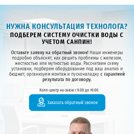
НУЖНА КОНСУЛЬТАЦИЯ ТЕХНОЛОГА?
ПОДБЕРЕМ СИСТЕМУ ОЧИСТКИ ВОДЫ С
УЧЕТОМ САНПИН!
Оставьте заявку на обратный звонок!
Наши инженеры
подробно объяснят, как решить проблемы с железом,
жесткостью или мутностью воды. Рассчитаем схему
установки, подберем оборудование под ваш анализ и
бюджет, организуем монтаж и пусконаладку
с гарантией
результата по договору.
Колл-центр на связи с 9:00 до 19:00
Заказать обратный звонок