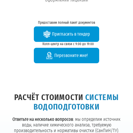
оформлении лицензии
Предоставим полный пакет документов
Пригласить в тендер
Колл-центр на связи с 9:00 до 19:00
Перезвоните мне!
РАСЧЁТ СТОИМОСТИ
СИСТЕМЫ
ВОДОПОДГОТОВКИ
Ответьте на несколько вопросов
: мы определим источник
воды, наличие химического анализа, требуемую
производительность и нормативы очистки (СанПиН/ТУ).