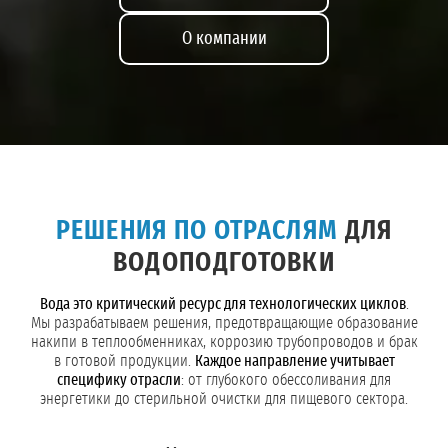
О компании
РЕШЕНИЯ ПО ОТРАСЛЯМ
ДЛЯ
ВОДОПОДГОТОВКИ
Вода это критический ресурс для технологических циклов
.
Мы разрабатываем решения, предотвращающие образование
накипи в теплообменниках, коррозию трубопроводов и брак
в готовой продукции.
Каждое направление учитывает
специфику отрасли
: от глубокого обессоливания для
энергетики до стерильной очистки для пищевого сектора.