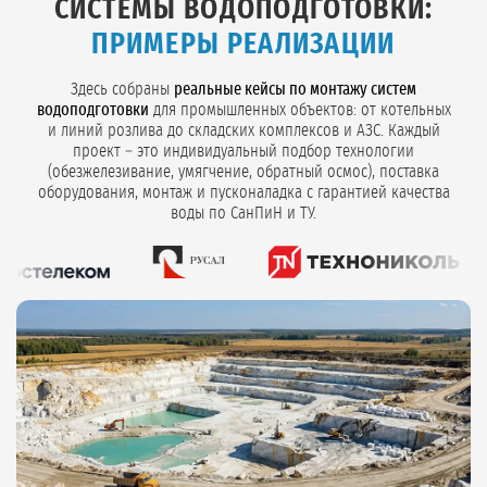
СИСТЕМЫ ВОДОПОДГОТОВКИ:
ПРИМЕРЫ РЕАЛИЗАЦИИ
Здесь собраны
реальные кейсы по монтажу систем
водоподготовки
для промышленных объектов: от котельных
и линий розлива до складских комплексов и АЗС. Каждый
проект – это индивидуальный подбор технологии
(обезжелезивание, умягчение, обратный осмос), поставка
оборудования, монтаж и пусконаладка с гарантией качества
воды по СанПиН и ТУ.