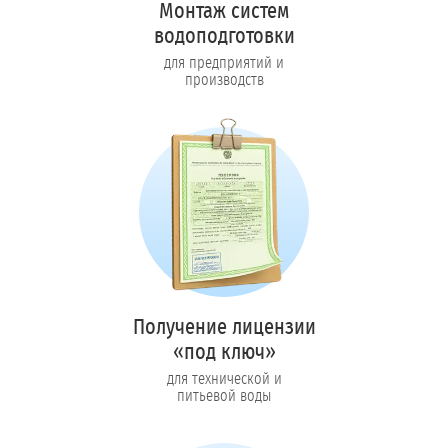
Монтаж систем
водоподготовки
для предприятий и
производств
Получение лицензии
«под ключ»
для технической и
питьевой воды