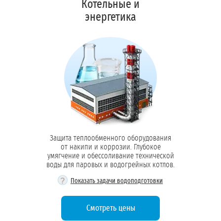
Котельные и
энергетика
Защита теплообменного оборудования
от накипи и коррозии. Глубокое
умягчение и обессоливание технической
воды для паровых и водогрейных котлов.
?
Показать задачи водоподготовки
Смотреть цены
Умягчение воды: