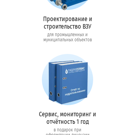
Проектирование и
строительство ВЗУ
для промышленных и
муниципальных объектов
Сервис, мониторинг и
отчётность 1 год
в подарок при