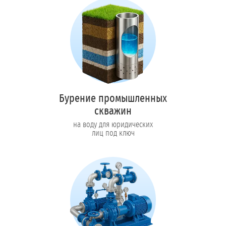
Бурение промышленных
скважин
на воду для юридических
лиц под ключ