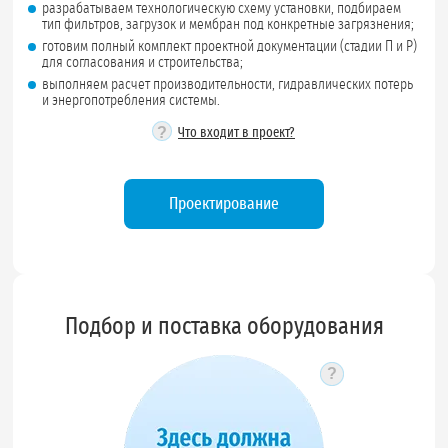
разрабатываем технологическую схему установки, подбираем
тип фильтров, загрузок и мембран под конкретные загрязнения;
готовим полный комплект проектной документации (стадии П и Р)
для согласования и строительства;
выполняем расчет производительности, гидравлических потерь
и энергопотребления системы.
?
Что входит в проект?
Проектирование
Подбор и поставка оборудования
?
Подсказка по 