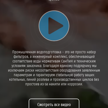
Воспроизвести видео
Промышленная водоподготовка – это не просто набор
фильтров, а инженерный комплекс, обеспечивающий
соответствие воды нормативам СанПиН и техническим
условиям заказчика. Благодаря единому подрядчику мы
исключаем риски несоответствия оборудования заявленным
параметрам и гарантируем стабильную работу ваших
котельных, линий розлива и производственных циклов без
простоев из-за накипи или коррозии.
Смотреть все видео