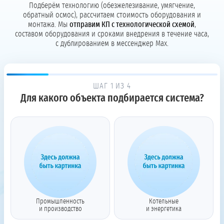
Подберём технологию (обезжелезивание, умягчение,
обратный осмос), рассчитаем стоимость оборудования и
монтажа. Мы
отправим КП с технологической схемой
,
составом оборудования и сроками внедрения в течение часа,
с дублированием в мессенджер Max.
ШАГ 1 ИЗ 4
Для какого объекта подбирается система?
Промышленность
Котельные
и производство
и энергетика