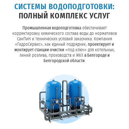
СИСТЕМЫ ВОДОПОДГОТОВКИ:
ПОЛНЫЙ КОМПЛЕКС УСЛУГ
Промышленная водоподготовка
обеспечивает
корректировку химического состава воды до нормативов
СанПиН и технических условий заказчика. Компания
«ГидроСервис», как единый подрядчик,
проектирует и
монтирует станции очистки
«под ключ» для котельных,
линий розлива, производств и ЖКХ
в Белгороде и
Белгородской области
.