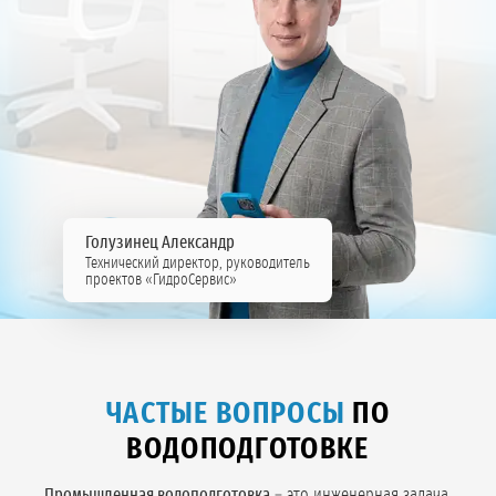
Голузинец Александр
Технический директор, руководитель
проектов «ГидроСервис»
ЧАСТЫЕ ВОПРОСЫ
ПО
ВОДОПОДГОТОВКЕ
Промышленная водоподготовка
– это инженерная задача,