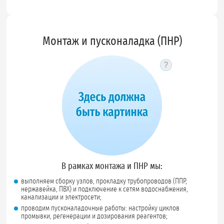
Монтаж и пусконаладка (ПНР)
?
Подсказка по
В рамках монтажа и ПНР мы:
выполняем сборку узлов, прокладку трубопроводов (ППР,
нержавейка, ПВХ) и подключение к сетям водоснабжения,
канализации и электросети;
проводим пусконаладочные работы: настройку циклов
промывки, регенерации и дозирования реагентов;