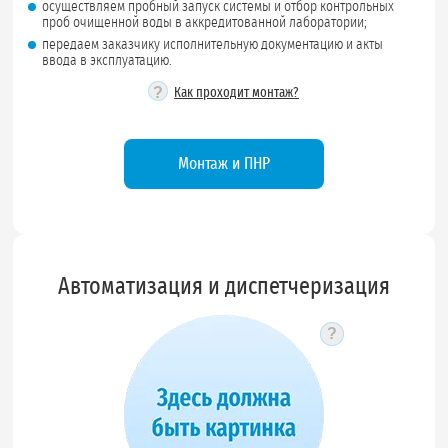
осуществляем пробный запуск системы и отбор контрольных
проб очищенной воды в аккредитованной лаборатории;
передаем заказчику исполнительную документацию и акты
ввода в эксплуатацию.
?
Как проходит монтаж?
Монтаж и ПНР
Автоматизация и диспетчеризация
?
Подсказка по