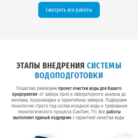
Смотреть все работы
ЭТАПЫ ВНЕДРЕНИЯ
СИСТЕМЫ
ВОДОПОДГОТОВКИ
Пошагово реализуем
проект очистки воды для Вашего
предприятия
: от забора проб и лабораторного анализа до
монтажа, пусконаладки и гарантийных замеров. Подбираем
технологию строго под состав исходной воды и требования
технологического процесса (СанПиН, ТУ). Все
работы
выполняет единый подрядчик
с гарантией качества воды.